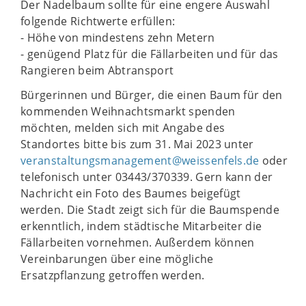
Der Nadelbaum sollte für eine engere Auswahl
folgende Richtwerte erfüllen:
- Höhe von mindestens zehn Metern
- genügend Platz für die Fällarbeiten und für das
Rangieren beim Abtransport
Bürgerinnen und Bürger, die einen Baum für den
kommenden Weihnachtsmarkt spenden
möchten, melden sich mit Angabe des
Standortes bitte bis zum 31. Mai 2023 unter
veranstaltungsmanagement@weissenfels.de
oder
telefonisch unter 03443/370339. Gern kann der
Nachricht ein Foto des Baumes beigefügt
werden. Die Stadt zeigt sich für die Baumspende
erkenntlich, indem städtische Mitarbeiter die
Fällarbeiten vornehmen. Außerdem können
Vereinbarungen über eine mögliche
Ersatzpflanzung getroffen werden.