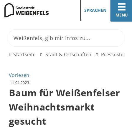
SPRACHEN
MENÜ
Startseite
Stadt & Ortschaften
Pressestelle
Vorlesen
11.04.2023
Baum für Weißenfelser
Weihnachtsmarkt
gesucht