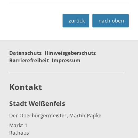
zurück
nach oben
Datenschutz
Hinweisgeberschutz
Barrierefreiheit
Impressum
Kontakt
Stadt Weißenfels
Der Oberbürgermeister, Martin Papke
Markt 1
Rathaus