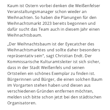
Kaum ist Ostern vorbei denken die Weißenfelser
Veranstaltungsmanager schon wieder an
Weihnachten. So haben die Planungen für den
Weihnachtsmarkt 2023 bereits begonnen und
dafür sucht das Team auch in diesem Jahr einen
Weihnachtsbaum.
„Der Weihnachtsbaum ist der Eyecatcher des
Weihnachtsmarktes und sollte daher besonders
repräsentativ sein“, sagt Christian Endt. Der
Kommissarische Kulturamtsleiter ist sich sicher,
dass in der Stadt Weißenfels und seinen
Ortsteilen ein schönes Exemplar zu finden ist.
Bürgerinnen und Bürger, die einen solchen Baum
im Vorgarten stehen haben und diesen aus
verschiedenen Gründen entfernen möchten,
melden sich bitte schon jetzt bei den städtischen
Organisatoren.