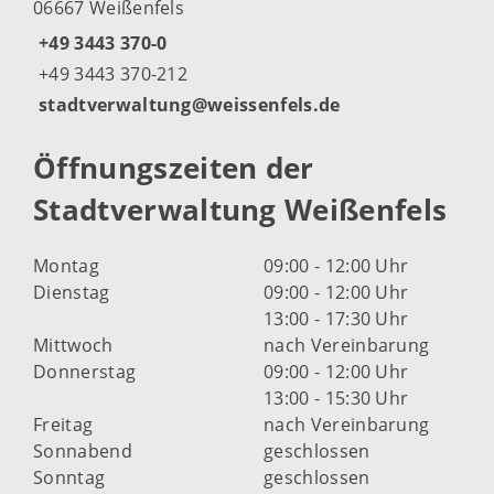
06667 Weißenfels
+49 3443 370-0
+49 3443 370-212
stadtverwaltung@weissenfels.de
Öffnungszeiten der
Stadtverwaltung Weißenfels
Montag
09:00 - 12:00 Uhr
Dienstag
09:00 - 12:00 Uhr
13:00 - 17:30 Uhr
Mittwoch
nach Vereinbarung
Donnerstag
09:00 - 12:00 Uhr
13:00 - 15:30 Uhr
Freitag
nach Vereinbarung
Sonnabend
geschlossen
Sonntag
geschlossen