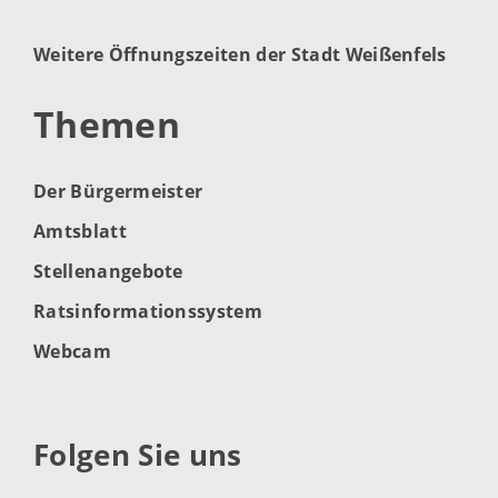
Weitere Öffnungszeiten der Stadt Weißenfels
Themen
Der Bürgermeister
Amtsblatt
Stellenangebote
Ratsinformationssystem
Webcam
Folgen Sie uns