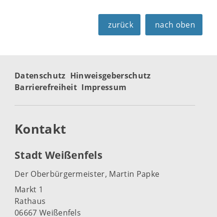
zurück
nach oben
Datenschutz
Hinweisgeberschutz
Barrierefreiheit
Impressum
Kontakt
Stadt Weißenfels
Der Oberbürgermeister, Martin Papke
Markt 1
Rathaus
06667 Weißenfels