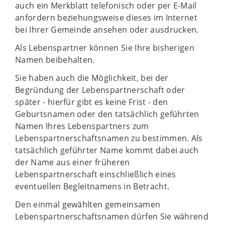
auch ein Merkblatt telefonisch oder per E-Mail
anfordern beziehungsweise dieses im Internet
bei Ihrer Gemeinde ansehen oder ausdrucken.
Als Lebenspartner können Sie Ihre bisherigen
Namen beibehalten.
Sie haben auch die Möglichkeit, bei der
Begründung der Lebenspartnerschaft oder
später - hierfür gibt es keine Frist - den
Geburtsnamen oder den tatsächlich geführten
Namen Ihres Lebenspartners zum
Lebenspartnerschaftsnamen zu bestimmen. Als
tatsächlich geführter Name kommt dabei auch
der Name aus einer früheren
Lebenspartnerschaft einschließlich eines
eventuellen Begleitnamens in Betracht.
Den einmal gewählten gemeinsamen
Lebenspartnerschaftsnamen dürfen Sie während