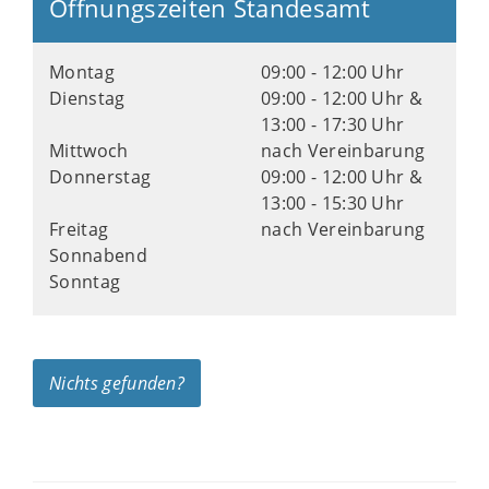
Öffnungszeiten Standesamt
Montag
09:00 - 12:00 Uhr
Dienstag
09:00 - 12:00 Uhr &
13:00 - 17:30 Uhr
Mittwoch
nach Vereinbarung
Donnerstag
09:00 - 12:00 Uhr &
13:00 - 15:30 Uhr
Freitag
nach Vereinbarung
Sonnabend
Sonntag
Nichts gefunden?