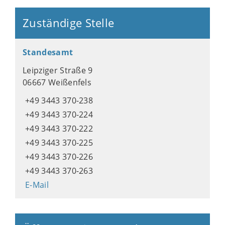
Zuständige Stelle
Standesamt
Leipziger Straße 9
06667 Weißenfels
+49 3443 370-238
+49 3443 370-224
+49 3443 370-222
+49 3443 370-225
+49 3443 370-226
+49 3443 370-263
E-Mail