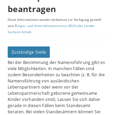
beantragen
Diese Informationen werden (teilweise) zur Verfügung gestellt
vom
Bürger- und Unternehmensservice (BUS) des Landes
Sachsen-Anhalt
.
Zuständige Stelle
Bei der Bestimmung der Namensführung gibt es
viele Möglichkeiten. In manchen Fällen sind
zudem Besonderheiten zu beachten (z. B. für die
Namensführung von ausländischen
Lebenspartnern oder wenn vor der
Lebenspartnerschaft geborene gemeinsame
Kinder vorhanden sind). Lassen Sie sich daher
gerade in diesen Fällen beim Standesamt
beraten. Bei vielen Standesämtern können Sie