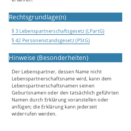
Rechtsgrundlage(n)
§ 3 Lebenspartnerschaftsgesetz (LPartG)
§ 42 Personenstandsgesetz (PStG)
Hinweise (Besonderheiten)
Der Lebenspartner, dessen Name nicht
Lebenspartnerschaftsname wird, kann dem
Lebenspartnerschaftsnamen seinen
Geburtsnamen oder den tatsächlich geführten
Namen durch Erklärung voranstellen oder
anfügen; die Erklärung kann jederzeit
widerrufen werden.