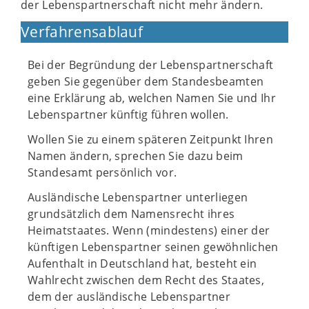
der Lebenspartnerschaft nicht mehr ändern.
Verfahrensablauf
Bei der Begründung der Lebenspartnerschaft
geben Sie gegenüber dem Standesbeamten
eine Erklärung ab, welchen Namen Sie und Ihr
Lebenspartner künftig führen wollen.
Wollen Sie zu einem späteren Zeitpunkt Ihren
Namen ändern, sprechen Sie dazu beim
Standesamt persönlich vor.
Ausländische Lebenspartner unterliegen
grundsätzlich dem Namensrecht ihres
Heimatstaates. Wenn (mindestens) einer der
künftigen Lebenspartner seinen gewöhnlichen
Aufenthalt in Deutschland hat, besteht ein
Wahlrecht zwischen dem Recht des Staates,
dem der ausländische Lebenspartner