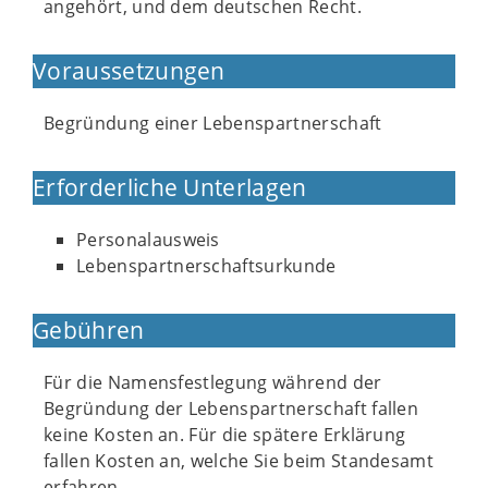
angehört, und dem deutschen Recht.
Voraussetzungen
Begründung einer Lebenspartnerschaft
Erforderliche Unterlagen
Personalausweis
Lebenspartnerschaftsurkunde
Gebühren
Für die Namensfestlegung während der
Begründung der Lebenspartnerschaft fallen
keine Kosten an. Für die spätere Erklärung
fallen Kosten an, welche Sie beim Standesamt
erfahren.