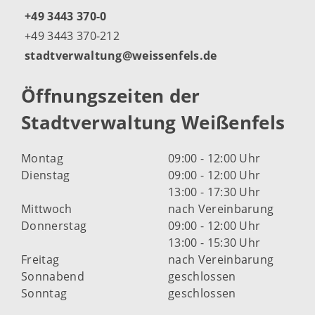
+49 3443 370-0
+49 3443 370-212
stadtverwaltung@weissenfels.de
Öffnungszeiten der
Stadtverwaltung Weißenfels
Montag
09:00 - 12:00 Uhr
Dienstag
09:00 - 12:00 Uhr
13:00 - 17:30 Uhr
Mittwoch
nach Vereinbarung
Donnerstag
09:00 - 12:00 Uhr
13:00 - 15:30 Uhr
Freitag
nach Vereinbarung
Sonnabend
geschlossen
Sonntag
geschlossen