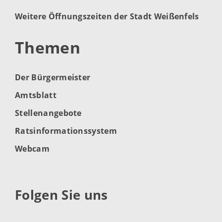
Weitere Öffnungszeiten der Stadt Weißenfels
Themen
Der Bürgermeister
Amtsblatt
Stellenangebote
Ratsinformationssystem
Webcam
Folgen Sie uns