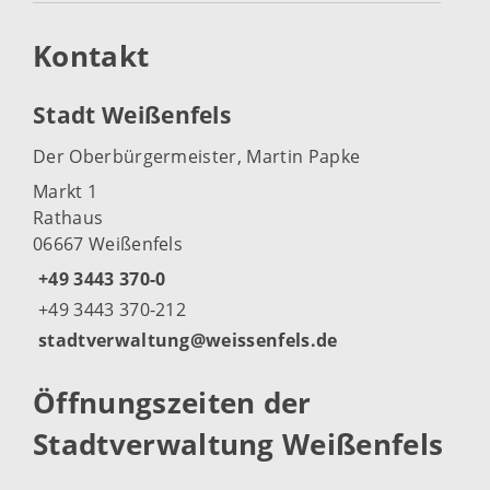
Kontakt
Stadt Weißenfels
Der Oberbürgermeister, Martin Papke
Markt 1
Rathaus
06667 Weißenfels
+49 3443 370-0
+49 3443 370-212
stadtverwaltung@weissenfels.de
Öffnungszeiten der
Stadtverwaltung Weißenfels