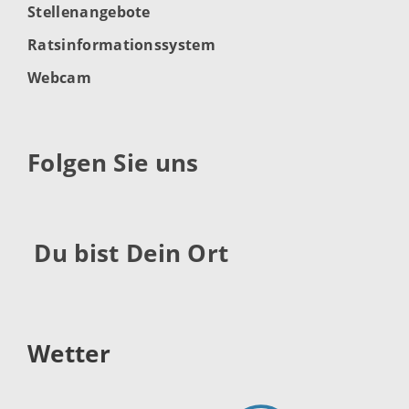
Stellenangebote
Ratsinformationssystem
Webcam
Folgen Sie uns
Du bist Dein Ort
Wetter