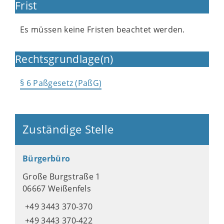
Frist
Es müssen keine Fristen beachtet werden.
Rechtsgrundlage(n)
§ 6 Paßgesetz (PaßG)
Zuständige Stelle
Bürgerbüro
Große Burgstraße 1
06667 Weißenfels
+49 3443 370-370
+49 3443 370-422