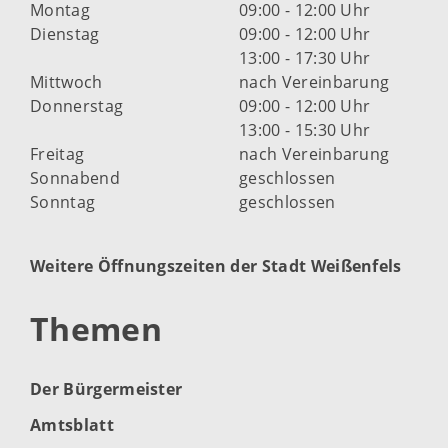
Montag
09:00 - 12:00 Uhr
Dienstag
09:00 - 12:00 Uhr
13:00 - 17:30 Uhr
Mittwoch
nach Vereinbarung
Donnerstag
09:00 - 12:00 Uhr
13:00 - 15:30 Uhr
Freitag
nach Vereinbarung
Sonnabend
geschlossen
Sonntag
geschlossen
Weitere Öffnungszeiten der Stadt Weißenfels
Themen
Der Bürgermeister
Amtsblatt