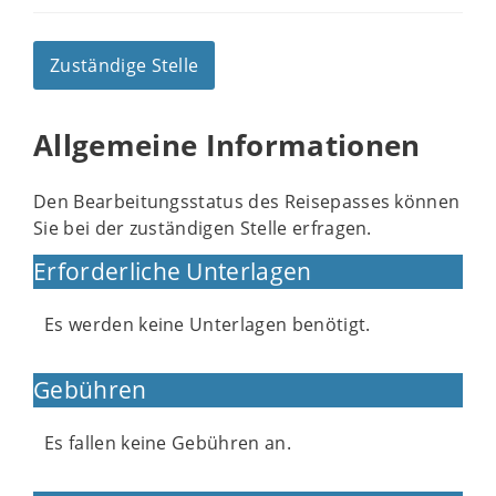
Zuständige Stelle
Allgemeine Informationen
Den Bearbeitungsstatus des Reisepasses können
Sie bei der zuständigen Stelle erfragen.
Erforderliche Unterlagen
Es werden keine Unterlagen benötigt.
Gebühren
Es fallen keine Gebühren an.