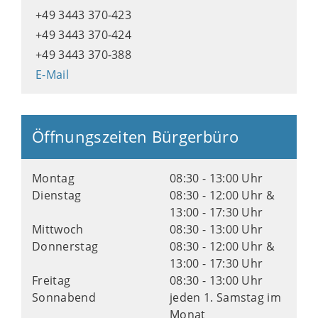
+49 3443 370-423
+49 3443 370-424
+49 3443 370-388
E-Mail
Öffnungszeiten Bürgerbüro
Montag
08:30 - 13:00 Uhr
Dienstag
08:30 - 12:00 Uhr &
13:00 - 17:30 Uhr
Mittwoch
08:30 - 13:00 Uhr
Donnerstag
08:30 - 12:00 Uhr &
13:00 - 17:30 Uhr
Freitag
08:30 - 13:00 Uhr
Sonnabend
jeden 1. Samstag im
Monat