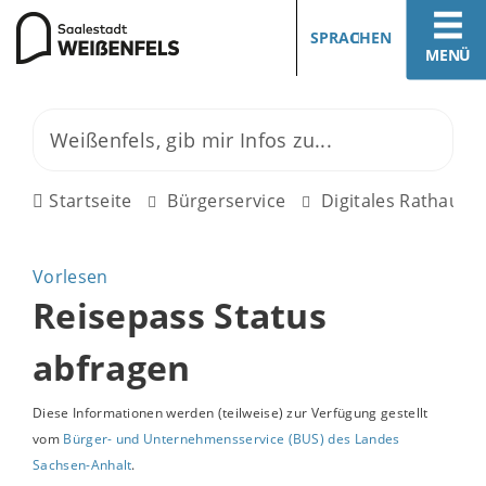
SPRACHEN
MENÜ
Startseite
Bürgerservice
Digitales Rathaus
Vorlesen
Reisepass Status
abfragen
Diese Informationen werden (teilweise) zur Verfügung gestellt
vom
Bürger- und Unternehmensservice (BUS) des Landes
Sachsen-Anhalt
.