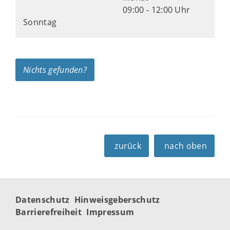
09:00 - 12:00 Uhr
Sonntag
Nichts gefunden?
zurück
nach oben
Datenschutz
Hinweisgeberschutz
Barrierefreiheit
Impressum