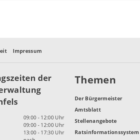
eit
Impressum
gszeiten der
Themen
erwaltung
Der Bürgermeister
fels
Amtsblatt
09:00 - 12:00 Uhr
Stellenangebote
09:00 - 12:00 Uhr
Ratsinformationssystem
13:00 - 17:30 Uhr