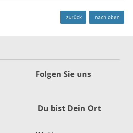
zurück
nach oben
Folgen Sie uns
Du bist Dein Ort