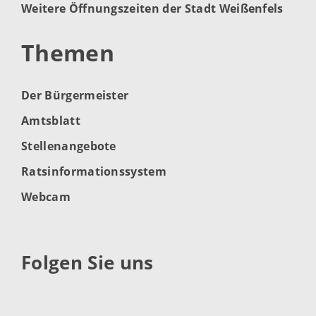
Weitere Öffnungszeiten der Stadt Weißenfels
Themen
Der Bürgermeister
Amtsblatt
Stellenangebote
Ratsinformationssystem
Webcam
Folgen Sie uns