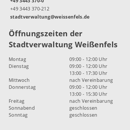
+49 3443 370-0
+49 3443 370-212
stadtverwaltung@weissenfels.de
Öffnungszeiten der
Stadtverwaltung Weißenfels
Montag
09:00 - 12:00 Uhr
Dienstag
09:00 - 12:00 Uhr
13:00 - 17:30 Uhr
Mittwoch
nach Vereinbarung
Donnerstag
09:00 - 12:00 Uhr
13:00 - 15:30 Uhr
Freitag
nach Vereinbarung
Sonnabend
geschlossen
Sonntag
geschlossen