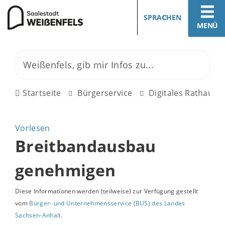
SPRACHEN
MENÜ
Startseite
Bürgerservice
Digitales Rathaus
Vorlesen
Breitbandausbau
genehmigen
Diese Informationen werden (teilweise) zur Verfügung gestellt
vom
Bürger- und Unternehmensservice (BUS) des Landes
Sachsen-Anhalt
.