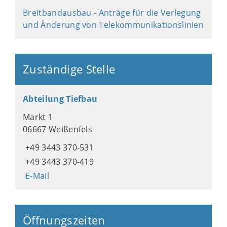
Breitbandausbau - Anträge für die Verlegung
und Änderung von Telekommunikationslinien
Zuständige Stelle
Abteilung Tiefbau
Markt 1
06667 Weißenfels
+49 3443 370-531
+49 3443 370-419
E-Mail
Öffnungszeiten