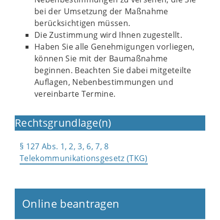
bei der Umsetzung der Maßnahme
berücksichtigen müssen.
Die Zustimmung wird Ihnen zugestellt.
Haben Sie alle Genehmigungen vorliegen,
können Sie mit der Baumaßnahme
beginnen. Beachten Sie dabei mitgeteilte
Auflagen, Nebenbestimmungen und
vereinbarte Termine.
Rechtsgrundlage(n)
§ 127 Abs. 1, 2, 3, 6, 7, 8
Telekommunikationsgesetz (TKG)
Online beantragen