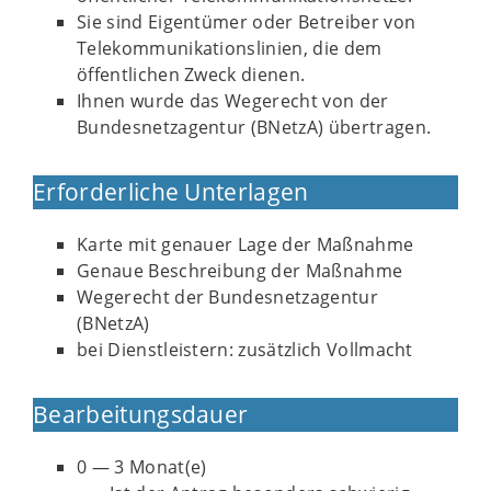
Sie sind Eigentümer oder Betreiber von
Telekommunikationslinien, die dem
öffentlichen Zweck dienen.
Ihnen wurde das Wegerecht von der
Bundesnetzagentur (BNetzA) übertragen.
Erforderliche Unterlagen
Karte mit genauer Lage der Maßnahme
Genaue Beschreibung der Maßnahme
Wegerecht der Bundesnetzagentur
(BNetzA)
bei Dienstleistern: zusätzlich Vollmacht
Bearbeitungsdauer
0 — 3 Monat(e)