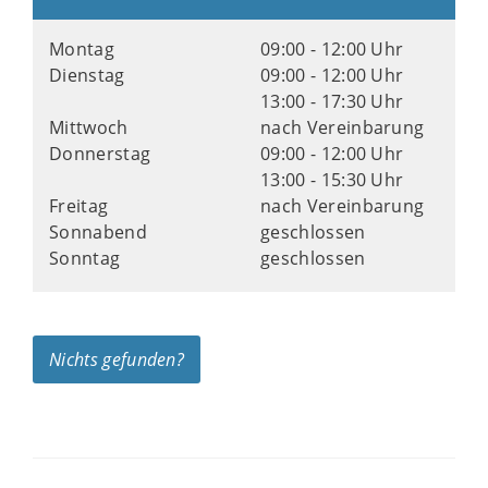
Montag
09:00 - 12:00 Uhr
Dienstag
09:00 - 12:00 Uhr
13:00 - 17:30 Uhr
Mittwoch
nach Vereinbarung
Donnerstag
09:00 - 12:00 Uhr
13:00 - 15:30 Uhr
Freitag
nach Vereinbarung
Sonnabend
geschlossen
Sonntag
geschlossen
Nichts gefunden?