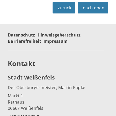
zurück
nach oben
Datenschutz
Hinweisgeberschutz
Barrierefreiheit
Impressum
Kontakt
Stadt Weißenfels
Der Oberbürgermeister, Martin Papke
Markt 1
Rathaus
06667 Weißenfels