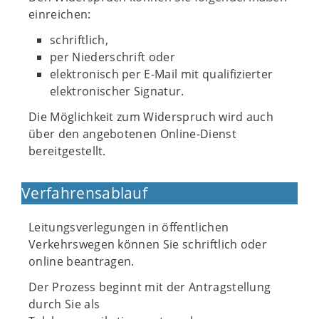
einreichen:
schriftlich,
per Niederschrift oder
elektronisch per E-Mail mit qualifizierter
elektronischer Signatur.
Die Möglichkeit zum Widerspruch wird auch
über den angebotenen Online-Dienst
bereitgestellt.
Verfahrensablauf
Leitungsverlegungen in öffentlichen
Verkehrswegen können Sie schriftlich oder
online beantragen.
Der Prozess beginnt mit der Antragstellung
durch Sie als