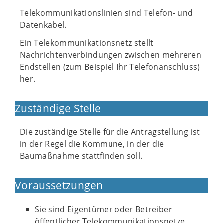
Telekommunikationslinien sind Telefon- und
Datenkabel.
Ein Telekommunikationsnetz stellt
Nachrichtenverbindungen zwischen mehreren
Endstellen (zum Beispiel Ihr Telefonanschluss)
her.
Zuständige Stelle
Die zuständige Stelle für die Antragstellung ist
in der Regel die Kommune, in der die
Baumaßnahme stattfinden soll.
Voraussetzungen
Sie sind Eigentümer oder Betreiber
öffentlicher Telekommunikationsnetze.