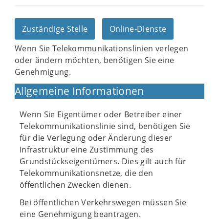
Zuständige Stelle
Online-Dienste
Wenn Sie Telekommunikationslinien verlegen
oder ändern möchten, benötigen Sie eine
Genehmigung.
Allgemeine Informationen
Wenn Sie Eigentümer oder Betreiber einer
Telekommunikationslinie sind, benötigen Sie
für die Verlegung oder Änderung dieser
Infrastruktur eine Zustimmung des
Grundstückseigentümers. Dies gilt auch für
Telekommunikationsnetze, die den
öffentlichen Zwecken dienen.
Bei öffentlichen Verkehrswegen müssen Sie
eine Genehmigung beantragen.