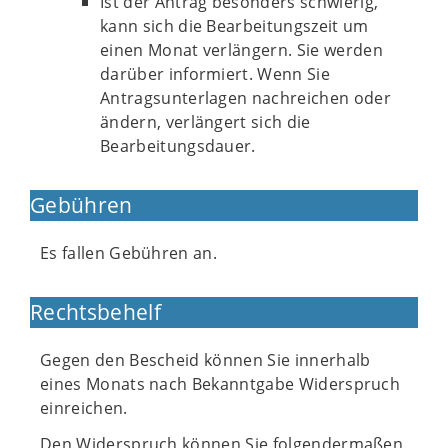
Ist der Antrag besonders schwierig,
kann sich die Bearbeitungszeit um
einen Monat verlängern. Sie werden
darüber informiert. Wenn Sie
Antragsunterlagen nachreichen oder
ändern, verlängert sich die
Bearbeitungsdauer.
Gebühren
Es fallen Gebühren an.
Rechtsbehelf
Gegen den Bescheid können Sie innerhalb
eines Monats nach Bekanntgabe Widerspruch
einreichen.
Den Widerspruch können Sie folgendermaßen