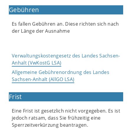
Gebühren
Es fallen Gebühren an. Diese richten sich nach
der Länge der Ausnahme
Verwaltungskostengesetz des Landes Sachsen-
Anhalt (VwKostG LSA)
Allgemeine Gebührenordnung des Landes
Sachsen-Anhalt (AllGO LSA)
Frist
Eine Frist ist gesetzlich nicht vorgegeben. Es ist
jedoch ratsam, dass Sie frühzeitig eine
Sperrzeitverkürzung beantragen.