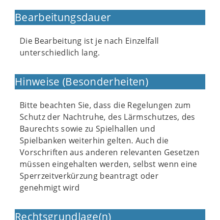
Bearbeitungsdauer
Die Bearbeitung ist je nach Einzelfall
unterschiedlich lang.
Hinweise (Besonderheiten)
Bitte beachten Sie, dass die Regelungen zum
Schutz der Nachtruhe, des Lärmschutzes, des
Baurechts sowie zu Spielhallen und
Spielbanken weiterhin gelten. Auch die
Vorschriften aus anderen relevanten Gesetzen
müssen eingehalten werden, selbst wenn eine
Sperrzeitverkürzung beantragt oder
genehmigt wird
Rechtsgrundlage(n)