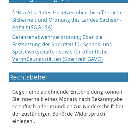
§ 94 a Abs. 1 des Gesetzes über die öffentliche
Sicherheit und Ordnung des Landes Sachsen-
Anhalt (SOG LSA)
Gefahrenabwehrverordnung über die
Festsetzung der Sperrzeit für Schank- und
Speisewirtschaften sowie für öffentliche
Vergnügungsstätten (Sperrzeit GAVO)
Rechtsbehelf
Gegen eine ablehnende Entscheidung können
Sie innerhalb eines Monats nach Bekanntgabe
schriftlich oder mündlich zur Niederschrift bei
der zuständigen Behörde Widerspruch
einlegen .