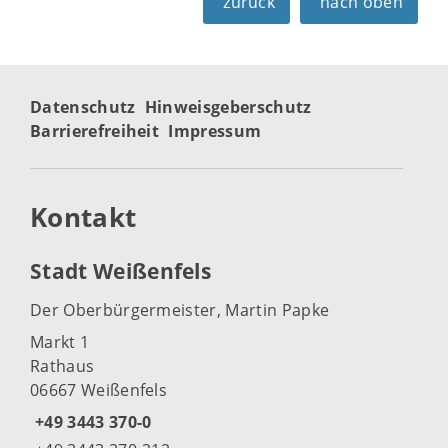
zurück
nach oben
Datenschutz
Hinweisgeberschutz
Barrierefreiheit
Impressum
Kontakt
Stadt Weißenfels
Der Oberbürgermeister, Martin Papke
Markt 1
Rathaus
06667 Weißenfels
+49 3443 370-0