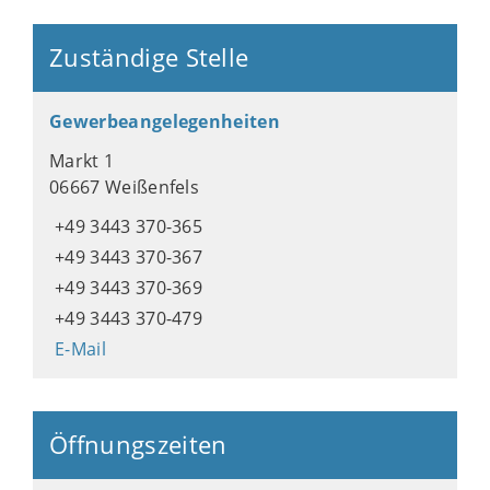
Zuständige Stelle
Gewerbeangelegenheiten
Markt 1
06667 Weißenfels
+49 3443 370-365
+49 3443 370-367
+49 3443 370-369
+49 3443 370-479
E-Mail
Öffnungszeiten