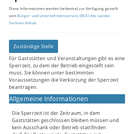
Diese Informationen werden (teilweise) zur Verfügung gestellt
vom
Bürger- und Unternehmensservice (BUS) des Landes
Sachsen-Anhalt
.
Zuständige Stelle
Für Gaststätten und Veranstaltungen gibt es eine
Sperrzeit, zu dem der Betrieb eingestellt sein
muss. Sie können unter bestimmten
Voraussetzungen die Verkürzung der Sperrzeit
beantragen.
Allgemeine Informationen
Die Sperrzeit ist der Zeitraum, in dem
Gaststätten geschlossen bleiben müssen und
kein Ausschank oder Betrieb stattfinden