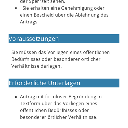
der Sperrzeit sehen.
Sie erhalten eine Genehmigung oder
einen Bescheid über die Ablehnung des
Antrags.
Voraussetzungen
Sie müssen das Vorliegen eines öffentlichen
Bedürfnisses oder besonderer örtlicher
Verhältnisse darlegen.
Erforderliche Unterlagen
Antrag mit formloser Begründung in
Textform über das Vorliegen eines
öffentlichen Bedürfnisses oder
besonderer örtlicher Verhältnisse.