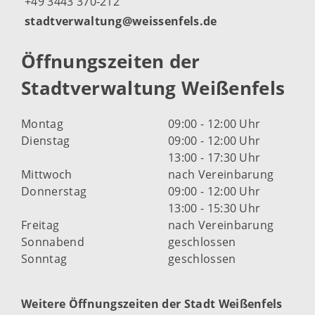
+49 3443 370-212
stadtverwaltung@weissenfels.de
Öffnungszeiten der
Stadtverwaltung Weißenfels
Montag
09:00 - 12:00 Uhr
Dienstag
09:00 - 12:00 Uhr
13:00 - 17:30 Uhr
Mittwoch
nach Vereinbarung
Donnerstag
09:00 - 12:00 Uhr
13:00 - 15:30 Uhr
Freitag
nach Vereinbarung
Sonnabend
geschlossen
Sonntag
geschlossen
Weitere Öffnungszeiten der Stadt Weißenfels