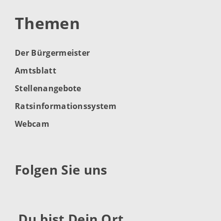
Themen
Der Bürgermeister
Amtsblatt
Stellenangebote
Ratsinformationssystem
Webcam
Folgen Sie uns
Du bist Dein Ort