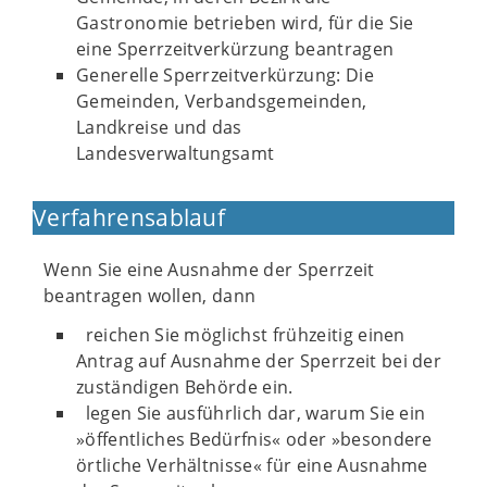
Gastronomie betrieben wird, für die Sie
eine Sperrzeitverkürzung beantragen
Generelle Sperrzeitverkürzung: Die
Gemeinden, Verbandsgemeinden,
Landkreise und das
Landesverwaltungsamt
Verfahrensablauf
Wenn Sie eine Ausnahme der Sperrzeit
beantragen wollen, dann
reichen Sie möglichst frühzeitig einen
Antrag auf Ausnahme der Sperrzeit bei der
zuständigen Behörde ein.
legen Sie ausführlich dar, warum Sie ein
»öffentliches Bedürfnis« oder »besondere
örtliche Verhältnisse« für eine Ausnahme