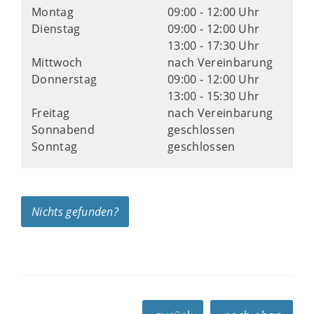
Montag
09:00 - 12:00 Uhr
Dienstag
09:00 - 12:00 Uhr
13:00 - 17:30 Uhr
Mittwoch
nach Vereinbarung
Donnerstag
09:00 - 12:00 Uhr
13:00 - 15:30 Uhr
Freitag
nach Vereinbarung
Sonnabend
geschlossen
Sonntag
geschlossen
Nichts gefunden?