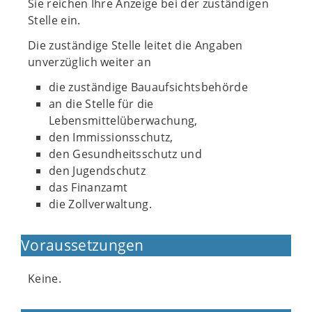
Sie reichen Ihre Anzeige bei der zuständigen
Stelle ein.
Die zuständige Stelle leitet die Angaben
unverzüglich weiter an
die zuständige Bauaufsichtsbehörde
an die Stelle für die
Lebensmittelüberwachung,
den Immissionsschutz,
den Gesundheitsschutz und
den Jugendschutz
das Finanzamt
die Zollverwaltung.
Voraussetzungen
Keine.