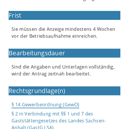
Frist
Sie müssen die Anzeige mindestens 4 Wochen
vor der Betriebsaufnahme einreichen.
Bearbeitungsdauer
Sind die Angaben und Unterlagen vollständig,
wird der Antrag zeitnah bearbeitet.
Rechtsgrundlage(n)
§ 14 Gewerbeordnung (GewO)
§ 2 in Verbindung mit §§ 1 und 7 des
Gaststättengesetzes des Landes Sachsen-
Anhalt (GastG LSA)