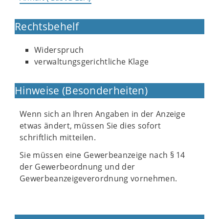
Rechtsbehelf
Widerspruch
verwaltungsgerichtliche Klage
Hinweise (Besonderheiten)
Wenn sich an Ihren Angaben in der Anzeige
etwas ändert, müssen Sie dies sofort
schriftlich mitteilen.
Sie müssen eine Gewerbeanzeige nach § 14
der Gewerbeordnung und der
Gewerbeanzeigeverordnung vornehmen.