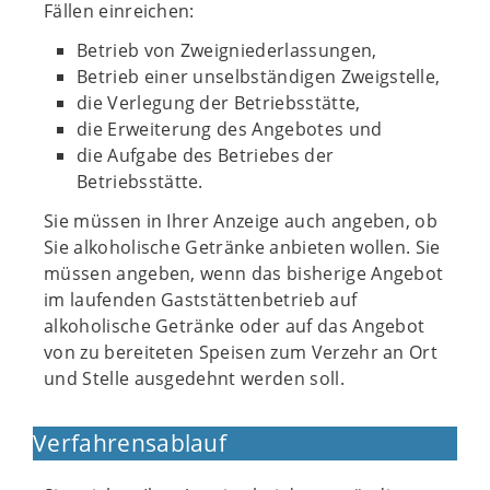
Fällen einreichen:
Betrieb von Zweigniederlassungen,
Betrieb einer unselbständigen Zweigstelle,
die Verlegung der Betriebsstätte,
die Erweiterung des Angebotes und
die Aufgabe des Betriebes der
Betriebsstätte.
Sie müssen in Ihrer Anzeige auch angeben, ob
Sie alkoholische Getränke anbieten wollen. Sie
müssen angeben, wenn das bisherige Angebot
im laufenden Gaststättenbetrieb auf
alkoholische Getränke oder auf das Angebot
von zu bereiteten Speisen zum Verzehr an Ort
und Stelle ausgedehnt werden soll.
Verfahrensablauf