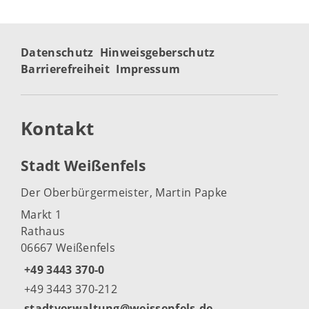
Datenschutz
Hinweisgeberschutz
Barrierefreiheit
Impressum
Kontakt
Stadt Weißenfels
Der Oberbürgermeister, Martin Papke
Markt 1
Rathaus
06667 Weißenfels
+49 3443 370-0
+49 3443 370-212
stadtverwaltung@weissenfels.de