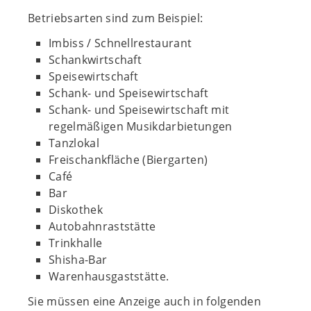
Betriebsarten sind zum Beispiel:
Imbiss / Schnellrestaurant
Schankwirtschaft
Speisewirtschaft
Schank- und Speisewirtschaft
Schank- und Speisewirtschaft mit
regelmäßigen Musikdarbietungen
Tanzlokal
Freischankfläche (Biergarten)
Café
Bar
Diskothek
Autobahnraststätte
Trinkhalle
Shisha-Bar
Warenhausgaststätte.
Sie müssen eine Anzeige auch in folgenden