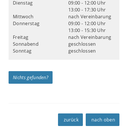
Dienstag
09:00 - 12:00 Uhr
13:00 - 17:30 Uhr
Mittwoch
nach Vereinbarung
Donnerstag
09:00 - 12:00 Uhr
13:00 - 15:30 Uhr
Freitag
nach Vereinbarung
Sonnabend
geschlossen
Sonntag
geschlossen
Nichts gefunden?
zurück
nach oben