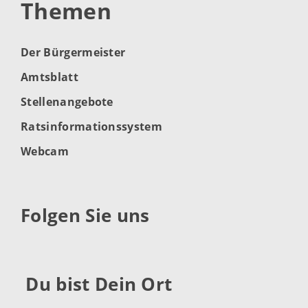
Themen
Der Bürgermeister
Amtsblatt
Stellenangebote
Ratsinformationssystem
Webcam
Folgen Sie uns
Du bist Dein Ort