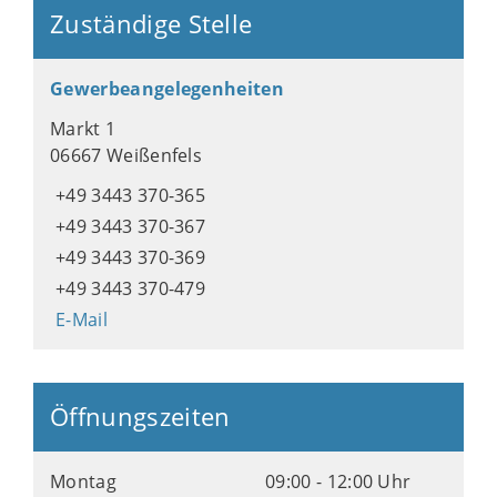
Zuständige Stelle
Gewerbeangelegenheiten
Markt 1
06667 Weißenfels
+49 3443 370-365
+49 3443 370-367
+49 3443 370-369
+49 3443 370-479
E-Mail
Öffnungszeiten
Montag
09:00 - 12:00 Uhr