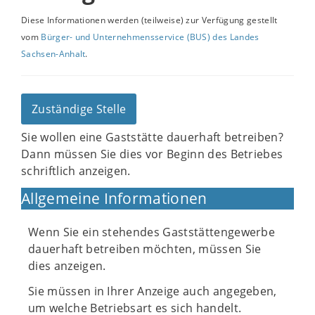
Diese Informationen werden (teilweise) zur Verfügung gestellt
vom
Bürger- und Unternehmensservice (BUS) des Landes
Sachsen-Anhalt
.
Zuständige Stelle
Sie wollen eine Gaststätte dauerhaft betreiben?
Dann müssen Sie dies vor Beginn des Betriebes
schriftlich anzeigen.
Allgemeine Informationen
Wenn Sie ein stehendes Gaststättengewerbe
dauerhaft betreiben möchten, müssen Sie
dies anzeigen.
Sie müssen in Ihrer Anzeige auch angegeben,
um welche Betriebsart es sich handelt.