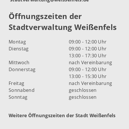
Öffnungszeiten der
Stadtverwaltung Weißenfels
Montag
09:00 - 12:00 Uhr
Dienstag
09:00 - 12:00 Uhr
13:00 - 17:30 Uhr
Mittwoch
nach Vereinbarung
Donnerstag
09:00 - 12:00 Uhr
13:00 - 15:30 Uhr
Freitag
nach Vereinbarung
Sonnabend
geschlossen
Sonntag
geschlossen
Weitere Öffnungszeiten der Stadt Weißenfels