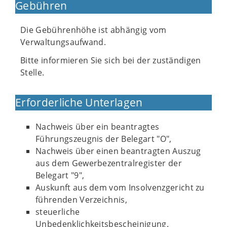
Gebühren
Die Gebührenhöhe ist abhängig vom
Verwaltungsaufwand.
Bitte informieren Sie sich bei der zuständigen
Stelle.
Erforderliche Unterlagen
Nachweis über ein beantragtes
Führungszeugnis der Belegart "O",
Nachweis über einen beantragten Auszug
aus dem Gewerbezentralregister der
Belegart "9",
Auskunft aus dem vom Insolvenzgericht zu
führenden Verzeichnis,
steuerliche
Unbedenklichkeitsbescheinigung.