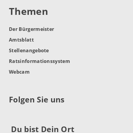
Themen
Der Bürgermeister
Amtsblatt
Stellenangebote
Ratsinformationssystem
Webcam
Folgen Sie uns
Du bist Dein Ort