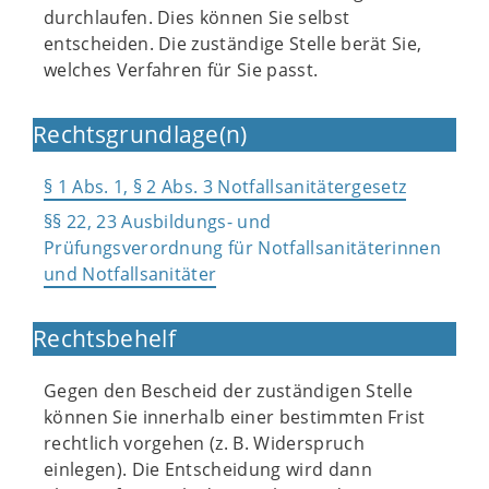
durchlaufen. Dies können Sie selbst
entscheiden. Die zuständige Stelle berät Sie,
welches Verfahren für Sie passt.
Rechtsgrundlage(n)
§ 1 Abs. 1, § 2 Abs. 3 Notfallsanitätergesetz
§§ 22, 23 Ausbildungs- und
Prüfungsverordnung für Notfallsanitäterinnen
und Notfallsanitäter
Rechtsbehelf
Gegen den Bescheid der zuständigen Stelle
können Sie innerhalb einer bestimmten Frist
rechtlich vorgehen (z. B. Widerspruch
einlegen). Die Entscheidung wird dann