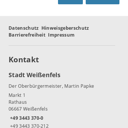
Datenschutz
Hinweisgeberschutz
Barrierefreiheit
Impressum
Kontakt
Stadt Weißenfels
Der Oberbürgermeister, Martin Papke
Markt 1
Rathaus
06667 Weißenfels
+49 3443 370-0
+49 3443 370-212