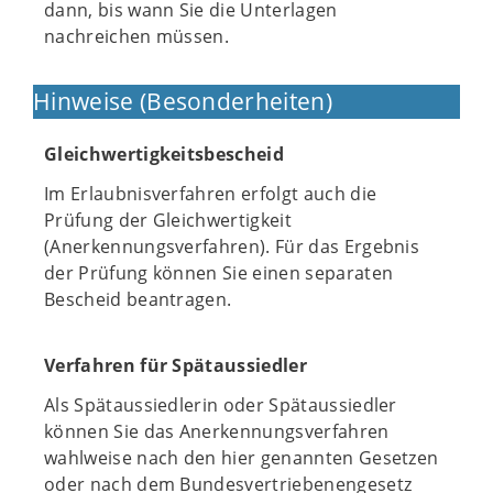
dann, bis wann Sie die Unterlagen
nachreichen müssen.
Hinweise (Besonderheiten)
Gleichwertigkeitsbescheid
Im Erlaubnisverfahren erfolgt auch die
Prüfung der Gleichwertigkeit
(Anerkennungsverfahren). Für das Ergebnis
der Prüfung können Sie einen separaten
Bescheid beantragen.
Verfahren für Spätaussiedler
Als Spätaussiedlerin oder Spätaussiedler
können Sie das Anerkennungsverfahren
wahlweise nach den hier genannten Gesetzen
oder nach dem Bundesvertriebenengesetz