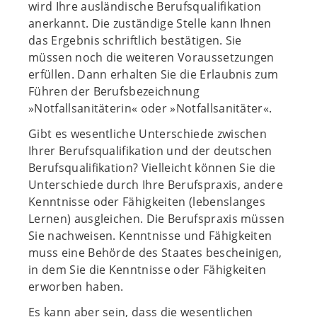
wird Ihre ausländische Berufsqualifikation
anerkannt. Die zuständige Stelle kann Ihnen
das Ergebnis schriftlich bestätigen. Sie
müssen noch die weiteren Voraussetzungen
erfüllen. Dann erhalten Sie die Erlaubnis zum
Führen der Berufsbezeichnung
»Notfallsanitäterin« oder »Notfallsanitäter«.
Gibt es wesentliche Unterschiede zwischen
Ihrer Berufsqualifikation und der deutschen
Berufsqualifikation? Vielleicht können Sie die
Unterschiede durch Ihre Berufspraxis, andere
Kenntnisse oder Fähigkeiten (lebenslanges
Lernen) ausgleichen. Die Berufspraxis müssen
Sie nachweisen. Kenntnisse und Fähigkeiten
muss eine Behörde des Staates bescheinigen,
in dem Sie die Kenntnisse oder Fähigkeiten
erworben haben.
Es kann aber sein, dass die wesentlichen