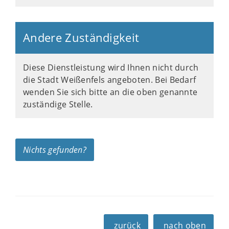
Andere Zuständigkeit
Diese Dienstleistung wird Ihnen nicht durch
die Stadt Weißenfels angeboten. Bei Bedarf
wenden Sie sich bitte an die oben genannte
zuständige Stelle.
Nichts gefunden?
zurück
nach oben