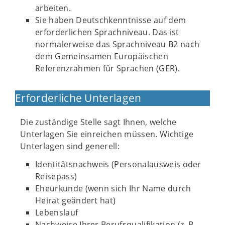
arbeiten.
Sie haben Deutschkenntnisse auf dem
erforderlichen Sprachniveau. Das ist
normalerweise das Sprachniveau B2 nach
dem Gemeinsamen Europäischen
Referenzrahmen für Sprachen (GER).
Erforderliche Unterlagen
Die zuständige Stelle sagt Ihnen, welche
Unterlagen Sie einreichen müssen. Wichtige
Unterlagen sind generell:
Identitätsnachweis (Personalausweis oder
Reisepass)
Eheurkunde (wenn sich Ihr Name durch
Heirat geändert hat)
Lebenslauf
Nachweise Ihrer Berufsqualifikation (z. B.