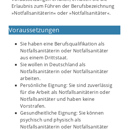
Erlaubnis zum Führen der Berufsbezeichnung
»Notfallsanitäterin« oder »Notfallsanitäter«.
Voraussetzungen
Sie haben eine Berufsqualifikation als
Notfallsanitäterin oder Notfallsanitäter
aus einem Drittstaat.
Sie wollen in Deutschland als
Notfallsanitäterin oder Notfallsanitäter
arbeiten.
Persönliche Eignung: Sie sind zuverlässig
für die Arbeit als Notfallsanitäterin oder
Notfallsanitäter und haben keine
Vorstrafen.
Gesundheitliche Eignung: Sie können
psychisch und physisch als
Notfallsanitäterin oder Notfallsanitäter