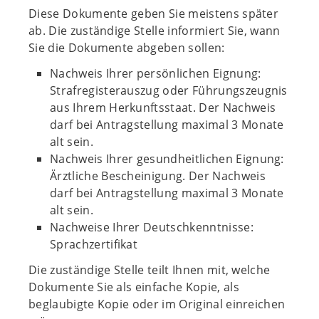
Diese Dokumente geben Sie meistens später
ab. Die zuständige Stelle informiert Sie, wann
Sie die Dokumente abgeben sollen:
Nachweis Ihrer persönlichen Eignung:
Strafregisterauszug oder Führungszeugnis
aus Ihrem Herkunftsstaat. Der Nachweis
darf bei Antragstellung maximal 3 Monate
alt sein.
Nachweis Ihrer gesundheitlichen Eignung:
Ärztliche Bescheinigung. Der Nachweis
darf bei Antragstellung maximal 3 Monate
alt sein.
Nachweise Ihrer Deutschkenntnisse:
Sprachzertifikat
Die zuständige Stelle teilt Ihnen mit, welche
Dokumente Sie als einfache Kopie, als
beglaubigte Kopie oder im Original einreichen