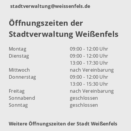
stadtverwaltung@weissenfels.de
Öffnungszeiten der
Stadtverwaltung Weißenfels
Montag
09:00 - 12:00 Uhr
Dienstag
09:00 - 12:00 Uhr
13:00 - 17:30 Uhr
Mittwoch
nach Vereinbarung
Donnerstag
09:00 - 12:00 Uhr
13:00 - 15:30 Uhr
Freitag
nach Vereinbarung
Sonnabend
geschlossen
Sonntag
geschlossen
Weitere Öffnungszeiten der Stadt Weißenfels