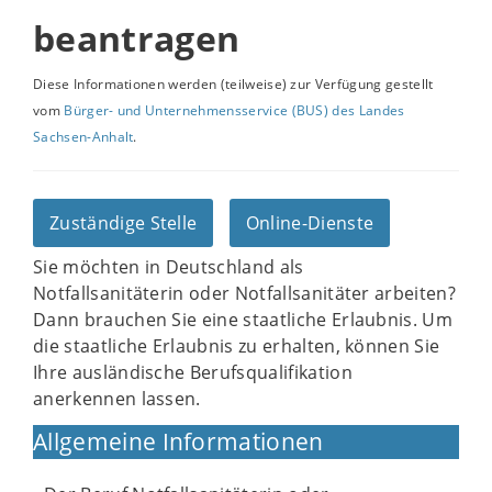
beantragen
Diese Informationen werden (teilweise) zur Verfügung gestellt
vom
Bürger- und Unternehmensservice (BUS) des Landes
Sachsen-Anhalt
.
Zuständige Stelle
Online-Dienste
Sie möchten in Deutschland als
Notfallsanitäterin oder Notfallsanitäter arbeiten?
Dann brauchen Sie eine staatliche Erlaubnis. Um
die staatliche Erlaubnis zu erhalten, können Sie
Ihre ausländische Berufsqualifikation
anerkennen lassen.
Allgemeine Informationen