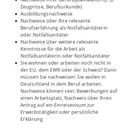
Zeugnisse, Berufsurkunde)
Ausbildungsnachweise
Nachweise über Ihre relevante
Berufserfahrung als Notfallsanitäterin
oder Notfallsanitäter
Nachweise über weitere relevante
Kenntnisse für die Arbeit als
Notfallsanitäterin oder Notfallsanitäter
Sie wohnen oder arbeiten noch nicht in
der EU, dem EWR oder der Schweiz? Dann
müssen Sie nachweisen: Sie wollen in
Deutschland in dem Beruf arbeiten.
Nachweise können sein: Bewerbungen auf
einen Arbeitsplatz, Nachweis über Ihren
Antrag auf ein Einreisevisum zur
Erwerbstätigkeit oder persönliche
Erklärung