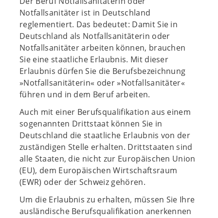
Der Beruf Notfallsanitäterin oder
Notfallsanitäter ist in Deutschland
reglementiert. Das bedeutet: Damit Sie in
Deutschland als Notfallsanitäterin oder
Notfallsanitäter arbeiten können, brauchen
Sie eine staatliche Erlaubnis. Mit dieser
Erlaubnis dürfen Sie die Berufsbezeichnung
»Notfallsanitäterin« oder »Notfallsanitäter«
führen und in dem Beruf arbeiten.
Auch mit einer Berufsqualifikation aus einem
sogenannten Drittstaat können Sie in
Deutschland die staatliche Erlaubnis von der
zuständigen Stelle erhalten. Drittstaaten sind
alle Staaten, die nicht zur Europäischen Union
(EU), dem Europäischen Wirtschaftsraum
(EWR) oder der Schweiz gehören.
Um die Erlaubnis zu erhalten, müssen Sie Ihre
ausländische Berufsqualifikation anerkennen