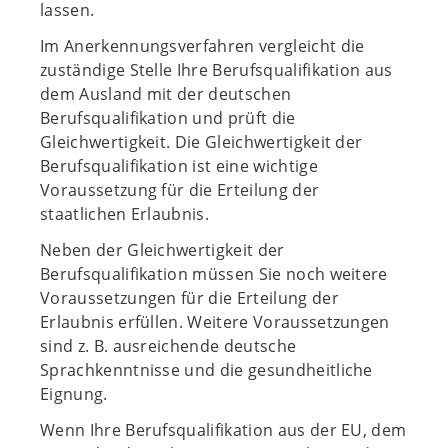
lassen.
Im Anerkennungsverfahren vergleicht die
zuständige Stelle Ihre Berufsqualifikation aus
dem Ausland mit der deutschen
Berufsqualifikation und prüft die
Gleichwertigkeit. Die Gleichwertigkeit der
Berufsqualifikation ist eine wichtige
Voraussetzung für die Erteilung der
staatlichen Erlaubnis.
Neben der Gleichwertigkeit der
Berufsqualifikation müssen Sie noch weitere
Voraussetzungen für die Erteilung der
Erlaubnis erfüllen. Weitere Voraussetzungen
sind z. B. ausreichende deutsche
Sprachkenntnisse und die gesundheitliche
Eignung.
Wenn Ihre Berufsqualifikation aus der EU, dem