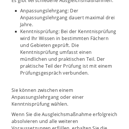
Es gibt verschiedene Ausgleichsmaßnahmen:
Anpassungslehrgang: Der
Anpassungslehrgang dauert maximal drei
Jahre.
Kenntnisprüfung: Bei der Kenntnisprüfung
wird Ihr Wissen in bestimmten Fächern
und Gebieten geprüft. Die
Kenntnisprüfung umfasst einen
mündlichen und praktischen Teil. Der
praktische Teil der Prüfung ist mit einem
Prüfungsgespräch verbunden.
Sie können zwischen einem
Anpassungslehrgang oder einer
Kenntnisprüfung wählen.
Wenn Sie die Ausgleichsmaßnahme erfolgreich
absolvieren und alle weiteren
Voraussetzungen erfüllen, erhalten Sie die