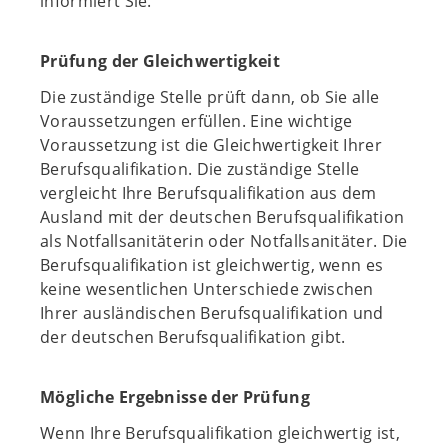
informiert Sie.
Prüfung der Gleichwertigkeit
Die zuständige Stelle prüft dann, ob Sie alle
Voraussetzungen erfüllen. Eine wichtige
Voraussetzung ist die Gleichwertigkeit Ihrer
Berufsqualifikation. Die zuständige Stelle
vergleicht Ihre Berufsqualifikation aus dem
Ausland mit der deutschen Berufsqualifikation
als Notfallsanitäterin oder Notfallsanitäter. Die
Berufsqualifikation ist gleichwertig, wenn es
keine wesentlichen Unterschiede zwischen
Ihrer ausländischen Berufsqualifikation und
der deutschen Berufsqualifikation gibt.
Mögliche Ergebnisse der Prüfung
Wenn Ihre Berufsqualifikation gleichwertig ist,