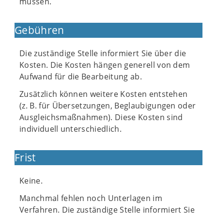
müssen.
Gebühren
Die zuständige Stelle informiert Sie über die
Kosten. Die Kosten hängen generell von dem
Aufwand für die Bearbeitung ab.
Zusätzlich können weitere Kosten entstehen
(z. B. für Übersetzungen, Beglaubigungen oder
Ausgleichsmaßnahmen). Diese Kosten sind
individuell unterschiedlich.
Frist
Keine.
Manchmal fehlen noch Unterlagen im
Verfahren. Die zuständige Stelle informiert Sie