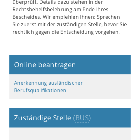
überprüft. Details dazu stehen in der
Rechtsbehelfsbelehrung am Ende Ihres
Bescheides. Wir empfehlen Ihnen: Sprechen
Sie zuerst mit der zuständigen Stelle, bevor Sie
rechtlich gegen die Entscheidung vorgehen.
Online beantragen
Anerkennung ausländischer
Berufsqualifikationen
Zuständige Stelle
(
BUS
)