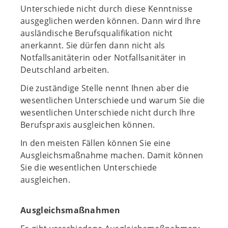
Unterschiede nicht durch diese Kenntnisse
ausgeglichen werden können. Dann wird Ihre
ausländische Berufsqualifikation nicht
anerkannt. Sie dürfen dann nicht als
Notfallsanitäterin oder Notfallsanitäter in
Deutschland arbeiten.
Die zuständige Stelle nennt Ihnen aber die
wesentlichen Unterschiede und warum Sie die
wesentlichen Unterschiede nicht durch Ihre
Berufspraxis ausgleichen können.
In den meisten Fällen können Sie eine
Ausgleichsmaßnahme machen. Damit können
Sie die wesentlichen Unterschiede
ausgleichen.
Ausgleichsmaßnahmen