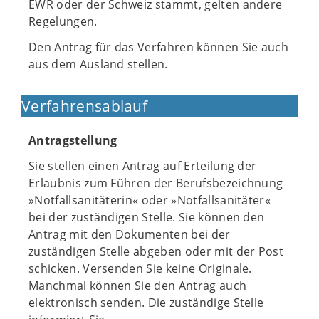
EWR oder der Schweiz stammt, gelten andere
Regelungen.
Den Antrag für das Verfahren können Sie auch
aus dem Ausland stellen.
Verfahrensablauf
Antragstellung
Sie stellen einen Antrag auf Erteilung der
Erlaubnis zum Führen der Berufsbezeichnung
»Notfallsanitäterin« oder »Notfallsanitäter«
bei der zuständigen Stelle. Sie können den
Antrag mit den Dokumenten bei der
zuständigen Stelle abgeben oder mit der Post
schicken. Versenden Sie keine Originale.
Manchmal können Sie den Antrag auch
elektronisch senden. Die zuständige Stelle