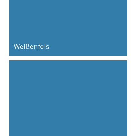
Weißenfels