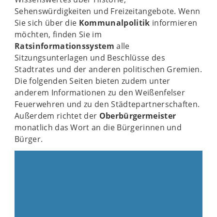
Sehenswürdigkeiten und Freizeitangebote. Wenn
Sie sich über die
Kommunalpolitik
informieren
möchten, finden Sie im
Ratsinformationssystem
alle
Sitzungsunterlagen und Beschlüsse des
Stadtrates und der anderen politischen Gremien.
Die folgenden Seiten bieten zudem unter
anderem Informationen zu den Weißenfelser
Feuerwehren und zu den Städtepartnerschaften.
Außerdem richtet der
Oberbürgermeister
monatlich das Wort an die Bürgerinnen und
Bürger.