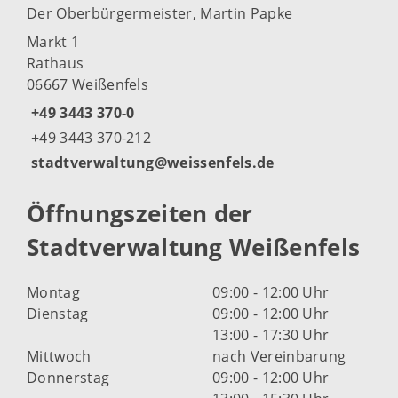
Der Oberbürgermeister, Martin Papke
Markt 1
Rathaus
06667 Weißenfels
+49 3443 370-0
+49 3443 370-212
stadtverwaltung@weissenfels.de
Öffnungszeiten der
Stadtverwaltung Weißenfels
Montag
09:00 - 12:00 Uhr
Dienstag
09:00 - 12:00 Uhr
13:00 - 17:30 Uhr
Mittwoch
nach Vereinbarung
Donnerstag
09:00 - 12:00 Uhr