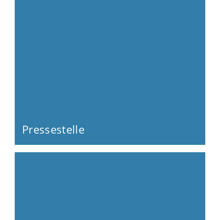
Pressestelle