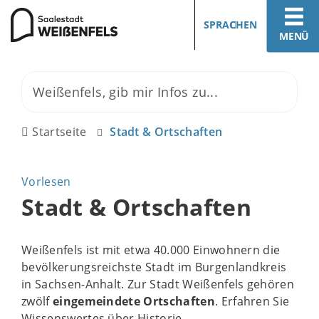
SPRACHEN
MENÜ
Startseite
Stadt & Ortschaften
Vorlesen
Stadt & Ortschaften
Weißenfels ist mit etwa 40.000 Einwohnern die
bevölkerungsreichste Stadt im Burgenlandkreis
in Sachsen-Anhalt. Zur Stadt Weißenfels gehören
zwölf
eingemeindete Ortschaften
. Erfahren Sie
Wissenswertes über Historie,