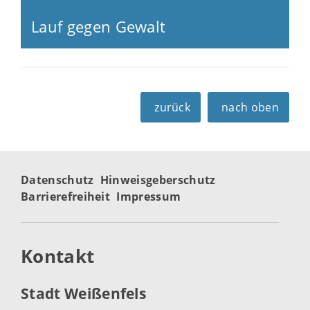
Lauf gegen Gewalt
zurück
nach oben
Datenschutz
Hinweisgeberschutz
Barrierefreiheit
Impressum
Kontakt
Stadt Weißenfels