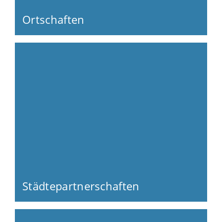
Ortschaften
Städtepartnerschaften