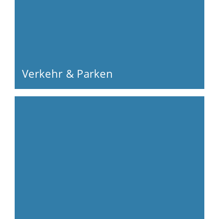
Verkehr & Parken