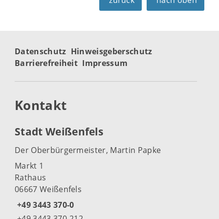
Datenschutz
Hinweisgeberschutz
Barrierefreiheit
Impressum
Kontakt
Stadt Weißenfels
Der Oberbürgermeister, Martin Papke
Markt 1
Rathaus
06667 Weißenfels
+49 3443 370-0
+49 3443 370-212