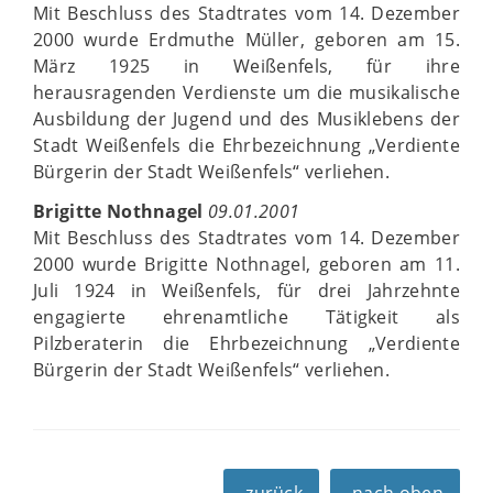
Mit Beschluss des Stadtrates vom 14. Dezember
2000 wurde Erdmuthe Müller, geboren am 15.
März 1925 in Weißenfels, für ihre
herausragenden Verdienste um die musikalische
Ausbildung der Jugend und des Musiklebens der
Stadt Weißenfels die Ehrbezeichnung „Verdiente
Bürgerin der Stadt Weißenfels“ verliehen.
Brigitte Nothnagel
09.01.2001
Mit Beschluss des Stadtrates vom 14. Dezember
2000 wurde Brigitte Nothnagel, geboren am 11.
Juli 1924 in Weißenfels, für drei Jahrzehnte
engagierte ehrenamtliche Tätigkeit als
Pilzberaterin die Ehrbezeichnung „Verdiente
Bürgerin der Stadt Weißenfels“ verliehen.
zurück
nach oben