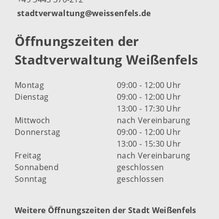
stadtverwaltung@weissenfels.de
Öffnungszeiten der
Stadtverwaltung Weißenfels
Montag
09:00 - 12:00 Uhr
Dienstag
09:00 - 12:00 Uhr
13:00 - 17:30 Uhr
Mittwoch
nach Vereinbarung
Donnerstag
09:00 - 12:00 Uhr
13:00 - 15:30 Uhr
Freitag
nach Vereinbarung
Sonnabend
geschlossen
Sonntag
geschlossen
Weitere Öffnungszeiten der Stadt Weißenfels