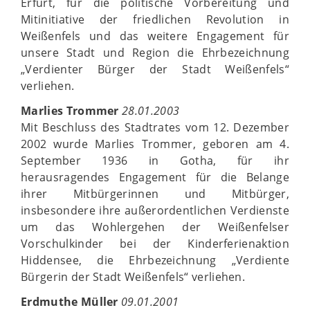
Erfurt, für die politische Vorbereitung und
Mitinitiative der friedlichen Revolution in
Weißenfels und das weitere Engagement für
unsere Stadt und Region die Ehrbezeichnung
„Verdienter Bürger der Stadt Weißenfels“
verliehen.
Marlies Trommer
28.01.2003
Mit Beschluss des Stadtrates vom 12. Dezember
2002 wurde Marlies Trommer, geboren am 4.
September 1936 in Gotha, für ihr
herausragendes Engagement für die Belange
ihrer Mitbürgerinnen und Mitbürger,
insbesondere ihre außerordentlichen Verdienste
um das Wohlergehen der Weißenfelser
Vorschulkinder bei der Kinderferienaktion
Hiddensee, die Ehrbezeichnung „Verdiente
Bürgerin der Stadt Weißenfels“ verliehen.
Erdmuthe Müller
09.01.2001