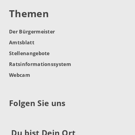
Themen
Der Bürgermeister
Amtsblatt
Stellenangebote
Ratsinformationssystem
Webcam
Folgen Sie uns
Du bist Dein Ort