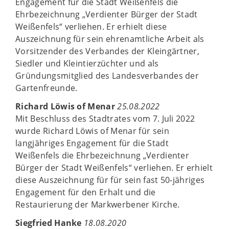
Engagement für die Stadt Weißenfels die
Ehrbezeichnung „Verdienter Bürger der Stadt
Weißenfels“ verliehen. Er erhielt diese
Auszeichnung für sein ehrenamtliche Arbeit als
Vorsitzender des Verbandes der Kleingärtner,
Siedler und Kleintierzüchter und als
Gründungsmitglied des Landesverbandes der
Gartenfreunde.
Richard Löwis of Menar
25.08.2022
Mit Beschluss des Stadtrates vom 7. Juli 2022
wurde Richard Löwis of Menar für sein
langjähriges Engagement für die Stadt
Weißenfels die Ehrbezeichnung „Verdienter
Bürger der Stadt Weißenfels“ verliehen. Er erhielt
diese Auszeichnung für für sein fast 50-jähriges
Engagement für den Erhalt und die
Restaurierung der Markwerbener Kirche.
Siegfried Hanke
18.08.2020