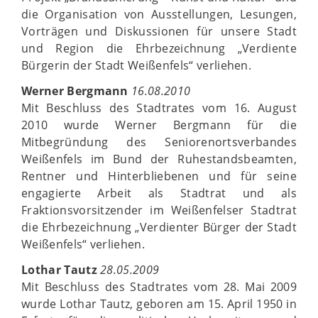
die Organisation von Ausstellungen, Lesungen,
Vorträgen und Diskussionen für unsere Stadt
und Region die Ehrbezeichnung „Verdiente
Bürgerin der Stadt Weißenfels“ verliehen.
Werner Bergmann
16.08.2010
Mit Beschluss des Stadtrates vom 16. August
2010 wurde Werner Bergmann für die
Mitbegründung des Seniorenortsverbandes
Weißenfels im Bund der Ruhestandsbeamten,
Rentner und Hinterbliebenen und für seine
engagierte Arbeit als Stadtrat und als
Fraktionsvorsitzender im Weißenfelser Stadtrat
die Ehrbezeichnung „Verdienter Bürger der Stadt
Weißenfels“ verliehen.
Lothar Tautz
28.05.2009
Mit Beschluss des Stadtrates vom 28. Mai 2009
wurde Lothar Tautz, geboren am 15. April 1950 in