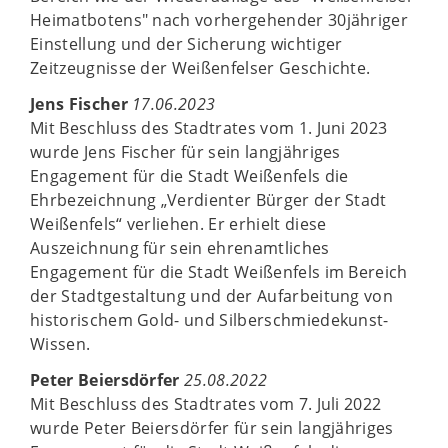
Heimatbotens" nach vorhergehender 30jähriger
Einstellung und der Sicherung wichtiger
Zeitzeugnisse der Weißenfelser Geschichte.
Jens Fischer
17.06.2023
Mit Beschluss des Stadtrates vom 1. Juni 2023
wurde Jens Fischer für sein langjähriges
Engagement für die Stadt Weißenfels die
Ehrbezeichnung „Verdienter Bürger der Stadt
Weißenfels“ verliehen. Er erhielt diese
Auszeichnung für sein ehrenamtliches
Engagement für die Stadt Weißenfels im Bereich
der Stadtgestaltung und der Aufarbeitung von
historischem Gold- und Silberschmiedekunst-
Wissen.
Peter Beiersdörfer
25.08.2022
Mit Beschluss des Stadtrates vom 7. Juli 2022
wurde Peter Beiersdörfer für sein langjähriges