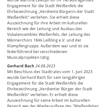
Engagement für die Stadt Weißenfels die
Ehrbezeichnung „Verdiente Bürgerin der Stadt
Weißenfels“ verliehen. Sie erhielt diese
Auszeichnung für ihre Arbeit im kulturellen
Bereich wie der Leitung und Ausbau des
Vokalensembles Weißenfels, der Leitung des
Männerchors 1846 Leißling e.V. und der
Klampfengruppe. Außerdem war und ist sie
federführend bei verschiedenen
Musicalprojekten tätig.
Gerhard Bach
24.08.2023
Mit Beschluss des Stadtrates vom 1. Juni 2023
wurde Gerhard Bach für sein langjähriges
Engagement für die Stadt Weißenfels die
Ehrbezeichnung „Verdienter Bürger der Stadt
Weißenfels“ verliehen. Er erhielt diese
Auszeichnung für seine Arbeit im kulturellen
Bereich wie der Wiederauflage des "Weißenfelser