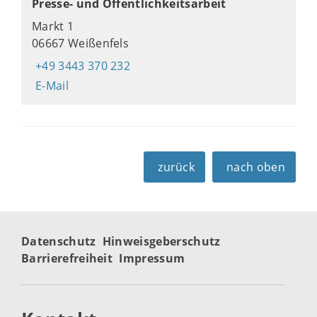
Presse- und Öffentlichkeitsarbeit
Markt 1
06667 Weißenfels
+49 3443 370 232
E-Mail
zurück
nach oben
Datenschutz
Hinweisgeberschutz
Barrierefreiheit
Impressum