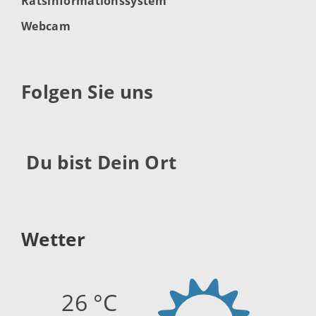
Ratsinformationssystem
Webcam
Folgen Sie uns
Du bist Dein Ort
Wetter
26 °C