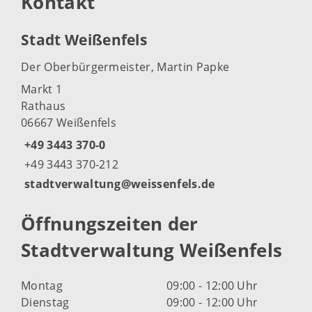
Kontakt
Stadt Weißenfels
Der Oberbürgermeister, Martin Papke
Markt 1
Rathaus
06667 Weißenfels
+49 3443 370-0
+49 3443 370-212
stadtverwaltung@weissenfels.de
Öffnungszeiten der
Stadtverwaltung Weißenfels
Montag
09:00 - 12:00 Uhr
Dienstag
09:00 - 12:00 Uhr