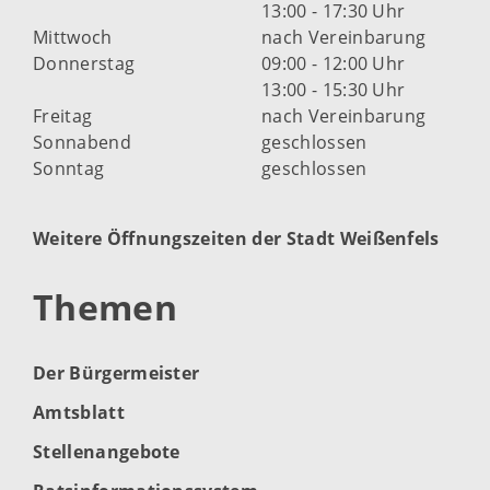
13:00 - 17:30 Uhr
Mittwoch
nach Vereinbarung
Donnerstag
09:00 - 12:00 Uhr
13:00 - 15:30 Uhr
Freitag
nach Vereinbarung
Sonnabend
geschlossen
Sonntag
geschlossen
Weitere Öffnungszeiten der Stadt Weißenfels
Themen
Der Bürgermeister
Amtsblatt
Stellenangebote