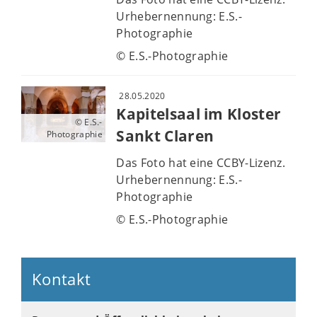
Urhebernennung: E.S.-
Photographie
© E.S.-Photographie
28.05.2020
Kapitelsaal im Kloster
© E.S.-
Sankt Claren
Photographie
Das Foto hat eine CCBY-Lizenz.
Urhebernennung: E.S.-
Photographie
© E.S.-Photographie
Kontakt