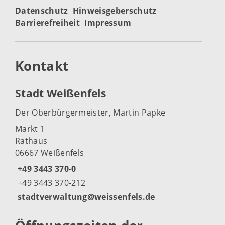
Datenschutz
Hinweisgeberschutz
Barrierefreiheit
Impressum
Kontakt
Stadt Weißenfels
Der Oberbürgermeister, Martin Papke
Markt 1
Rathaus
06667 Weißenfels
+49 3443 370-0
+49 3443 370-212
stadtverwaltung@weissenfels.de