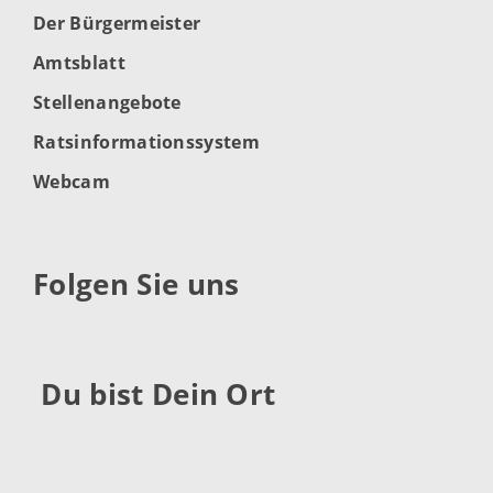
Der Bürgermeister
Amtsblatt
Stellenangebote
Ratsinformationssystem
Webcam
Folgen Sie uns
Du bist Dein Ort