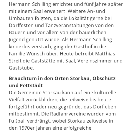
Hermann Schilling errichtet und fünf Jahre später
mit einem Saal erweitert. Weitere An- und
Umbauten folgten, da die Lokalität gerne bei
Dorffesten und Tanzveranstaltungen von den
Bauern und vor allem von der bäuerlichen
Jugend genutzt wurde. Als Hermann Schilling
kinderlos verstarb, ging der Gasthof in die
Familie Wünsch über. Heute betreibt Matthias
Streit die Gaststätte mit Saal, Vereinszimmer und
Gaststube.
Brauchtum in den Orten Storkau, Obschütz
und Pettstädt
Die Gemeinde Storkau kann auf eine kulturelle
Vielfalt zurückblicken, die teilweise bis heute
fortgeführt oder neu gegründet das Dorfleben
mitbestimmt. Die Radfahrvereine wurden vom
Fußball verdrängt, wobei Storkau zeitweise in
den 1970er Jahren eine erfolgreiche