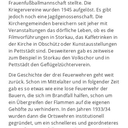
Frauenfußballmannschaft stellte. Die
Kriegervereine wurden 1945 aufgelöst. Es gibt
jedoch noch eine Jagdgenossenschaft. Die
Kirchengemeinden bereichern seit jeher mit
Veranstaltungen das dörfliche Leben, ob es die
Filmvorführungen in Storkau, das Kaffetrinken in
der Kirche in Obschütz oder Kunstausstellungen
in Pettstädt sind. Desweiteren gab es zeitweise
zum Beispiel in Storkau den Volkschor und in
Pettstädt den Geflügelzüchterverein.
Die Geschichte der drei Feuerwehren geht weit
zurück. Schon im Mittelalter und in folgender Zeit
gab es so etwas wie eine lose Feuerwehr der
Bauern, die sich im Brandfall halfen, schon um
ein Übergreifen der Flammen auf die eigenen
Gehöfte zu verhindern. In den Jahren 1933/34
wurden dann die Ortswehren institutionell
gegründet, um ein schnelleres und geordneteres