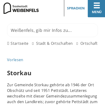
SPRACHEN
MENÜ
Startseite
Stadt & Ortschaften
Ortschaften
Vorlesen
Storkau
Zur Gemeinde Storkau gehörte ab 1946 der Ort
Obschütz und seit 1951 Pettstädt. Letzteres
wechselte mit dieser Gemeindezusammenlegung
auch den Landkreis; zuvor gehörte Pettstädt zum