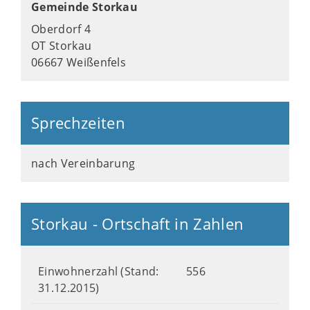
Gemeinde Storkau
Oberdorf 4
OT Storkau
06667 Weißenfels
Sprechzeiten
nach Vereinbarung
Storkau - Ortschaft in Zahlen
Einwohnerzahl (Stand:
556
31.12.2015)