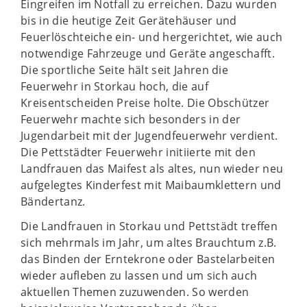
Eingreifen im Notfall zu erreichen. Dazu wurden
bis in die heutige Zeit Gerätehäuser und
Feuerlöschteiche ein- und hergerichtet, wie auch
notwendige Fahrzeuge und Geräte angeschafft.
Die sportliche Seite hält seit Jahren die
Feuerwehr in Storkau hoch, die auf
Kreisentscheiden Preise holte. Die Obschützer
Feuerwehr machte sich besonders in der
Jugendarbeit mit der Jugendfeuerwehr verdient.
Die Pettstädter Feuerwehr initiierte mit den
Landfrauen das Maifest als altes, nun wieder neu
aufgelegtes Kinderfest mit Maibaumklettern und
Bändertanz.
Die Landfrauen in Storkau und Pettstädt treffen
sich mehrmals im Jahr, um altes Brauchtum z.B.
das Binden der Erntekrone oder Bastelarbeiten
wieder aufleben zu lassen und um sich auch
aktuellen Themen zuzuwenden. So werden