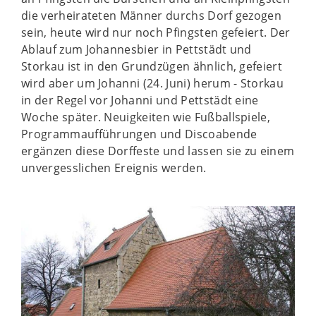
die verheirateten Männer durchs Dorf gezogen
sein, heute wird nur noch Pfingsten gefeiert. Der
Ablauf zum Johannesbier in Pettstädt und
Storkau ist in den Grundzügen ähnlich, gefeiert
wird aber um Johanni (24. Juni) herum - Storkau
in der Regel vor Johanni und Pettstädt eine
Woche später. Neuigkeiten wie Fußballspiele,
Programmaufführungen und Discoabende
ergänzen diese Dorffeste und lassen sie zu einem
unvergesslichen Ereignis werden.