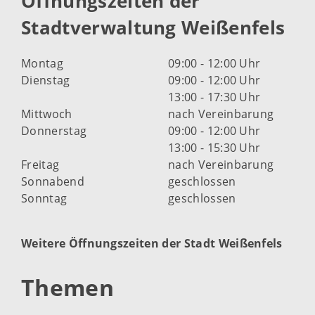
Öffnungszeiten der
Stadtverwaltung Weißenfels
Montag
09:00 - 12:00 Uhr
Dienstag
09:00 - 12:00 Uhr
13:00 - 17:30 Uhr
Mittwoch
nach Vereinbarung
Donnerstag
09:00 - 12:00 Uhr
13:00 - 15:30 Uhr
Freitag
nach Vereinbarung
Sonnabend
geschlossen
Sonntag
geschlossen
Weitere Öffnungszeiten der Stadt Weißenfels
Themen