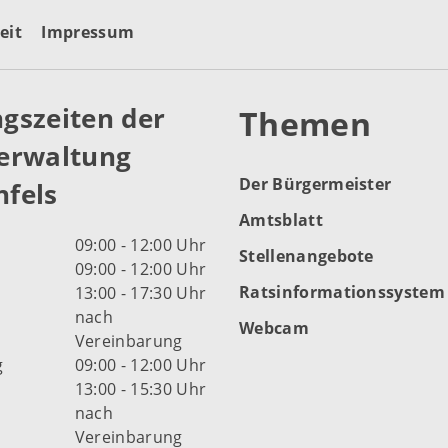
eit
Impressum
gszeiten der
Themen
erwaltung
Der Bürgermeister
fels
Amtsblatt
09:00 - 12:00 Uhr
Stellenangebote
09:00 - 12:00 Uhr
Ratsinformationssystem
13:00 - 17:30 Uhr
nach
Webcam
Vereinbarung
g
09:00 - 12:00 Uhr
13:00 - 15:30 Uhr
nach
Vereinbarung