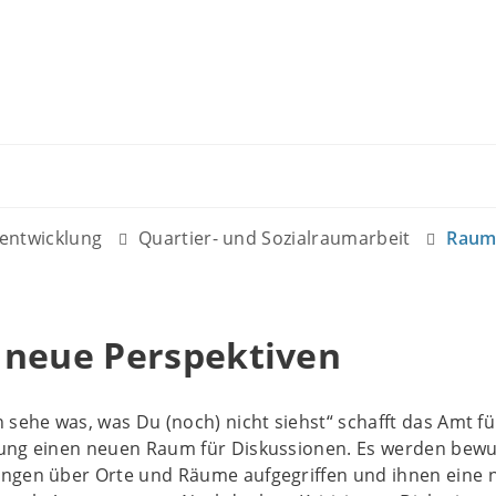
entwicklung
Quartier- und Sozialraumarbeit
Raum 
 neue Perspektiven
 sehe was, was Du (noch) nicht siehst“ schafft das Amt fü
ung einen neuen Raum für Diskussionen. Es werden bewu
ngen über Orte und Räume aufgegriffen und ihnen eine 