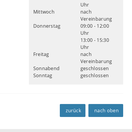
Uhr
Mittwoch
nach
Vereinbarung
Donnerstag
09:00 - 12:00
Uhr
13:00 - 15:30
Uhr
Freitag
nach
Vereinbarung
Sonnabend
geschlossen
Sonntag
geschlossen
zurück
nach oben