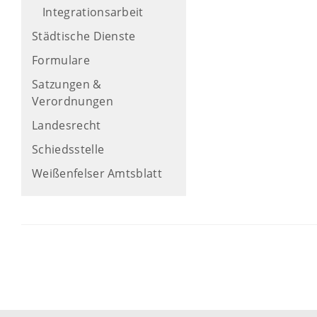
Integrationsarbeit
Städtische Dienste
Formulare
Satzungen &
Verordnungen
Landesrecht
Schiedsstelle
Weißenfelser Amtsblatt