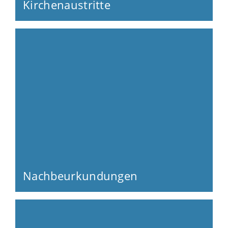
Kirchenaustritte
Nachbeurkundungen