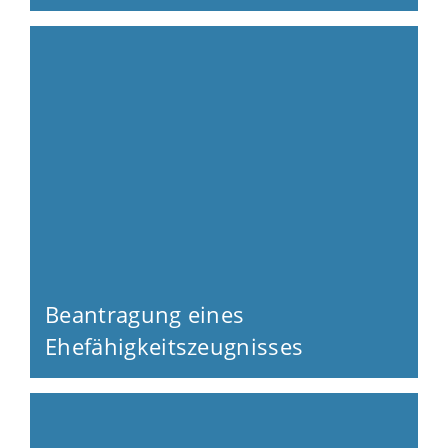
Beantragung eines
Ehefähigkeitszeugnisses