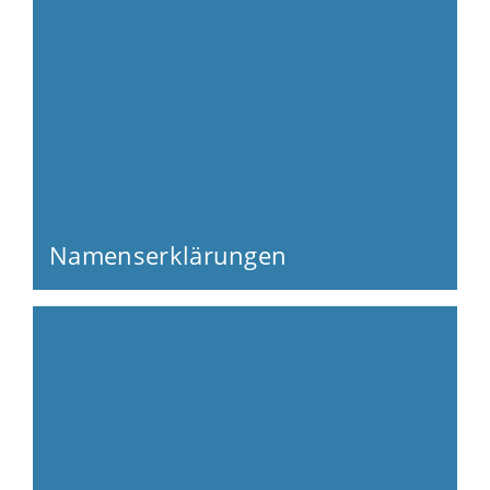
Namenserklärungen