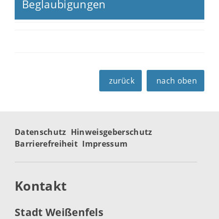
Beglaubigungen
zurück
nach oben
Datenschutz
Hinweisgeberschutz
Barrierefreiheit
Impressum
Kontakt
Stadt Weißenfels