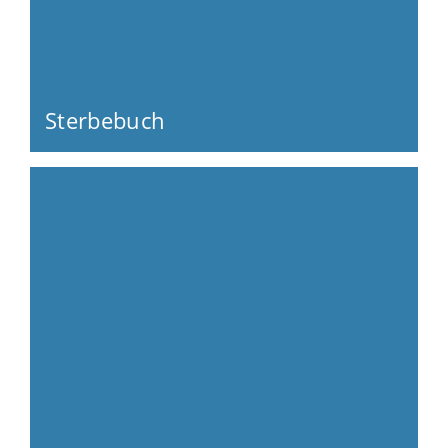
Sterbebuch