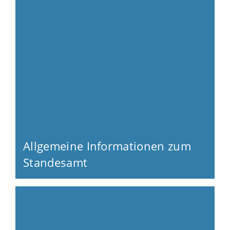
Allgemeine Informationen zum
Standesamt