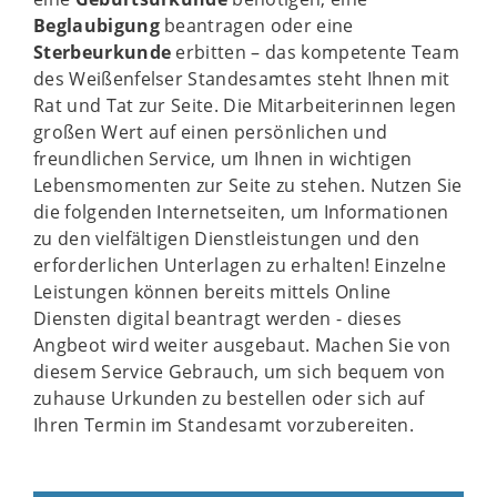
Beglaubigung
beantragen oder eine
Sterbeurkunde
erbitten – das kompetente Team
des Weißenfelser Standesamtes steht Ihnen mit
Rat und Tat zur Seite. Die Mitarbeiterinnen legen
großen Wert auf einen persönlichen und
freundlichen Service, um Ihnen in wichtigen
Lebensmomenten zur Seite zu stehen. Nutzen Sie
die folgenden Internetseiten, um Informationen
zu den vielfältigen Dienstleistungen und den
erforderlichen Unterlagen zu erhalten! Einzelne
Leistungen können bereits mittels Online
Diensten digital beantragt werden - dieses
Angbeot wird weiter ausgebaut. Machen Sie von
diesem Service Gebrauch, um sich bequem von
zuhause Urkunden zu bestellen oder sich auf
Ihren Termin im Standesamt vorzubereiten.