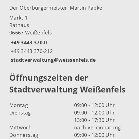
Der Oberbürgermeister, Martin Papke
Markt 1
Rathaus
06667 Weißenfels
+49 3443 370-0
+49 3443 370-212
stadtverwaltung@weissenfels.de
Öffnungszeiten der
Stadtverwaltung Weißenfels
Montag
09:00 - 12:00 Uhr
Dienstag
09:00 - 12:00 Uhr
13:00 - 17:30 Uhr
Mittwoch
nach Vereinbarung
Donnerstag
09:00 - 12:00 Uhr