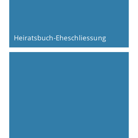
Heiratsbuch-Eheschliessung