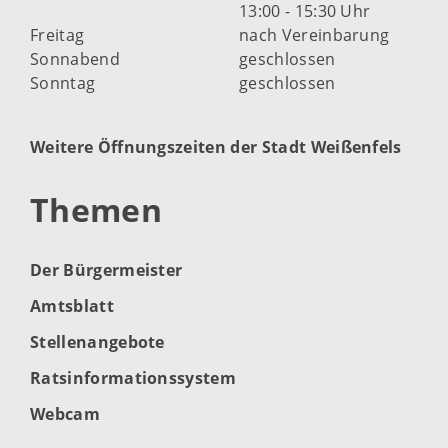
13:00 - 15:30 Uhr
Freitag
nach Vereinbarung
Sonnabend
geschlossen
Sonntag
geschlossen
Weitere Öffnungszeiten der Stadt Weißenfels
Themen
Der Bürgermeister
Amtsblatt
Stellenangebote
Ratsinformationssystem
Webcam