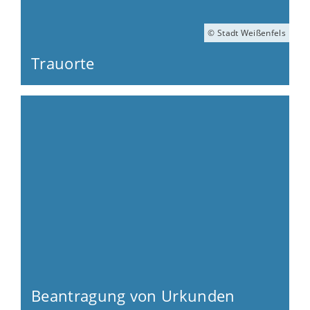
© Stadt Weißenfels
Trauorte
Beantragung von Urkunden