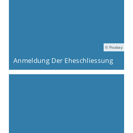
© Pixabay
Anmeldung Der Eheschliessung