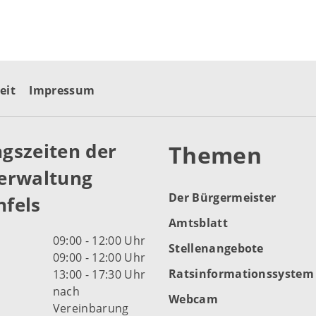
eit
Impressum
gszeiten der
Themen
erwaltung
Der Bürgermeister
fels
Amtsblatt
09:00 - 12:00 Uhr
Stellenangebote
09:00 - 12:00 Uhr
Ratsinformationssystem
13:00 - 17:30 Uhr
nach
Webcam
Vereinbarung