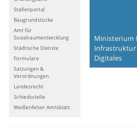
Stellenportal
Baugrundstücke
Amt für
Ministerium 
Sozialraumentwicklung
Infrastruktu
Städtische Dienste
Digitales
Formulare
Satzungen &
Verordnungen
Landesrecht
Schiedsstelle
Weißenfelser Amtsblatt