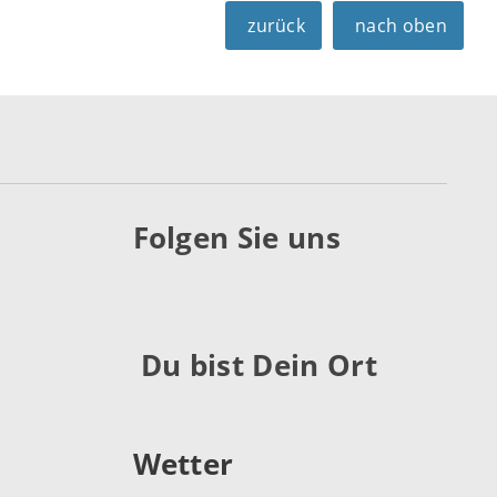
zurück
nach oben
Folgen Sie uns
Du bist Dein Ort
Wetter