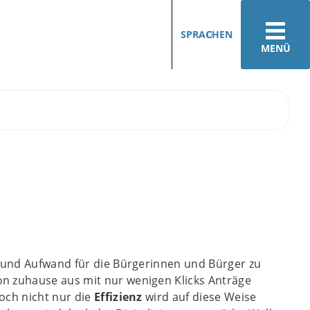
SPRACHEN
MENÜ
 und Aufwand für die Bürgerinnen und Bürger zu
n zuhause aus mit nur wenigen Klicks Anträge
och nicht nur die
Effizienz
wird auf diese Weise