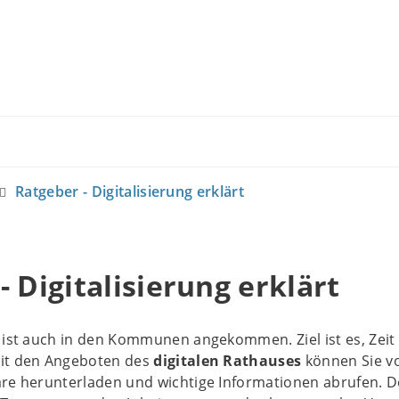
Ratgeber - Digitalisierung erklärt
- Digitalisierung erklärt
ist auch in den Kommunen angekommen. Ziel ist es, Zeit
it den Angeboten des
digitalen Rathauses
können Sie vo
are herunterladen und wichtige Informationen abrufen. D