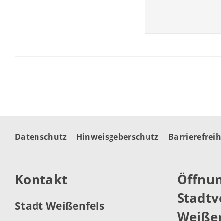
Datenschutz
Hinweisgeberschutz
Barrierefreih
Kontakt
Öffnun
Stadtv
Stadt Weißenfels
Weißen