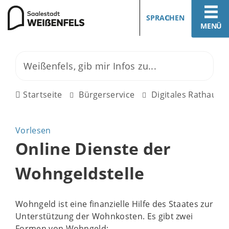
SPRACHEN
MENÜ
Startseite
Bürgerservice
Digitales Rathaus
Vorlesen
Online Dienste der
Wohngeldstelle
Wohngeld ist eine finanzielle Hilfe des Staates zur
Unterstützung der Wohnkosten. Es gibt zwei
Formen von Wohngeld: