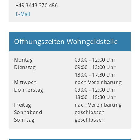
+49 3443 370-486
E-Mail
Öffnungszeiten Wohngeldstelle
Montag
09:00 - 12:00 Uhr
Dienstag
09:00 - 12:00 Uhr
13:00 - 17:30 Uhr
Mittwoch
nach Vereinbarung
Donnerstag
09:00 - 12:00 Uhr
13:00 - 15:30 Uhr
Freitag
nach Vereinbarung
Sonnabend
geschlossen
Sonntag
geschlossen