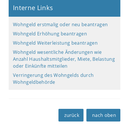
Interne Links
Wohngeld erstmalig oder neu beantragen
Wohngeld Erhöhung beantragen
Wohngeld Weiterleistung beantragen
Wohngeld wesentliche Änderungen wie
Anzahl Haushaltsmitglieder, Miete, Belastung
oder Einkünfte mitteilen
Verringerung des Wohngelds durch
Wohngeldbehörde
zurück
nach oben