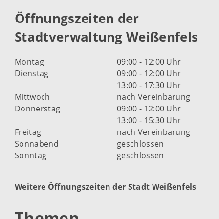
Öffnungszeiten der
Stadtverwaltung Weißenfels
Montag
09:00 - 12:00 Uhr
Dienstag
09:00 - 12:00 Uhr
13:00 - 17:30 Uhr
Mittwoch
nach Vereinbarung
Donnerstag
09:00 - 12:00 Uhr
13:00 - 15:30 Uhr
Freitag
nach Vereinbarung
Sonnabend
geschlossen
Sonntag
geschlossen
Weitere Öffnungszeiten der Stadt Weißenfels
Themen