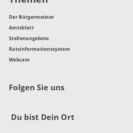
Der Bürgermeister
Amtsblatt
Stellenangebote
Ratsinformationssystem
Webcam
Folgen Sie uns
Du bist Dein Ort