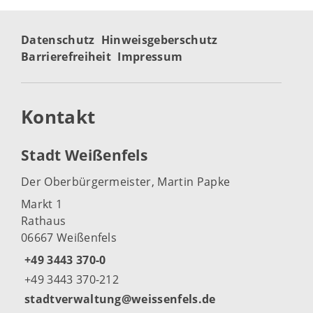
Datenschutz
Hinweisgeberschutz
Barrierefreiheit
Impressum
Kontakt
Stadt Weißenfels
Der Oberbürgermeister, Martin Papke
Markt 1
Rathaus
06667 Weißenfels
+49 3443 370-0
+49 3443 370-212
stadtverwaltung@weissenfels.de