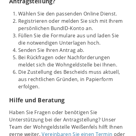
Antragstellung?
Wählen Sie den passenden Online Dienst.
Registrieren oder melden Sie sich mit Ihrem
persönlichen BundID-Konto an.
Füllen Sie die Formulare aus und laden Sie
die notwendigen Unterlagen hoch.
Senden Sie Ihren Antrag ab.
Bei Rückfragen oder Nachforderungen
meldet sich die Wohngeldstelle bei Ihnen.
Die Zustellung des Bescheids muss aktuell,
aus rechtlichen Gründen, in Papierform
erfolgen.
Hilfe und Beratung
Haben Sie Fragen oder benötigen Sie
Unterstützung bei der Antragstellung? Unser
Team der Wohngeldstelle Weißenfels hilft Ihnen
gerne weiter.
Vereinbaren Sie einen Termin
oder