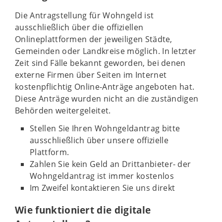
Die Antragstellung für Wohngeld ist
ausschließlich über die offiziellen
Onlineplattformen der jeweiligen Städte,
Gemeinden oder Landkreise möglich. In letzter
Zeit sind Fälle bekannt geworden, bei denen
externe Firmen über Seiten im Internet
kostenpflichtig Online-Anträge angeboten hat.
Diese Anträge wurden nicht an die zuständigen
Behörden weitergeleitet.
Stellen Sie Ihren Wohngeldantrag bitte
ausschließlich über unsere offizielle
Plattform.
Zahlen Sie kein Geld an Drittanbieter- der
Wohngeldantrag ist immer kostenlos
Im Zweifel kontaktieren Sie uns direkt
Wie funktioniert die digitale