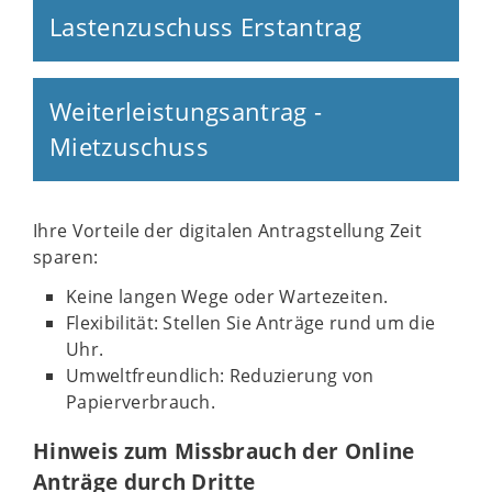
Lastenzuschuss Erstantrag
© DALL·E
Weiterleistungsantrag -
Mietzuschuss
Ihre Vorteile der digitalen Antragstellung Zeit
sparen:
Keine langen Wege oder Wartezeiten.
Flexibilität: Stellen Sie Anträge rund um die
Uhr.
Umweltfreundlich: Reduzierung von
Papierverbrauch.
Hinweis zum Missbrauch der Online
Anträge durch Dritte