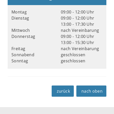
Montag
09:00 - 12:00 Uhr
Dienstag
09:00 - 12:00 Uhr
13:00 - 17:30 Uhr
Mittwoch
nach Vereinbarung
Donnerstag
09:00 - 12:00 Uhr
13:00 - 15:30 Uhr
Freitag
nach Vereinbarung
Sonnabend
geschlossen
Sonntag
geschlossen
zurück
nach oben