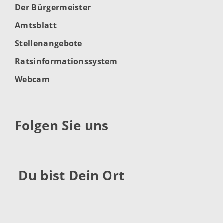
Der Bürgermeister
Amtsblatt
Stellenangebote
Ratsinformationssystem
Webcam
Folgen Sie uns
Du bist Dein Ort