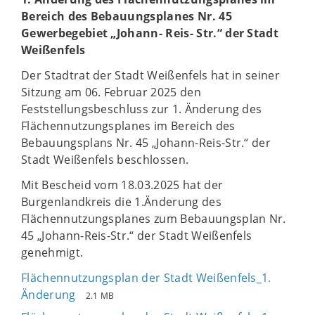
Bereich des Bebauungsplanes Nr. 45
Gewerbegebiet „Johann- Reis- Str.“ der Stadt
Weißenfels
Der Stadtrat der Stadt Weißenfels hat in seiner
Sitzung am 06. Februar 2025 den
Feststellungsbeschluss zur 1. Änderung des
Flächennutzungsplanes im Bereich des
Bebauungsplans Nr. 45 „Johann-Reis-Str.“ der
Stadt Weißenfels beschlossen.
Mit Bescheid vom 18.03.2025 hat der
Burgenlandkreis die 1.Änderung des
Flächennutzungsplanes zum Bebauungsplan Nr.
45 „Johann-Reis-Str.“ der Stadt Weißenfels
genehmigt.
Flächennutzungsplan der Stadt Weißenfels_1.
Änderung
2.1 MB