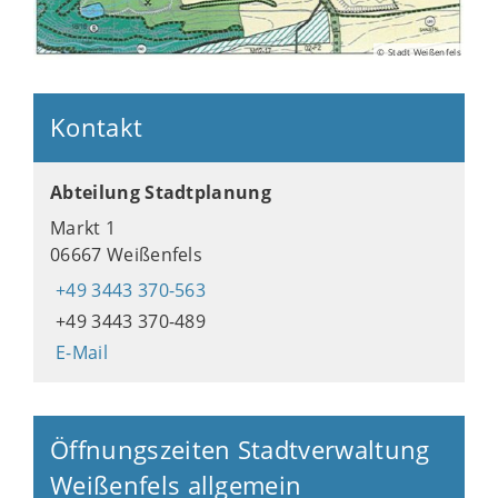
© Stadt Weißenfels
Kontakt
Abteilung Stadtplanung
Markt 1
06667 Weißenfels
+49 3443 370-563
+49 3443 370-489
E-Mail
Öffnungszeiten Stadtverwaltung
Weißenfels allgemein