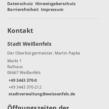
Datenschutz
Hinweisgeberschutz
Barrierefreiheit
Impressum
Kontakt
Stadt Weißenfels
Der Oberbürgermeister, Martin Papke
Markt 1
Rathaus
06667 Weißenfels
+49 3443 370-0
+49 3443 370-212
stadtverwaltung@weissenfels.de
Öffnungszeiten der