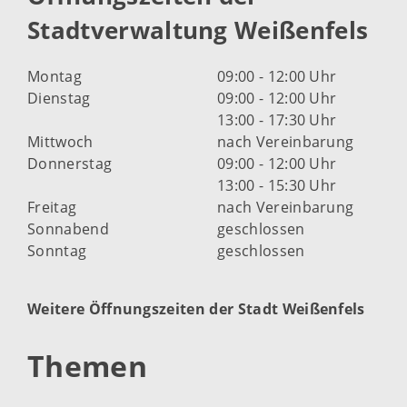
Stadtverwaltung Weißenfels
Montag
09:00 - 12:00 Uhr
Dienstag
09:00 - 12:00 Uhr
13:00 - 17:30 Uhr
Mittwoch
nach Vereinbarung
Donnerstag
09:00 - 12:00 Uhr
13:00 - 15:30 Uhr
Freitag
nach Vereinbarung
Sonnabend
geschlossen
Sonntag
geschlossen
Weitere Öffnungszeiten der Stadt Weißenfels
Themen