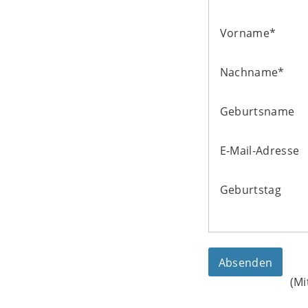
Vorname
*
Nachname
*
Geburtsname
E-Mail-Adresse
Geburtstag
(Mi