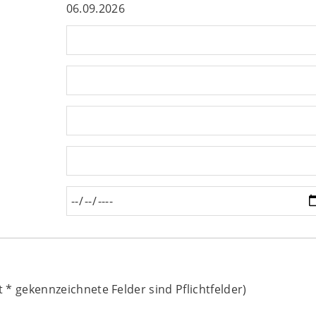
06.09.2026
t
*
gekennzeichnete Felder sind Pflichtfelder)