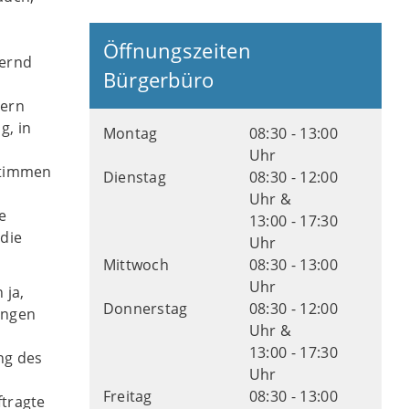
Öffnungszeiten
uernd
Bürgerbüro
tern
g, in
Montag
08:30 - 13:00
Uhr
stimmen
Dienstag
08:30 - 12:00
Uhr &
e
13:00 - 17:30
 die
Uhr
Mittwoch
08:30 - 13:00
Uhr
 ja,
Donnerstag
08:30 - 12:00
ungen
Uhr &
13:00 - 17:30
ng des
Uhr
Freitag
08:30 - 13:00
tragte