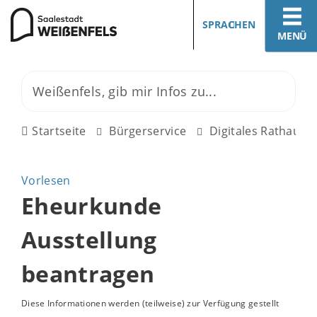
SPRACHEN
MENÜ
Startseite
Bürgerservice
Digitales Rathaus
Vorlesen
Eheurkunde
Ausstellung
beantragen
Diese Informationen werden (teilweise) zur Verfügung gestellt