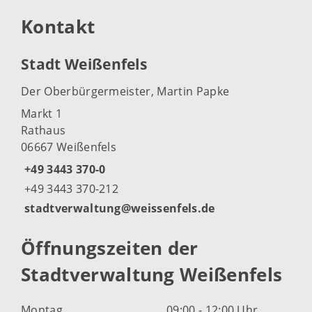
Kontakt
Stadt Weißenfels
Der Oberbürgermeister, Martin Papke
Markt 1
Rathaus
06667 Weißenfels
+49 3443 370-0
+49 3443 370-212
stadtverwaltung@weissenfels.de
Öffnungszeiten der
Stadtverwaltung Weißenfels
Montag
09:00 - 12:00 Uhr