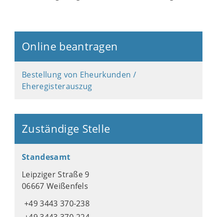
Online beantragen
Bestellung von Eheurkunden /
Eheregisterauszug
Zuständige Stelle
Standesamt
Leipziger Straße 9
06667 Weißenfels
+49 3443 370-238