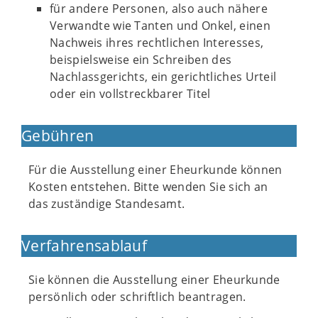
für andere Personen, also auch nähere
Verwandte wie Tanten und Onkel, einen
Nachweis ihres rechtlichen Interesses,
beispielsweise ein Schreiben des
Nachlassgerichts, ein gerichtliches Urteil
oder ein vollstreckbarer Titel
Gebühren
Für die Ausstellung einer Eheurkunde können
Kosten entstehen. Bitte wenden Sie sich an
das zuständige Standesamt.
Verfahrensablauf
Sie können die Ausstellung einer Eheurkunde
persönlich oder schriftlich beantragen.