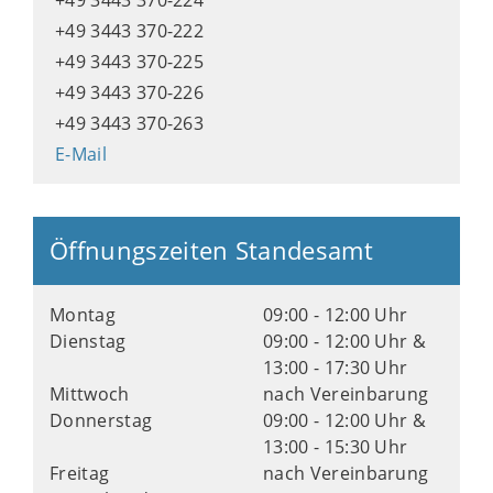
+49 3443 370-224
+49 3443 370-222
+49 3443 370-225
+49 3443 370-226
+49 3443 370-263
E-Mail
Öffnungszeiten Standesamt
Montag
09:00 - 12:00 Uhr
Dienstag
09:00 - 12:00 Uhr &
13:00 - 17:30 Uhr
Mittwoch
nach Vereinbarung
Donnerstag
09:00 - 12:00 Uhr &
13:00 - 15:30 Uhr
Freitag
nach Vereinbarung