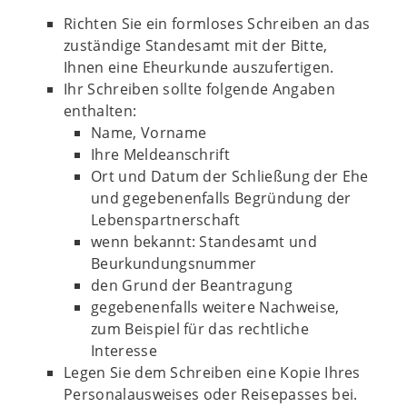
Richten Sie ein formloses Schreiben an das
zuständige Standesamt mit der Bitte,
Ihnen eine Eheurkunde auszufertigen.
Ihr Schreiben sollte folgende Angaben
enthalten:
Name, Vorname
Ihre Meldeanschrift
Ort und Datum der Schließung der Ehe
und gegebenenfalls Begründung der
Lebenspartnerschaft
wenn bekannt: Standesamt und
Beurkundungsnummer
den Grund der Beantragung
gegebenenfalls weitere Nachweise,
zum Beispiel für das rechtliche
Interesse
Legen Sie dem Schreiben eine Kopie Ihres
Personalausweises oder Reisepasses bei.