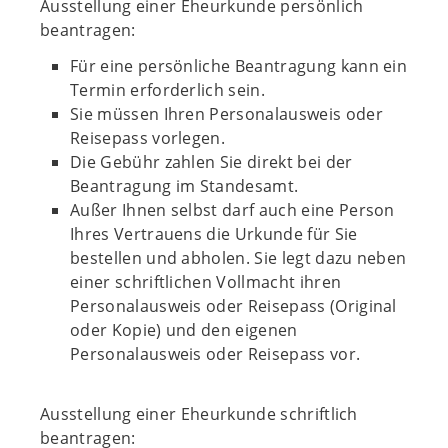
Ausstellung einer Eheurkunde persönlich
beantragen:
Für eine persönliche Beantragung kann ein
Termin erforderlich sein.
Sie müssen Ihren Personalausweis oder
Reisepass vorlegen.
Die Gebühr zahlen Sie direkt bei der
Beantragung im Standesamt.
Außer Ihnen selbst darf auch eine Person
Ihres Vertrauens die Urkunde für Sie
bestellen und abholen. Sie legt dazu neben
einer schriftlichen Vollmacht ihren
Personalausweis oder Reisepass (Original
oder Kopie) und den eigenen
Personalausweis oder Reisepass vor.
Ausstellung einer Eheurkunde schriftlich
beantragen: