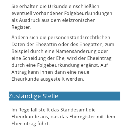
Sie erhalten die Urkunde einschließlich
eventuell vorhandener Folgebeurkundungen
als Ausdruck aus dem elektronischen
Register.
Ändern sich die personenstandsrechtlichen
Daten der Ehegattin oder des Ehegatten, zum
Beispiel durch eine Namensänderung oder
eine Scheidung der Ehe, wird der Eheeintrag
durch eine Folgebeurkundung ergänzt. Auf
Antrag kann Ihnen dann eine neue
Eheurkunde ausgestellt werden.
Zuständige Stelle
Im Regelfall stellt das Standesamt die
Eheurkunde aus, das das Eheregister mit dem
Eheeintrag führt.