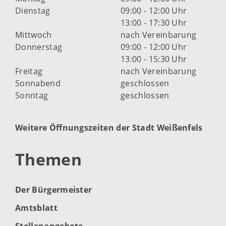
Dienstag
09:00 - 12:00 Uhr
13:00 - 17:30 Uhr
Mittwoch
nach Vereinbarung
Donnerstag
09:00 - 12:00 Uhr
13:00 - 15:30 Uhr
Freitag
nach Vereinbarung
Sonnabend
geschlossen
Sonntag
geschlossen
Weitere Öffnungszeiten der Stadt Weißenfels
Themen
Der Bürgermeister
Amtsblatt
Stellenangebote