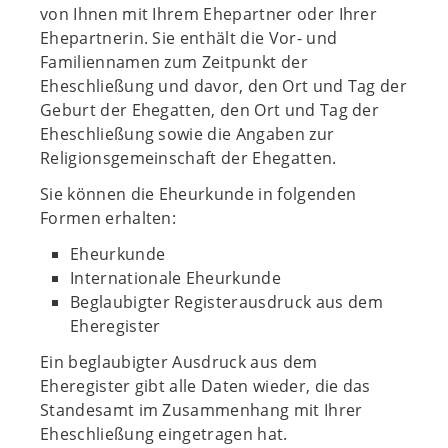
von Ihnen mit Ihrem Ehepartner oder Ihrer
Ehepartnerin. Sie enthält die Vor- und
Familiennamen zum Zeitpunkt der
Eheschließung und davor, den Ort und Tag der
Geburt der Ehegatten, den Ort und Tag der
Eheschließung sowie die Angaben zur
Religionsgemeinschaft der Ehegatten.
Sie können die Eheurkunde in folgenden
Formen erhalten:
Eheurkunde
Internationale Eheurkunde
Beglaubigter Registerausdruck aus dem
Eheregister
Ein beglaubigter Ausdruck aus dem
Eheregister gibt alle Daten wieder, die das
Standesamt im Zusammenhang mit Ihrer
Eheschließung eingetragen hat.