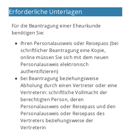
Erforderliche Unterlagen
Für die Beantragung einer Eheurkunde
benötigen Sie:
Ihren Personalausweis oder Reisepass (bei
schriftlicher Beantragung eine Kopie,
online müssen Sie sich mit dem neuen
Personalausweis elektronisch
authentifizieren)
bei Beantragung beziehungsweise
Abholung durch einen Vertreter oder eine
Vertreterin: schriftliche Vollmacht der
berechtigten Person, deren
Personalausweis oder Reisepass und den
Personalausweis oder Reisepass des
Vertreters beziehungsweise der
Vertreterin