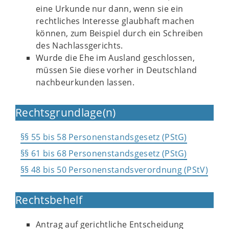
eine Urkunde nur dann, wenn sie ein
rechtliches Interesse glaubhaft machen
können, zum Beispiel durch ein Schreiben
des Nachlassgerichts.
Wurde die Ehe im Ausland geschlossen,
müssen Sie diese vorher in Deutschland
nachbeurkunden lassen.
Rechtsgrundlage(n)
§§ 55 bis 58 Personenstandsgesetz (PStG)
§§ 61 bis 68 Personenstandsgesetz (PStG)
§§ 48 bis 50 Personenstandsverordnung (PStV)
Rechtsbehelf
Antrag auf gerichtliche Entscheidung