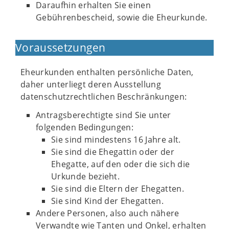
Daraufhin erhalten Sie einen
Gebührenbescheid, sowie die Eheurkunde.
Voraussetzungen
Eheurkunden enthalten persönliche Daten,
daher unterliegt deren Ausstellung
datenschutzrechtlichen Beschränkungen:
Antragsberechtigte sind Sie unter
folgenden Bedingungen:
Sie sind mindestens 16 Jahre alt.
Sie sind die Ehegattin oder der
Ehegatte, auf den oder die sich die
Urkunde bezieht.
Sie sind die Eltern der Ehegatten.
Sie sind Kind der Ehegatten.
Andere Personen, also auch nähere
Verwandte wie Tanten und Onkel, erhalten