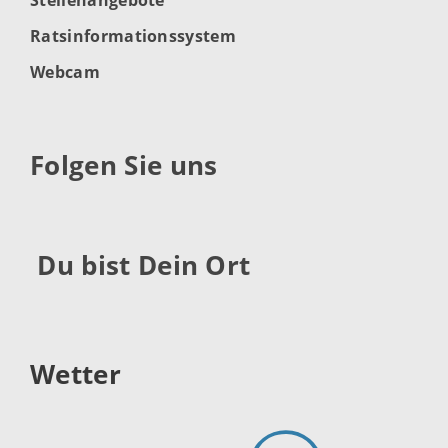
Ratsinformationssystem
Webcam
Folgen Sie uns
Du bist Dein Ort
Wetter