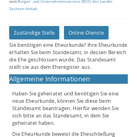
vom
Bürger- und Unternehmensservice (BUS) des Landes
Sachsen-Anhalt
.
Zuständige Stelle
Online-Dienste
Sie benötigen eine Eheurkunde? Ihre Eheurkunde
erhalten Sie beim Standesamt, in dessen Bereich
die Ehe geschlossen wurde. Das Standesamt
stellt sie aus dem Eheregister aus.
Allgemeine Informationen
Haben Sie geheiratet und benötigen Sie eine
neue Eheurkunde, können Sie diese beim
Standesamt beantragen. Hierfür wenden Sie
sich bitte an das Standesamt, in dem Sie
geheiratet haben.
Die Eheurkunde beweist die Eheschließung