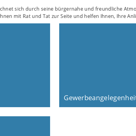
chnet sich durch seine bürgernahe und freundliche Atm
Ihnen mit Rat und Tat zur Seite und helfen Ihnen, Ihre An
Gewerbeangelegenhei