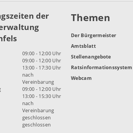
gszeiten der
Themen
erwaltung
Der Bürgermeister
fels
Amtsblatt
09:00 - 12:00 Uhr
Stellenangebote
09:00 - 12:00 Uhr
Ratsinformationssystem
13:00 - 17:30 Uhr
nach
Webcam
Vereinbarung
g
09:00 - 12:00 Uhr
13:00 - 15:30 Uhr
nach
Vereinbarung
d
geschlossen
geschlossen