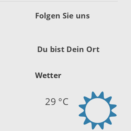
Folgen Sie uns
Du bist Dein Ort
Wetter
29 °C