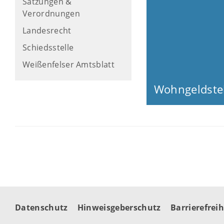
Satzungen &
Verordnungen
Landesrecht
Schiedsstelle
Weißenfelser Amtsblatt
Wohngeldstel
Datenschutz
Hinweisgeberschutz
Barrierefreih