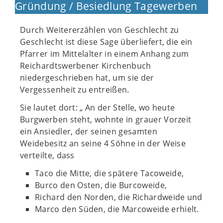
Gründung / Besiedlung Tagewerben
Durch Weitererzählen von Geschlecht zu
Geschlecht ist diese Sage überliefert, die ein
Pfarrer im Mittelalter in einem Anhang zum
Reichardtswerbener Kirchenbuch
niedergeschrieben hat, um sie der
Vergessenheit zu entreißen.
Sie lautet dort: „ An der Stelle, wo heute
Burgwerben steht, wohnte in grauer Vorzeit
ein Ansiedler, der seinen gesamten
Weidebesitz an seine 4 Söhne in der Weise
verteilte, dass
Taco die Mitte, die spätere Tacoweide,
Burco den Osten, die Burcoweide,
Richard den Norden, die Richardweide und
Marco den Süden, die Marcoweide erhielt.