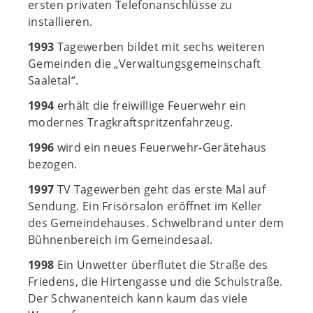
ersten privaten Telefonanschlüsse zu
installieren.
1993
Tagewerben bildet mit sechs weiteren
Gemeinden die „Verwaltungsgemeinschaft
Saaletal“.
1994
erhält die freiwillige Feuerwehr ein
modernes Tragkraftspritzenfahrzeug.
1996
wird ein neues Feuerwehr-Gerätehaus
bezogen.
1997
TV Tagewerben geht das erste Mal auf
Sendung. Ein Frisörsalon eröffnet im Keller
des Gemeindehauses. Schwelbrand unter dem
Bühnenbereich im Gemeindesaal.
1998
Ein Unwetter überflutet die Straße des
Friedens, die Hirtengasse und die Schulstraße.
Der Schwanenteich kann kaum das viele