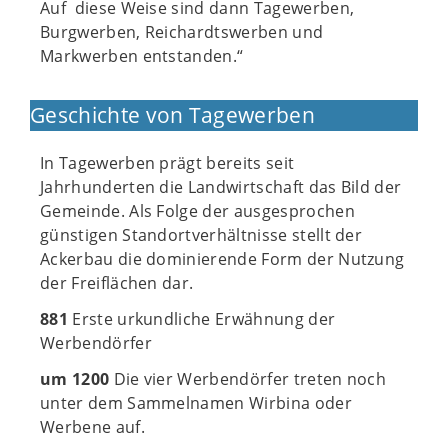
Auf diese Weise sind dann Tagewerben,
Burgwerben, Reichardtswerben und
Markwerben entstanden.“
Geschichte von Tagewerben
In Tagewerben prägt bereits seit
Jahrhunderten die Landwirtschaft das Bild der
Gemeinde. Als Folge der ausgesprochen
günstigen Standortverhältnisse stellt der
Ackerbau die dominierende Form der Nutzung
der Freiflächen dar.
881
Erste urkundliche Erwähnung der
Werbendörfer
um 1200
Die vier Werbendörfer treten noch
unter dem Sammelnamen Wirbina oder
Werbene auf.