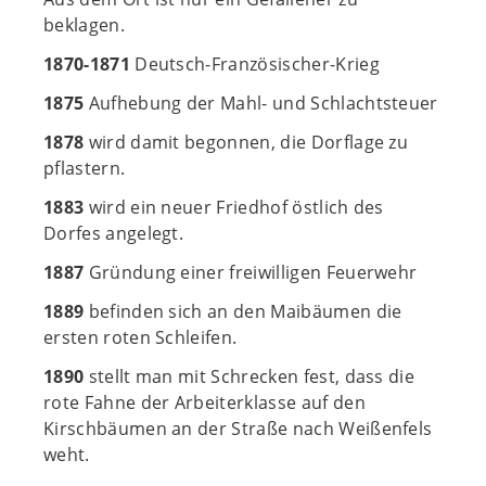
beklagen.
1870-1871
Deutsch-Französischer-Krieg
1875
Aufhebung der Mahl- und Schlachtsteuer
1878
wird damit begonnen, die Dorflage zu
pflastern.
1883
wird ein neuer Friedhof östlich des
Dorfes angelegt.
1887
Gründung einer freiwilligen Feuerwehr
1889
befinden sich an den Maibäumen die
ersten roten Schleifen.
1890
stellt man mit Schrecken fest, dass die
rote Fahne der Arbeiterklasse auf den
Kirschbäumen an der Straße nach Weißenfels
weht.