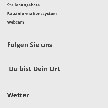
Stellenangebote
Ratsinformationssystem
Webcam
Folgen Sie uns
Du bist Dein Ort
Wetter