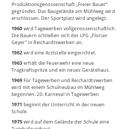
Produktionsgenossenschaft „Freier Bauer“
gegründet. Das Baugelände am Mühlweg wird
erschlossen. Der Sportplatz wird angelegt.
1960
wird Tagewerben vollgenossenschaftlich.
Die Bauern schließen sich der LPG „Florian
Geyer“ in Reichardtswerben an.
1962
wird eine Arztstelle eingerichtet.
1963
erhält die Feuerwehr eine neue
Tragkraftspritze und ein neues Gerätehaus.
1969
Für Tagewerben und Reichardtswerben
wird mit einem Schulneubau im Mühlweg
begonnen. 20. Karneval in Tagewerben
1971
beginnt der Unterricht in der neuen
Schule.
1975
wird auf dem Gelände der Schule eine
Turnhalle gebaut.