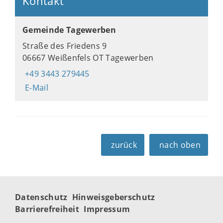
Kontakt
Gemeinde Tagewerben
Straße des Friedens 9
06667 Weißenfels OT Tagewerben
+49 3443 279445
E-Mail
zurück
nach oben
Datenschutz
Hinweisgeberschutz
Barrierefreiheit
Impressum