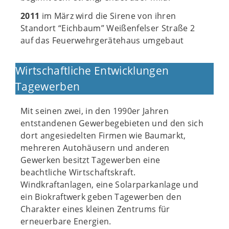
2011
im März wird die Sirene von ihren
Standort “Eichbaum” Weißenfelser Straße 2
auf das Feuerwehrgerätehaus umgebaut
Wirtschaftliche Entwicklungen
Tagewerben
Mit seinen zwei, in den 1990er Jahren
entstandenen Gewerbegebieten und den sich
dort angesiedelten Firmen wie Baumarkt,
mehreren Autohäusern und anderen
Gewerken besitzt Tagewerben eine
beachtliche Wirtschaftskraft.
Windkraftanlagen, eine Solarparkanlage und
ein Biokraftwerk geben Tagewerben den
Charakter eines kleinen Zentrums für
erneuerbare Energien.