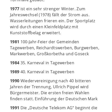
1977
ist ein sehr strenger Winter. Zum
Jahreswechsel (1978) fällt der Strom aus.
Wasserleitungen frieren ein. Der Sportplatz
wird durch einen Kleinfeldplatz mit
Kunststoffbelag erweitert.
1981
100-Jahr-Feier der Gemeinden
Tagewerben, Reichardtswerben, Burgwerben,
Markwerben, Großkorbetha und Goseck
1984
35. Karneval in Tagewerben
1989
40. Karneval in Tagewerben
1990
Wiedervereinigung nach 40 bitteren
Jahren der Trennung, Ullrich Pippel wird
Bürgermeister. Die ersten freien Wahlen
finden statt. Einführung der Deutschen Mark
1991
Die „Deutsche Telekom AG“ beginnt die