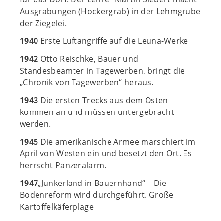
Ausgrabungen (Hockergrab) in der Lehmgrube
der Ziegelei.
1940
Erste Luftangriffe auf die Leuna-Werke
1942
Otto Reischke, Bauer und
Standesbeamter in Tagewerben, bringt die
„Chronik von Tagewerben“ heraus.
1943
Die ersten Trecks aus dem Osten
kommen an und müssen untergebracht
werden.
1945
Die amerikanische Armee marschiert im
April von Westen ein und besetzt den Ort. Es
herrscht Panzeralarm.
1947
„Junkerland in Bauernhand“ – Die
Bodenreform wird durchgeführt. Große
Kartoffelkäferplage