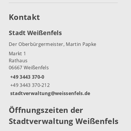
Kontakt
Stadt Weißenfels
Der Oberbürgermeister, Martin Papke
Markt 1
Rathaus
06667 Weißenfels
+49 3443 370-0
+49 3443 370-212
stadtverwaltung@weissenfels.de
Öffnungszeiten der
Stadtverwaltung Weißenfels