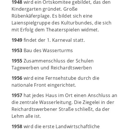
1948
wird ein Ortskomitee gebildet, das den
Kindergarten gründet. Große
Rübenkäferplage. Es bildet sich eine
Laienspielgruppe des Kulturbundes, die sich
mit Erfolg dem Theaterspielen widmet.
1949
findet der 1. Karneval statt.
1953
Bau des Wasserturms
1955
Zusammenschluss der Schulen
Tagewerben und Reichardtswerben
1956
wird eine Fernsehstube durch die
nationale Front eingerichtet.
1957
hat jedes Haus im Ort einen Anschluss an
die zentrale Wasserleitung. Die Ziegelei in der
Reichardtswerbener Straße schließt, da der
Lehm alle ist.
1958
wird die erste Landwirtschaftliche