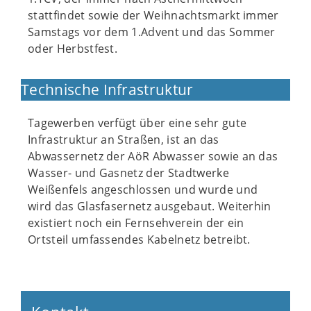
stattfindet sowie der Weihnachtsmarkt immer
Samstags vor dem 1.Advent und das Sommer
oder Herbstfest.
Technische Infrastruktur
Tagewerben verfügt über eine sehr gute
Infrastruktur an Straßen, ist an das
Abwassernetz der AöR Abwasser sowie an das
Wasser- und Gasnetz der Stadtwerke
Weißenfels angeschlossen und wurde und
wird das Glasfasernetz ausgebaut. Weiterhin
existiert noch ein Fernsehverein der ein
Ortsteil umfassendes Kabelnetz betreibt.