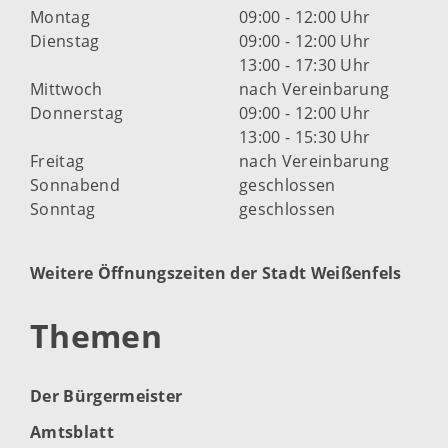
Montag
09:00 - 12:00 Uhr
Dienstag
09:00 - 12:00 Uhr
13:00 - 17:30 Uhr
Mittwoch
nach Vereinbarung
Donnerstag
09:00 - 12:00 Uhr
13:00 - 15:30 Uhr
Freitag
nach Vereinbarung
Sonnabend
geschlossen
Sonntag
geschlossen
Weitere Öffnungszeiten der Stadt Weißenfels
Themen
Der Bürgermeister
Amtsblatt