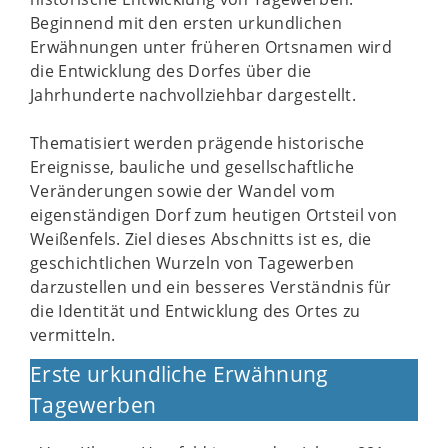
Beginnend mit den ersten urkundlichen
Erwähnungen unter früheren Ortsnamen wird
die Entwicklung des Dorfes über die
Jahrhunderte nachvollziehbar dargestellt.
Thematisiert werden prägende historische
Ereignisse, bauliche und gesellschaftliche
Veränderungen sowie der Wandel vom
eigenständigen Dorf zum heutigen Ortsteil von
Weißenfels. Ziel dieses Abschnitts ist es, die
geschichtlichen Wurzeln von Tagewerben
darzustellen und ein besseres Verständnis für
die Identität und Entwicklung des Ortes zu
vermitteln.
Erste urkundliche Erwähnung
Tagewerben