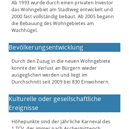
Ab 1993 wurde durch einen privaten Investor
das Wohngebiet am Stadtweg entwickelt und
2000 fast vollständig bebaut. Ab 2005 begann
die Bebauung des Wohngebietes am
Wachhügel.
Bevölkerungsentwicklung
Durch den Zuzug in die neuen Wohngebiete
konnte der Verlust an Bürgern wieder
ausgeglichen werden und liegt im
Durchschnitt seit 2009 bei 830 Einwohnern.
Kulturelle oder gesellschaftliche
Ereignisse
Höhepunkte sind der jährliche Karneval des
1.TCV, der immer nach Aschermittwoch