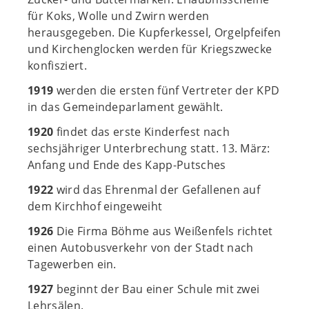
für Koks, Wolle und Zwirn werden
herausgegeben. Die Kupferkessel, Orgelpfeifen
und Kirchenglocken werden für Kriegszwecke
konfisziert.
1919
werden die ersten fünf Vertreter der KPD
in das Gemeindeparlament gewählt.
1920
findet das erste Kinderfest nach
sechsjähriger Unterbrechung statt. 13. März:
Anfang und Ende des Kapp-Putsches
1922
wird das Ehrenmal der Gefallenen auf
dem Kirchhof eingeweiht
1926
Die Firma Böhme aus Weißenfels richtet
einen Autobusverkehr von der Stadt nach
Tagewerben ein.
1927
beginnt der Bau einer Schule mit zwei
Lehrsälen.