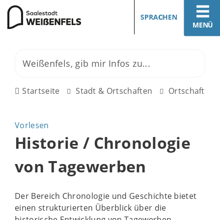
SPRACHEN
MENÜ
Startseite
Stadt & Ortschaften
Ortschaften
Vorlesen
Historie / Chronologie
von Tagewerben
Der Bereich Chronologie und Geschichte bietet
einen strukturierten Überblick über die
historische Entwicklung von Tagewerben.