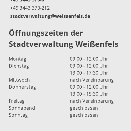
+49 3443 370-212
stadtverwaltung@weissenfels.de
Öffnungszeiten der
Stadtverwaltung Weißenfels
Montag
09:00 - 12:00 Uhr
Dienstag
09:00 - 12:00 Uhr
13:00 - 17:30 Uhr
Mittwoch
nach Vereinbarung
Donnerstag
09:00 - 12:00 Uhr
13:00 - 15:30 Uhr
Freitag
nach Vereinbarung
Sonnabend
geschlossen
Sonntag
geschlossen