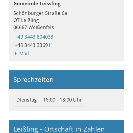
Gemeinde Leissling
Schönburger Straße 6a
OT Leißling
06667 Weißenfels
+49 3443 804038
+49 3443 336911
E-Mail
Sprechzeiten
Dienstag
16:00 - 18:00 Uhr
Leißling - Ortschaft in Zahlen