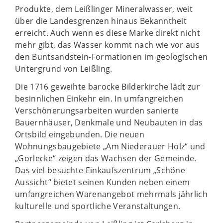
Produkte, dem Leißlinger Mineralwasser, weit
über die Landesgrenzen hinaus Bekanntheit
erreicht. Auch wenn es diese Marke direkt nicht
mehr gibt, das Wasser kommt nach wie vor aus
den Buntsandstein-Formationen im geologischen
Untergrund von Leißling.
Die 1716 geweihte barocke Bilderkirche lädt zur
besinnlichen Einkehr ein. In umfangreichen
Verschönerungsarbeiten wurden sanierte
Bauernhäuser, Denkmale und Neubauten in das
Ortsbild eingebunden. Die neuen
Wohnungsbaugebiete „Am Niederauer Holz“ und
„Gorlecke“ zeigen das Wachsen der Gemeinde.
Das viel besuchte Einkaufszentrum „Schöne
Aussicht“ bietet seinen Kunden neben einem
umfangreichen Warenangebot mehrmals jährlich
kulturelle und sportliche Veranstaltungen.