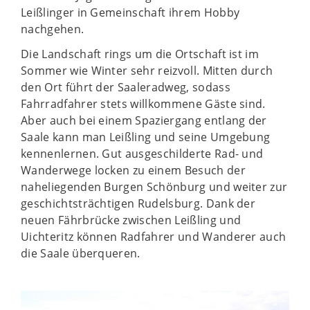
Leißlinger in Gemeinschaft ihrem Hobby
nachgehen.
Die Landschaft rings um die Ortschaft ist im
Sommer wie Winter sehr reizvoll. Mitten durch
den Ort führt der Saaleradweg, sodass
Fahrradfahrer stets willkommene Gäste sind.
Aber auch bei einem Spaziergang entlang der
Saale kann man Leißling und seine Umgebung
kennenlernen. Gut ausgeschilderte Rad- und
Wanderwege locken zu einem Besuch der
naheliegenden Burgen Schönburg und weiter zur
geschichtsträchtigen Rudelsburg. Dank der
neuen Fährbrücke zwischen Leißling und
Uichteritz können Radfahrer und Wanderer auch
die Saale überqueren.