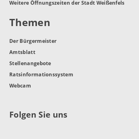
Weitere Öffnungszeiten der Stadt Weißenfels
Themen
Der Bürgermeister
Amtsblatt
Stellenangebote
Ratsinformationssystem
Webcam
Folgen Sie uns