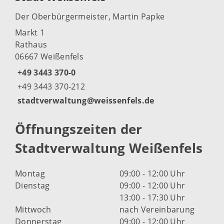
Der Oberbürgermeister, Martin Papke
Markt 1
Rathaus
06667 Weißenfels
+49 3443 370-0
+49 3443 370-212
stadtverwaltung@weissenfels.de
Öffnungszeiten der
Stadtverwaltung Weißenfels
Montag
09:00 - 12:00 Uhr
Dienstag
09:00 - 12:00 Uhr
13:00 - 17:30 Uhr
Mittwoch
nach Vereinbarung
Donnerstag
09:00 - 12:00 Uhr