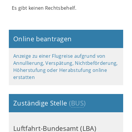
Es gibt keinen Rechtsbehelf.
Online beantragen
Anzeige zu einer Flugreise aufgrund von
Annullierung, Verspätung, Nichtbeförderung,
Höherstufung oder Herabstufung online
erstatten
Zuständige Stelle
(
BUS
)
Luftfahrt-Bundesamt (LBA)