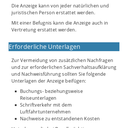
Die Anzeige kann von jeder natürlichen und
juristischen Person erstattet werden.
Mit einer Befugnis kann die Anzeige auch in
Vertretung erstattet werden.
Erforderliche Unterlagen
Zur Vermeidung von zusätzlichen Nachfragen
und zur erforderlichen Sachverhaltsaufklärung
und Nachweisführung sollten Sie folgende
Unterlagen der Anzeige beifügen:
Buchungs- beziehungsweise
Reiseunterlagen
Schriftverkehr mit dem
Luftfahrtunternehmen
Nachweise zu entstandenen Kosten