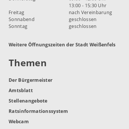
13:00 - 15:30 Uhr
Freitag
nach Vereinbarung
Sonnabend
geschlossen
Sonntag
geschlossen
Weitere Öffnungszeiten der Stadt Weißenfels
Themen
Der Bürgermeister
Amtsblatt
Stellenangebote
Ratsinformationssystem
Webcam