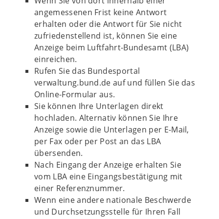
Wenn Sie von dort innerhalb einer
angemessenen Frist keine Antwort
erhalten oder die Antwort für Sie nicht
zufriedenstellend ist, können Sie eine
Anzeige beim Luftfahrt-Bundesamt (LBA)
einreichen.
Rufen Sie das Bundesportal
verwaltung.bund.de auf und füllen Sie das
Online-Formular aus.
Sie können Ihre Unterlagen direkt
hochladen. Alternativ können Sie Ihre
Anzeige sowie die Unterlagen per E-Mail,
per Fax oder per Post an das LBA
übersenden.
Nach Eingang der Anzeige erhalten Sie
vom LBA eine Eingangsbestätigung mit
einer Referenznummer.
Wenn eine andere nationale Beschwerde
und Durchsetzungsstelle für Ihren Fall