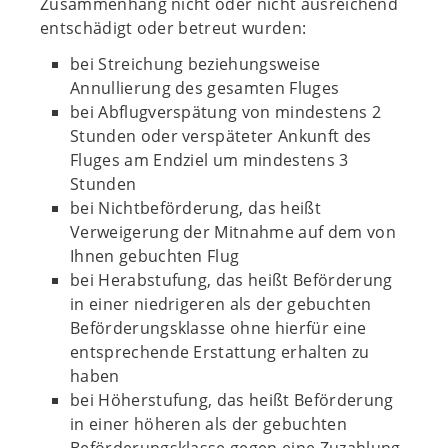
Zusammenhang nicht oder nicht ausreichend
entschädigt oder betreut wurden:
bei Streichung beziehungsweise
Annullierung des gesamten Fluges
bei Abflugverspätung von mindestens 2
Stunden oder verspäteter Ankunft des
Fluges am Endziel um mindestens 3
Stunden
bei Nichtbeförderung, das heißt
Verweigerung der Mitnahme auf dem von
Ihnen gebuchten Flug
bei Herabstufung, das heißt Beförderung
in einer niedrigeren als der gebuchten
Beförderungsklasse ohne hierfür eine
entsprechende Erstattung erhalten zu
haben
bei Höherstufung, das heißt Beförderung
in einer höheren als der gebuchten