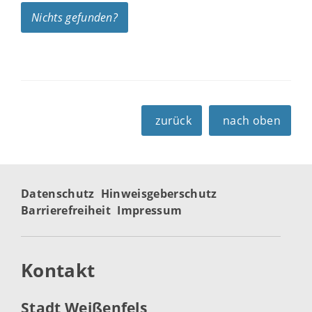
Nichts gefunden?
zurück
nach oben
Datenschutz
Hinweisgeberschutz
Barrierefreiheit
Impressum
Kontakt
Stadt Weißenfels