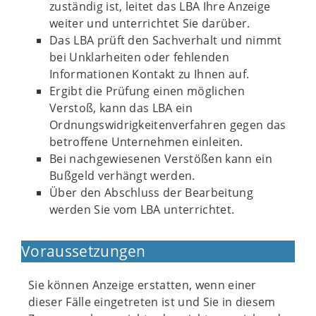
zuständig ist, leitet das LBA Ihre Anzeige
weiter und unterrichtet Sie darüber.
Das LBA prüft den Sachverhalt und nimmt
bei Unklarheiten oder fehlenden
Informationen Kontakt zu Ihnen auf.
Ergibt die Prüfung einen möglichen
Verstoß, kann das LBA ein
Ordnungswidrigkeitenverfahren gegen das
betroffene Unternehmen einleiten.
Bei nachgewiesenen Verstößen kann ein
Bußgeld verhängt werden.
Über den Abschluss der Bearbeitung
werden Sie vom LBA unterrichtet.
Voraussetzungen
Sie können Anzeige erstatten, wenn einer
dieser Fälle eingetreten ist und Sie in diesem