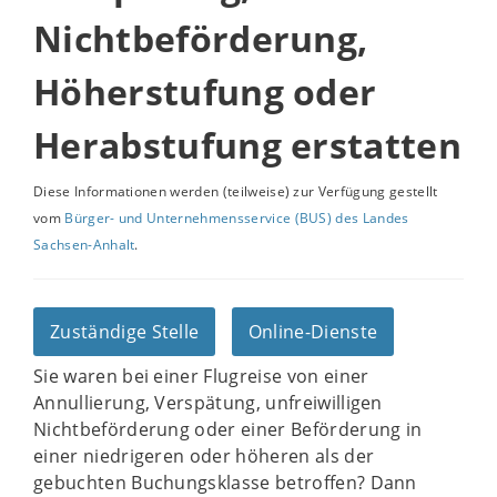
Nichtbeförderung,
Höherstufung oder
Herabstufung erstatten
Diese Informationen werden (teilweise) zur Verfügung gestellt
vom
Bürger- und Unternehmensservice (BUS) des Landes
Sachsen-Anhalt
.
Zuständige Stelle
Online-Dienste
Sie waren bei einer Flugreise von einer
Annullierung, Verspätung, unfreiwilligen
Nichtbeförderung oder einer Beförderung in
einer niedrigeren oder höheren als der
gebuchten Buchungsklasse betroffen? Dann