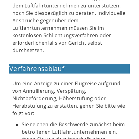
dem Luftfahrtunternehmen zu unterstützen,
noch Sie diesbezüglich zu beraten. Individuelle
Ansprüche gegenüber dem
Luftfahrtunternehmen müssen Sie im
kostenlosen Schlichtungsverfahren oder
erforderlichenfalls vor Gericht selbst
durchsetzen.
Verfahrensablauf
Um eine Anzeige zu einer Flugreise aufgrund
von Annullierung, Verspätung,
Nichtbeförderung, Höherstufung oder
Herabstufung zu erstatten, gehen Sie bitte wie
folgt vor:
Sie reichen die Beschwerde zunächst beim
betroffenen Luftfahrtunternehmen ein.