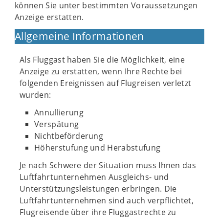
können Sie unter bestimmten Voraussetzungen
Anzeige erstatten.
Allgemeine Informationen
Als Fluggast haben Sie die Möglichkeit, eine
Anzeige zu erstatten, wenn Ihre Rechte bei
folgenden Ereignissen auf Flugreisen verletzt
wurden:
Annullierung
Verspätung
Nichtbeförderung
Höherstufung und Herabstufung
Je nach Schwere der Situation muss Ihnen das
Luftfahrtunternehmen Ausgleichs- und
Unterstützungsleistungen erbringen. Die
Luftfahrtunternehmen sind auch verpflichtet,
Flugreisende über ihre Fluggastrechte zu