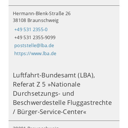
Hermann-Blenk-Straße 26
38108 Braunschweig
+49 531 2355-0
+49 531 2355-9099
poststelle@lba.de
https://www.lba.de
Luftfahrt-Bundesamt (LBA),
Referat Z 5 »Nationale
Durchsetzungs- und
Beschwerdestelle Fluggastrechte
/ Bürger-Service-Center«