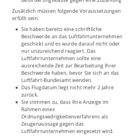
Beförderungsklasse gegen eine Zuzahlung
Zusätzlich müssen folgende Voraussetzungen
erfüllt sein:
Sie haben bereits eine schriftliche
Beschwerde an das Luftfahrtunternehmen
geschickt und es wurde darauf nicht oder
nur unzureichend reagiert. Das
Luftfahrtunternehmen sollte eine
ausreichende Zeit zur Bearbeitung Ihrer
Beschwerde haben, bevor Sie sich an das
Luftfahrt-Bundesamt wenden.
Das Flugdatum liegt nicht mehr 2 Jahre
zurück.
Sie stimmen zu, dass Ihre Anzeige im
Rahmen eines
Ordnungswidrigkeitenverfahrens als
Zeugenaussage gegen das
Luftfahrtunternehmen eingesetzt wird.