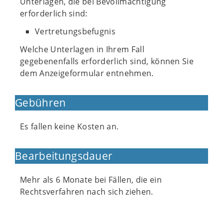
Unterlagen, die bei Bevollmächtigung
erforderlich sind:
Vertretungsbefugnis
Welche Unterlagen in Ihrem Fall
gegebenenfalls erforderlich sind, können Sie
dem Anzeigeformular entnehmen.
Gebühren
Es fallen keine Kosten an.
Bearbeitungsdauer
Mehr als 6 Monate bei Fällen, die ein
Rechtsverfahren nach sich ziehen.