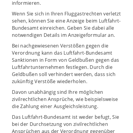
informieren.
Wenn Sie sich in Ihren Fluggastrechten verletzt
sehen, können Sie eine Anzeige beim Luftfahrt-
Bundesamt einreichen. Geben Sie dabei alle
notwendigen Details im Anzeigeformular an.
Bei nachgewiesenen Verstößen gegen die
Verordnung kann das Luftfahrt-Bundesamt
Sanktionen in Form von Geldbußen gegen das
Luftfahrtunternehmen festlegen. Durch die
Geldbußen soll verhindert werden, dass sich
zukünftig Verstöße wiederholen.
Davon unabhängig sind Ihre möglichen
zivilrechtlichen Ansprüche, wie beispielsweise
die Zahlung einer Ausgleichsleistung.
Das Luftfahrt-Bundesamt ist weder befugt, Sie
bei der Durchsetzung von zivilrechtlichen
Ansprüchen aus der Verordnung gegenüber