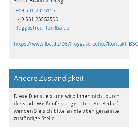
38001 Braunschweig
+49 531 2355115
+49 531 23552599
fluggastrechte@lba.de
https://www.lba.de/DE/Fluggastrechte/Kontakt_BS
Andere Zuständigkeit
Diese Dienstleistung wird Ihnen nicht durch
die Stadt Weißenfels angeboten. Bei Bedarf
wenden Sie sich bitte an die oben genannte
zuständige Stelle.