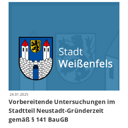
24.01.2025
Vorbereitende Untersuchungen im
Stadtteil Neustadt-Gründerzeit
gemäß § 141 BauGB