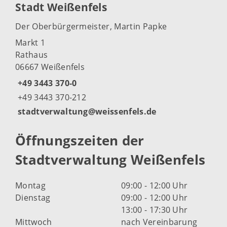
Stadt Weißenfels
Der Oberbürgermeister, Martin Papke
Markt 1
Rathaus
06667 Weißenfels
+49 3443 370-0
+49 3443 370-212
stadtverwaltung@weissenfels.de
Öffnungszeiten der
Stadtverwaltung Weißenfels
Montag
09:00 - 12:00 Uhr
Dienstag
09:00 - 12:00 Uhr
13:00 - 17:30 Uhr
Mittwoch
nach Vereinbarung