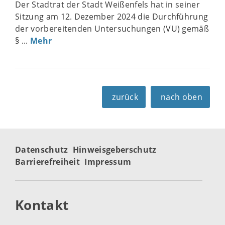
Der Stadtrat der Stadt Weißenfels hat in seiner
Sitzung am 12. Dezember 2024 die Durchführung
der vorbereitenden Untersuchungen (VU) gemäß
§ ...
Mehr
zurück
nach oben
Datenschutz
Hinweisgeberschutz
Barrierefreiheit
Impressum
Kontakt