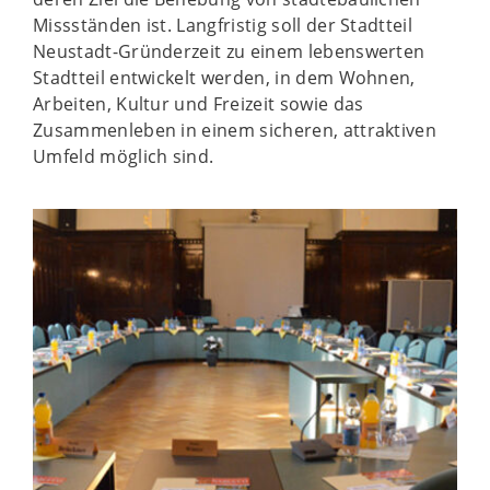
Missständen ist. Langfristig soll der Stadtteil
Neustadt-Gründerzeit zu einem lebenswerten
Stadtteil entwickelt werden, in dem Wohnen,
Arbeiten, Kultur und Freizeit sowie das
Zusammenleben in einem sicheren, attraktiven
Umfeld möglich sind.