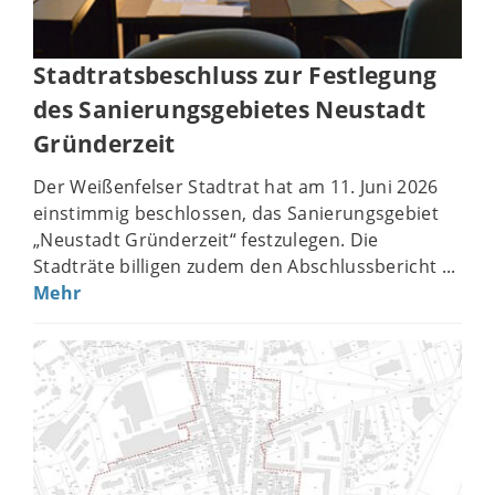
Stadtratsbeschluss zur Festlegung
des Sanierungsgebietes Neustadt
Gründerzeit
Der Weißenfelser Stadtrat hat am 11. Juni 2026
einstimmig beschlossen, das Sanierungsgebiet
„Neustadt Gründerzeit“ festzulegen. Die
Stadträte billigen zudem den Abschlussbericht ...
Mehr