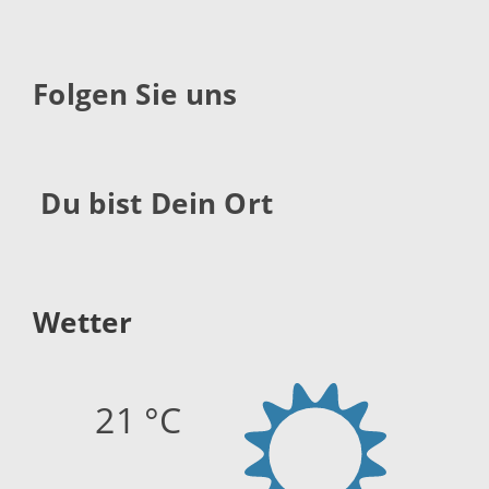
Folgen Sie uns
Du bist Dein Ort
Wetter
21 °C