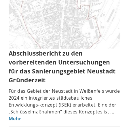
Abschlussbericht zu den
vorbereitenden Untersuchungen
für das Sanierungsgebiet Neustadt
Gründerzeit
Für das Gebiet der Neustadt in Weißenfels wurde
2024 ein integriertes städtebauliches
Entwicklungs-konzept (ISEK) erarbeitet. Eine der
„Schlüsselmaßnahmen“ dieses Konzeptes ist ...
Mehr