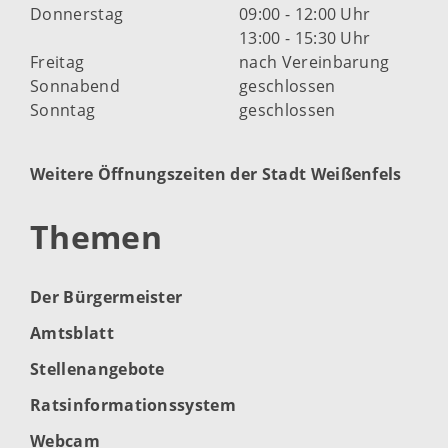
Donnerstag
09:00 - 12:00 Uhr
13:00 - 15:30 Uhr
Freitag
nach Vereinbarung
Sonnabend
geschlossen
Sonntag
geschlossen
Weitere Öffnungszeiten der Stadt Weißenfels
Themen
Der Bürgermeister
Amtsblatt
Stellenangebote
Ratsinformationssystem
Webcam