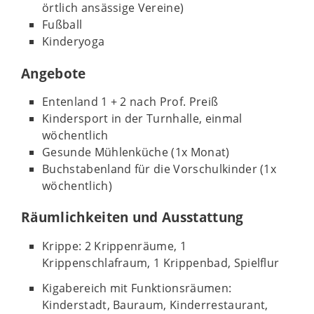
örtlich ansässige Vereine)
Fußball
Kinderyoga
Angebote
Entenland 1 + 2 nach Prof. Preiß
Kindersport in der Turnhalle, einmal
wöchentlich
Gesunde Mühlenküche (1x Monat)
Buchstabenland für die Vorschulkinder (1x
wöchentlich)
Räumlichkeiten und Ausstattung
Krippe: 2 Krippenräume, 1
Krippenschlafraum, 1 Krippenbad, Spielflur
Kigabereich mit Funktionsräumen:
Kinderstadt, Bauraum, Kinderrestaurant,