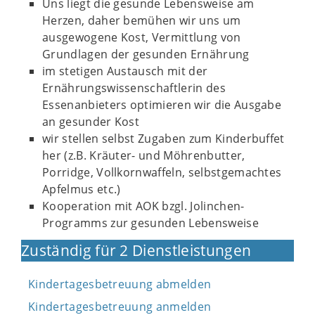
Uns liegt die gesunde Lebensweise am
Herzen, daher bemühen wir uns um
ausgewogene Kost, Vermittlung von
Grundlagen der gesunden Ernährung
im stetigen Austausch mit der
Ernährungswissenschaftlerin des
Essenanbieters optimieren wir die Ausgabe
an gesunder Kost
wir stellen selbst Zugaben zum Kinderbuffet
her (z.B. Kräuter- und Möhrenbutter,
Porridge, Vollkornwaffeln, selbstgemachtes
Apfelmus etc.)
Kooperation mit AOK bzgl. Jolinchen-
Programms zur gesunden Lebensweise
Zuständig für 2 Dienstleistungen
Kindertagesbetreuung abmelden
Kindertagesbetreuung anmelden