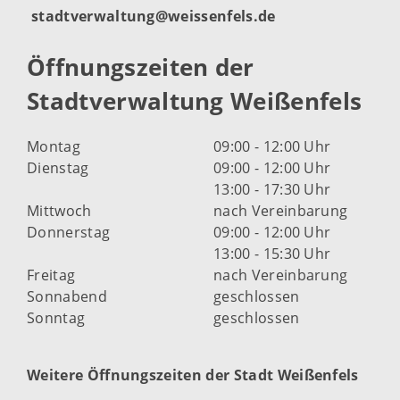
stadtverwaltung@weissenfels.de
Öffnungszeiten der
Stadtverwaltung Weißenfels
Montag
09:00 - 12:00 Uhr
Dienstag
09:00 - 12:00 Uhr
13:00 - 17:30 Uhr
Mittwoch
nach Vereinbarung
Donnerstag
09:00 - 12:00 Uhr
13:00 - 15:30 Uhr
Freitag
nach Vereinbarung
Sonnabend
geschlossen
Sonntag
geschlossen
Weitere Öffnungszeiten der Stadt Weißenfels