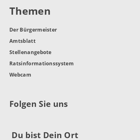
Themen
Der Bürgermeister
Amtsblatt
Stellenangebote
Ratsinformationssystem
Webcam
Folgen Sie uns
Du bist Dein Ort