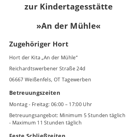
zur Kindertagesstätte
»An der Mühle«
Zugehöriger Hort
Hort der Kita „An der Mühle“
Reichardtswerbener Straße 24d
06667 Weißenfels, OT Tagewerben
Betreuungszeiten
Montag - Freitag: 06:00 – 17:00 Uhr
Betreuungsangebot: Minimum 5 Stunden täglich
- Maximum 11 Stunden täglich
Feste Schließzeiten