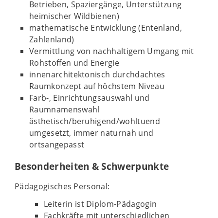
Betrieben, Spaziergänge, Unterstützung
heimischer Wildbienen)
mathematische Entwicklung (Entenland,
Zahlenland)
Vermittlung von nachhaltigem Umgang mit
Rohstoffen und Energie
innenarchitektonisch durchdachtes
Raumkonzept auf höchstem Niveau
Farb-, Einrichtungsauswahl und
Raumnamenswahl
ästhetisch/beruhigend/wohltuend
umgesetzt, immer naturnah und
ortsangepasst
Besonderheiten & Schwerpunkte
Pädagogisches Personal:
Leiterin ist Diplom-Pädagogin
Fachkräfte mit unterschiedlichen