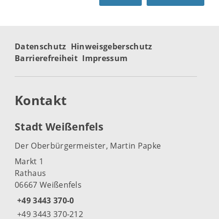
Datenschutz
Hinweisgeberschutz
Barrierefreiheit
Impressum
Kontakt
Stadt Weißenfels
Der Oberbürgermeister, Martin Papke
Markt 1
Rathaus
06667 Weißenfels
+49 3443 370-0
+49 3443 370-212