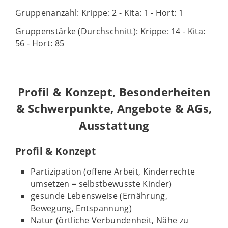
Gruppenanzahl: Krippe: 2 - Kita: 1 - Hort: 1
Gruppenstärke (Durchschnitt): Krippe: 14 - Kita:
56 - Hort: 85
Profil & Konzept, Besonderheiten
& Schwerpunkte, Angebote & AGs,
Ausstattung
Profil & Konzept
Partizipation (offene Arbeit, Kinderrechte
umsetzen = selbstbewusste Kinder)
gesunde Lebensweise (Ernährung,
Bewegung, Entspannung)
Natur (örtliche Verbundenheit, Nähe zu