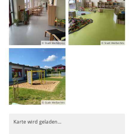
© Stadt Weißenfels
© Stadt Weißenfels
© Stadt Weißenfels
Karte wird geladen...