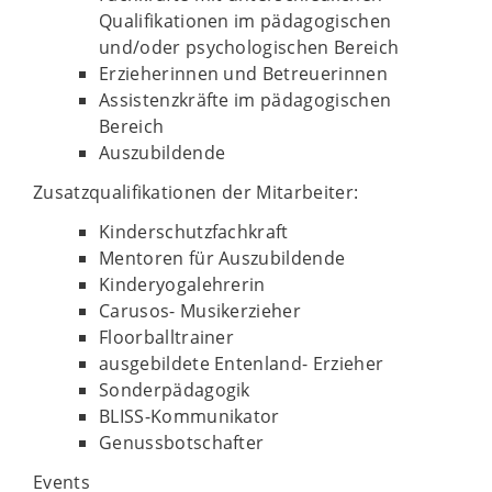
Qualifikationen im pädagogischen
und/oder psychologischen Bereich
Erzieherinnen und Betreuerinnen
Assistenzkräfte im pädagogischen
Bereich
Auszubildende
Zusatzqualifikationen der Mitarbeiter:
Kinderschutzfachkraft
Mentoren für Auszubildende
Kinderyogalehrerin
Carusos- Musikerzieher
Floorballtrainer
ausgebildete Entenland- Erzieher
Sonderpädagogik
BLISS-Kommunikator
Genussbotschafter
Events