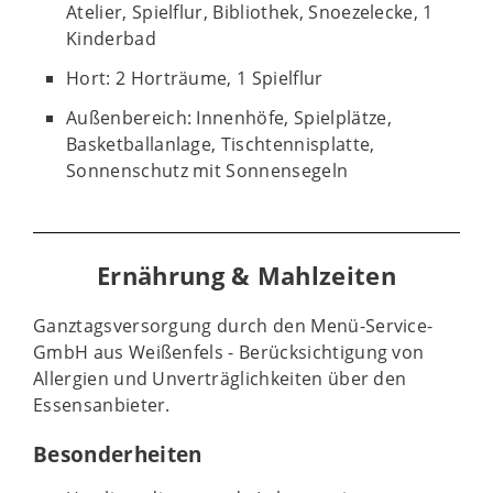
Atelier, Spielflur, Bibliothek, Snoezelecke, 1
Kinderbad
Hort: 2 Horträume, 1 Spielflur
Außenbereich: Innenhöfe, Spielplätze,
Basketballanlage, Tischtennisplatte,
Sonnenschutz mit Sonnensegeln
Ernährung & Mahlzeiten
Ganztagsversorgung durch den Menü-Service-
GmbH aus Weißenfels - Berücksichtigung von
Allergien und Unverträglichkeiten über den
Essensanbieter.
Besonderheiten