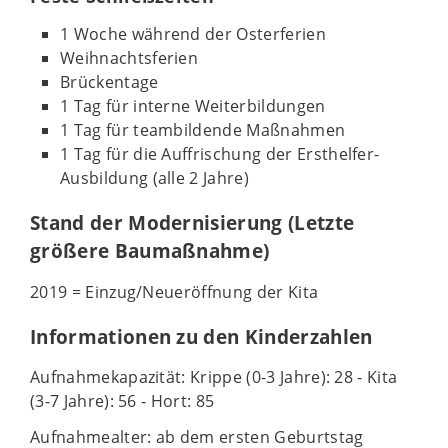
1 Woche während der Osterferien
Weihnachtsferien
Brückentage
1 Tag für interne Weiterbildungen
1 Tag für teambildende Maßnahmen
1 Tag für die Auffrischung der Ersthelfer-
Ausbildung (alle 2 Jahre)
Stand der Modernisierung (Letzte
größere Baumaßnahme)
2019 = Einzug/Neueröffnung der Kita
Informationen zu den Kinderzahlen
Aufnahmekapazität: Krippe (0-3 Jahre): 28 - Kita
(3-7 Jahre): 56 - Hort: 85
Aufnahmealter: ab dem ersten Geburtstag