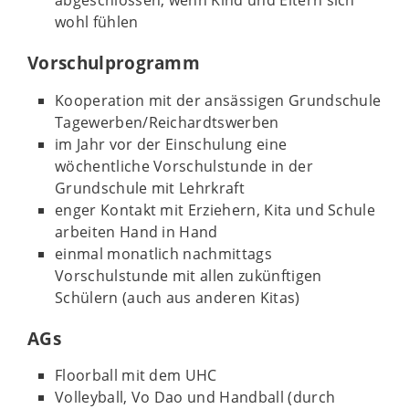
abgeschlossen, wenn Kind und Eltern sich
wohl fühlen
Vorschulprogramm
Kooperation mit der ansässigen Grundschule
Tagewerben/Reichardtswerben
im Jahr vor der Einschulung eine
wöchentliche Vorschulstunde in der
Grundschule mit Lehrkraft
enger Kontakt mit Erziehern, Kita und Schule
arbeiten Hand in Hand
einmal monatlich nachmittags
Vorschulstunde mit allen zukünftigen
Schülern (auch aus anderen Kitas)
AGs
Floorball mit dem UHC
Volleyball, Vo Dao und Handball (durch