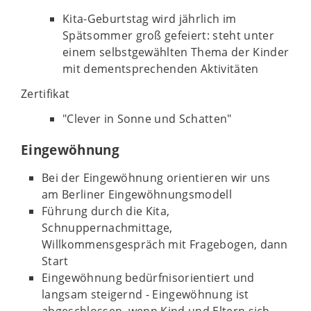
Kita-Geburtstag wird jährlich im
Spätsommer groß gefeiert: steht unter
einem selbstgewählten Thema der Kinder
mit dementsprechenden Aktivitäten
Zertifikat
"Clever in Sonne und Schatten"
Eingewöhnung
Bei der Eingewöhnung orientieren wir uns
am Berliner Eingewöhnungsmodell
Führung durch die Kita,
Schnuppernachmittage,
Willkommensgespräch mit Fragebogen, dann
Start
Eingewöhnung bedürfnisorientiert und
langsam steigernd - Eingewöhnung ist