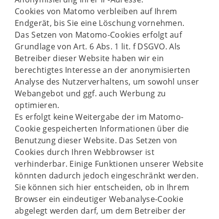
Cookies von Matomo verbleiben auf Ihrem
Endgerät, bis Sie eine Löschung vornehmen.
Das Setzen von Matomo-Cookies erfolgt auf
Grundlage von Art. 6 Abs. 1 lit. f DSGVO. Als
Betreiber dieser Website haben wir ein
berechtigtes Interesse an der anonymisierten
Analyse des Nutzerverhaltens, um sowohl unser
Webangebot und ggf. auch Werbung zu
optimieren.
Es erfolgt keine Weitergabe der im Matomo-
Cookie gespeicherten Informationen über die
Benutzung dieser Website. Das Setzen von
Cookies durch Ihren Webbrowser ist
verhinderbar. Einige Funktionen unserer Website
könnten dadurch jedoch eingeschränkt werden.
Sie können sich hier entscheiden, ob in Ihrem
Browser ein eindeutiger Webanalyse-Cookie
abgelegt werden darf, um dem Betreiber der