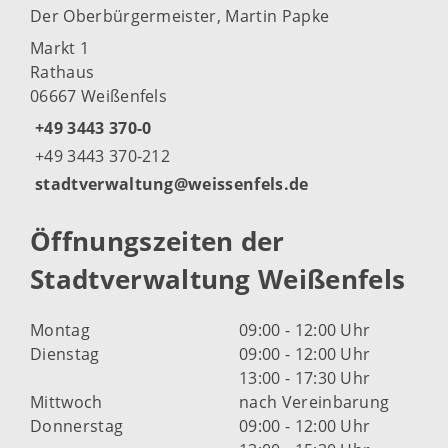
Der Oberbürgermeister, Martin Papke
Markt 1
Rathaus
06667 Weißenfels
+49 3443 370-0
+49 3443 370-212
stadtverwaltung@weissenfels.de
Öffnungszeiten der
Stadtverwaltung Weißenfels
Montag
09:00 - 12:00 Uhr
Dienstag
09:00 - 12:00 Uhr
13:00 - 17:30 Uhr
Mittwoch
nach Vereinbarung
Donnerstag
09:00 - 12:00 Uhr