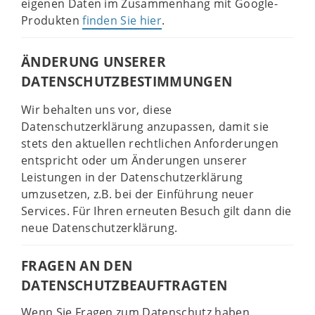
eigenen Daten im Zusammenhang mit Google-
Produkten
finden Sie hier
.
ÄNDERUNG UNSERER
DATENSCHUTZBESTIMMUNGEN
Wir behalten uns vor, diese
Datenschutzerklärung anzupassen, damit sie
stets den aktuellen rechtlichen Anforderungen
entspricht oder um Änderungen unserer
Leistungen in der Datenschutzerklärung
umzusetzen, z.B. bei der Einführung neuer
Services. Für Ihren erneuten Besuch gilt dann die
neue Datenschutzerklärung.
FRAGEN AN DEN
DATENSCHUTZBEAUFTRAGTEN
Wenn Sie Fragen zum Datenschutz haben,