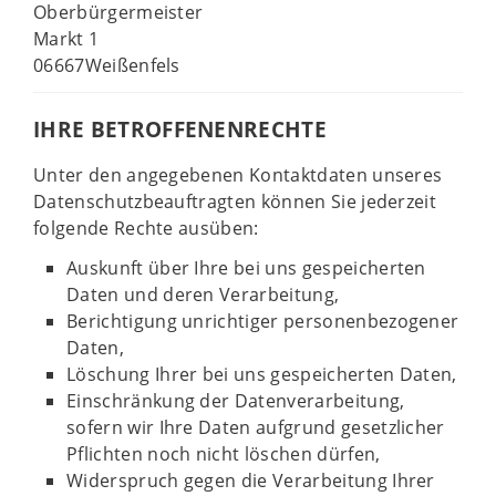
Oberbürgermeister
Markt 1
06667Weißenfels
IHRE BETROFFENENRECHTE
Unter den angegebenen Kontaktdaten unseres
Datenschutzbeauftragten können Sie jederzeit
folgende Rechte ausüben:
Auskunft über Ihre bei uns gespeicherten
Daten und deren Verarbeitung,
Berichtigung unrichtiger personenbezogener
Daten,
Löschung Ihrer bei uns gespeicherten Daten,
Einschränkung der Datenverarbeitung,
sofern wir Ihre Daten aufgrund gesetzlicher
Pflichten noch nicht löschen dürfen,
Widerspruch gegen die Verarbeitung Ihrer