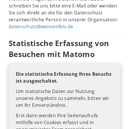
schreiben Sie uns bitte eine E-Mail oder wenden
Sie sich direkt an die für den Datenschutz
verantwortliche Person in unserer Organisation:
datenschutz@weissenfels.de
Statistische Erfassung von
Besuchen mit Matomo
Die statistische Erfassung Ihres Besuchs
ist ausgeschaltet.
Um statistische Daten zur Nutzung
unseres Angebots zu sammeln, bitten wir
um Ihr Einverständnis.
Erst dann werden Ihre Seitenaufrufe
mithilfe von Cookies erfasst und in