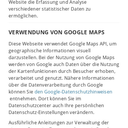
Website die Erfassung und Analyse
verschiedener statistischer Daten zu
ermöglichen.
VERWENDUNG VON GOOGLE MAPS
Diese Webseite verwendet Google Maps API, um
geographische Informationen visuell
darzustellen. Bei der Nutzung von Google Maps
werden von Google auch Daten über die Nutzung
der Kartenfunktionen durch Besucher erhoben,
verarbeitet und genutzt. Nähere Informationen
über die Datenverarbeitung durch Google
können Sie
den Google-Datenschutzhinweisen
entnehmen. Dort können Sie im
Datenschutzcenter auch Ihre persönlichen
Datenschutz-Einstellungen verändern.
Ausführliche Anleitungen zur Verwaltung der