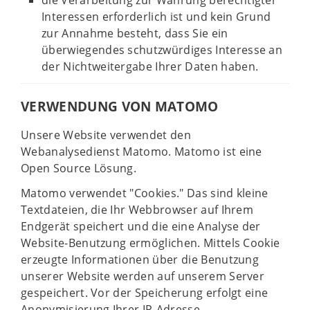
die Verarbeitung zur Wahrung berechtigter
Interessen erforderlich ist und kein Grund
zur Annahme besteht, dass Sie ein
überwiegendes schutzwürdiges Interesse an
der Nichtweitergabe Ihrer Daten haben.
VERWENDUNG VON MATOMO
Unsere Website verwendet den
Webanalysedienst Matomo. Matomo ist eine
Open Source Lösung.
Matomo verwendet "Cookies." Das sind kleine
Textdateien, die Ihr Webbrowser auf Ihrem
Endgerät speichert und die eine Analyse der
Website-Benutzung ermöglichen. Mittels Cookie
erzeugte Informationen über die Benutzung
unserer Website werden auf unserem Server
gespeichert. Vor der Speicherung erfolgt eine
Anonymisierung Ihrer IP-Adresse.