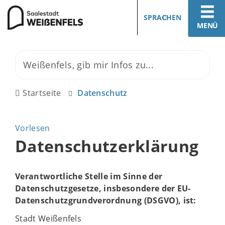
SPRACHEN
MENÜ
Startseite
Datenschutz
Vorlesen
Datenschutzerklärung
Verantwortliche Stelle im Sinne der
Datenschutzgesetze, insbesondere der EU-
Datenschutzgrundverordnung (DSGVO), ist:
Stadt Weißenfels