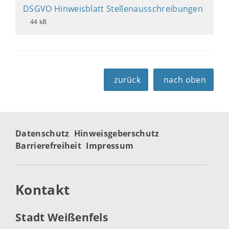
DSGVO Hinweisblatt Stellenausschreibungen
44 kB
zurück
nach oben
Datenschutz
Hinweisgeberschutz
Barrierefreiheit
Impressum
Kontakt
Stadt Weißenfels