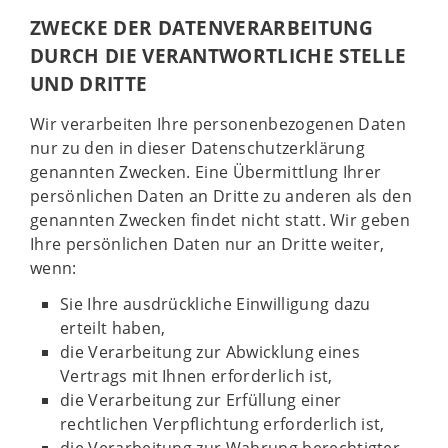
ZWECKE DER DATENVERARBEITUNG
DURCH DIE VERANTWORTLICHE STELLE
UND DRITTE
Wir verarbeiten Ihre personenbezogenen Daten
nur zu den in dieser Datenschutzerklärung
genannten Zwecken. Eine Übermittlung Ihrer
persönlichen Daten an Dritte zu anderen als den
genannten Zwecken findet nicht statt. Wir geben
Ihre persönlichen Daten nur an Dritte weiter,
wenn:
Sie Ihre ausdrückliche Einwilligung dazu
erteilt haben,
die Verarbeitung zur Abwicklung eines
Vertrags mit Ihnen erforderlich ist,
die Verarbeitung zur Erfüllung einer
rechtlichen Verpflichtung erforderlich ist,