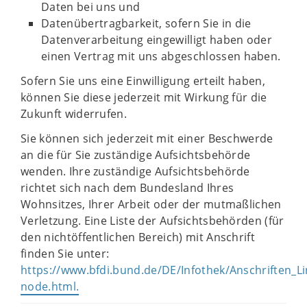
Daten bei uns und
Datenübertragbarkeit, sofern Sie in die
Datenverarbeitung eingewilligt haben oder
einen Vertrag mit uns abgeschlossen haben.
Sofern Sie uns eine Einwilligung erteilt haben,
können Sie diese jederzeit mit Wirkung für die
Zukunft widerrufen.
Sie können sich jederzeit mit einer Beschwerde
an die für Sie zuständige Aufsichtsbehörde
wenden. Ihre zuständige Aufsichtsbehörde
richtet sich nach dem Bundesland Ihres
Wohnsitzes, Ihrer Arbeit oder der mutmaßlichen
Verletzung. Eine Liste der Aufsichtsbehörden (für
den nichtöffentlichen Bereich) mit Anschrift
finden Sie unter:
https://www.bfdi.bund.de/DE/Infothek/Anschriften_Lin
node.html.