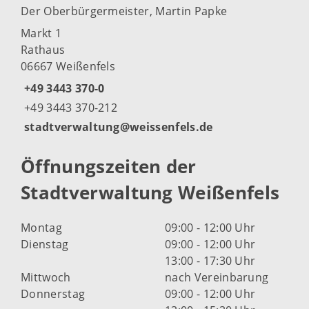
Der Oberbürgermeister, Martin Papke
Markt 1
Rathaus
06667 Weißenfels
+49 3443 370-0
+49 3443 370-212
stadtverwaltung@weissenfels.de
Öffnungszeiten der
Stadtverwaltung Weißenfels
Montag
09:00 - 12:00 Uhr
Dienstag
09:00 - 12:00 Uhr
13:00 - 17:30 Uhr
Mittwoch
nach Vereinbarung
Donnerstag
09:00 - 12:00 Uhr