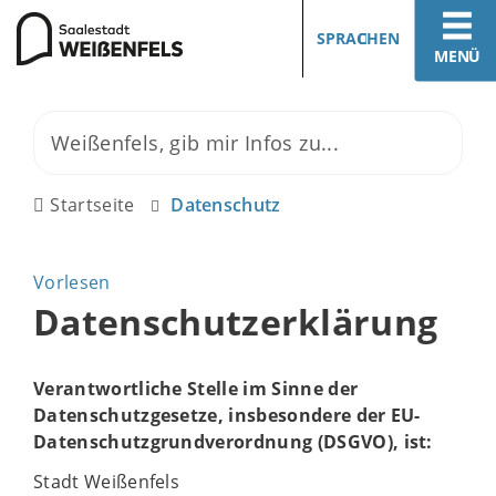
SPRACHEN
MENÜ
Startseite
Datenschutz
Vorlesen
Datenschutzerklärung
Verantwortliche Stelle im Sinne der
Datenschutzgesetze, insbesondere der EU-
Datenschutzgrundverordnung (DSGVO), ist:
Stadt Weißenfels