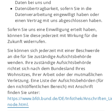
Daten bei uns und
Datenübertragbarkeit, sofern Sie in die
Datenverarbeitung eingewilligt haben oder
einen Vertrag mit uns abgeschlossen haben.
Sofern Sie uns eine Einwilligung erteilt haben,
können Sie diese jederzeit mit Wirkung für die
Zukunft widerrufen.
Sie können sich jederzeit mit einer Beschwerde
an die für Sie zuständige Aufsichtsbehörde
wenden. Ihre zuständige Aufsichtsbehörde
richtet sich nach dem Bundesland Ihres
Wohnsitzes, Ihrer Arbeit oder der mutmaßlichen
Verletzung. Eine Liste der Aufsichtsbehörden (für
den nichtöffentlichen Bereich) mit Anschrift
finden Sie unter:
https://www.bfdi.bund.de/DE/Infothek/Anschriften_Lin
node.html.