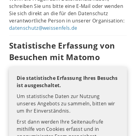
schreiben Sie uns bitte eine E-Mail oder wenden
Sie sich direkt an die für den Datenschutz
verantwortliche Person in unserer Organisation:
datenschutz@weissenfels.de
Statistische Erfassung von
Besuchen mit Matomo
Die statistische Erfassung Ihres Besuchs
ist ausgeschaltet.
Um statistische Daten zur Nutzung
unseres Angebots zu sammeln, bitten wir
um Ihr Einverständnis.
Erst dann werden Ihre Seitenaufrufe
mithilfe von Cookies erfasst und in