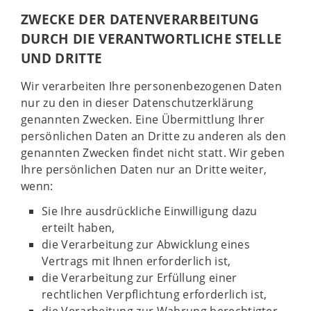
ZWECKE DER DATENVERARBEITUNG
DURCH DIE VERANTWORTLICHE STELLE
UND DRITTE
Wir verarbeiten Ihre personenbezogenen Daten
nur zu den in dieser Datenschutzerklärung
genannten Zwecken. Eine Übermittlung Ihrer
persönlichen Daten an Dritte zu anderen als den
genannten Zwecken findet nicht statt. Wir geben
Ihre persönlichen Daten nur an Dritte weiter,
wenn:
Sie Ihre ausdrückliche Einwilligung dazu
erteilt haben,
die Verarbeitung zur Abwicklung eines
Vertrags mit Ihnen erforderlich ist,
die Verarbeitung zur Erfüllung einer
rechtlichen Verpflichtung erforderlich ist,