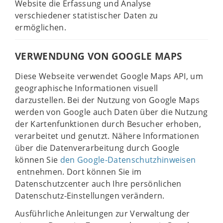
Website die Erfassung und Analyse
verschiedener statistischer Daten zu
ermöglichen.
VERWENDUNG VON GOOGLE MAPS
Diese Webseite verwendet Google Maps API, um
geographische Informationen visuell
darzustellen. Bei der Nutzung von Google Maps
werden von Google auch Daten über die Nutzung
der Kartenfunktionen durch Besucher erhoben,
verarbeitet und genutzt. Nähere Informationen
über die Datenverarbeitung durch Google
können Sie
den Google-Datenschutzhinweisen
entnehmen. Dort können Sie im
Datenschutzcenter auch Ihre persönlichen
Datenschutz-Einstellungen verändern.
Ausführliche Anleitungen zur Verwaltung der