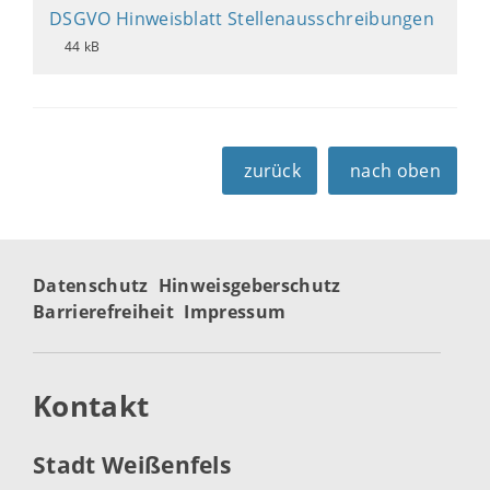
DSGVO Hinweisblatt Stellenausschreibungen
44 kB
zurück
nach oben
Datenschutz
Hinweisgeberschutz
Barrierefreiheit
Impressum
Kontakt
Stadt Weißenfels