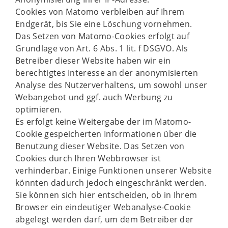
Cookies von Matomo verbleiben auf Ihrem
Endgerät, bis Sie eine Löschung vornehmen.
Das Setzen von Matomo-Cookies erfolgt auf
Grundlage von Art. 6 Abs. 1 lit. f DSGVO. Als
Betreiber dieser Website haben wir ein
berechtigtes Interesse an der anonymisierten
Analyse des Nutzerverhaltens, um sowohl unser
Webangebot und ggf. auch Werbung zu
optimieren.
Es erfolgt keine Weitergabe der im Matomo-
Cookie gespeicherten Informationen über die
Benutzung dieser Website. Das Setzen von
Cookies durch Ihren Webbrowser ist
verhinderbar. Einige Funktionen unserer Website
könnten dadurch jedoch eingeschränkt werden.
Sie können sich hier entscheiden, ob in Ihrem
Browser ein eindeutiger Webanalyse-Cookie
abgelegt werden darf, um dem Betreiber der