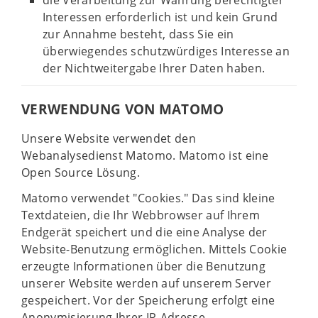
die Verarbeitung zur Wahrung berechtigter
Interessen erforderlich ist und kein Grund
zur Annahme besteht, dass Sie ein
überwiegendes schutzwürdiges Interesse an
der Nichtweitergabe Ihrer Daten haben.
VERWENDUNG VON MATOMO
Unsere Website verwendet den
Webanalysedienst Matomo. Matomo ist eine
Open Source Lösung.
Matomo verwendet "Cookies." Das sind kleine
Textdateien, die Ihr Webbrowser auf Ihrem
Endgerät speichert und die eine Analyse der
Website-Benutzung ermöglichen. Mittels Cookie
erzeugte Informationen über die Benutzung
unserer Website werden auf unserem Server
gespeichert. Vor der Speicherung erfolgt eine
Anonymisierung Ihrer IP-Adresse.