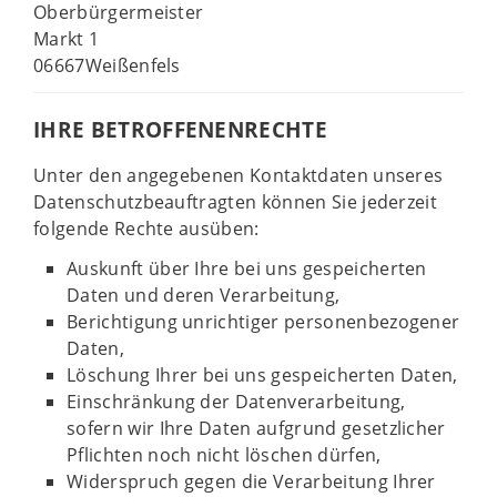
Oberbürgermeister
Markt 1
06667Weißenfels
IHRE BETROFFENENRECHTE
Unter den angegebenen Kontaktdaten unseres
Datenschutzbeauftragten können Sie jederzeit
folgende Rechte ausüben:
Auskunft über Ihre bei uns gespeicherten
Daten und deren Verarbeitung,
Berichtigung unrichtiger personenbezogener
Daten,
Löschung Ihrer bei uns gespeicherten Daten,
Einschränkung der Datenverarbeitung,
sofern wir Ihre Daten aufgrund gesetzlicher
Pflichten noch nicht löschen dürfen,
Widerspruch gegen die Verarbeitung Ihrer