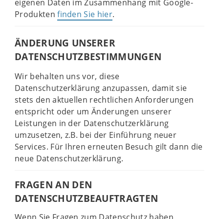
eigenen Daten im Zusammenhang mit Google-
Produkten
finden Sie hier
.
ÄNDERUNG UNSERER
DATENSCHUTZBESTIMMUNGEN
Wir behalten uns vor, diese
Datenschutzerklärung anzupassen, damit sie
stets den aktuellen rechtlichen Anforderungen
entspricht oder um Änderungen unserer
Leistungen in der Datenschutzerklärung
umzusetzen, z.B. bei der Einführung neuer
Services. Für Ihren erneuten Besuch gilt dann die
neue Datenschutzerklärung.
FRAGEN AN DEN
DATENSCHUTZBEAUFTRAGTEN
Wenn Sie Fragen zum Datenschutz haben,