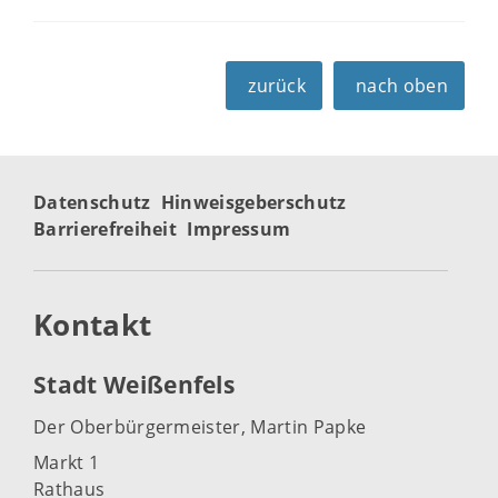
zurück
nach oben
Datenschutz
Hinweisgeberschutz
Barrierefreiheit
Impressum
Kontakt
Stadt Weißenfels
Der Oberbürgermeister, Martin Papke
Markt 1
Rathaus