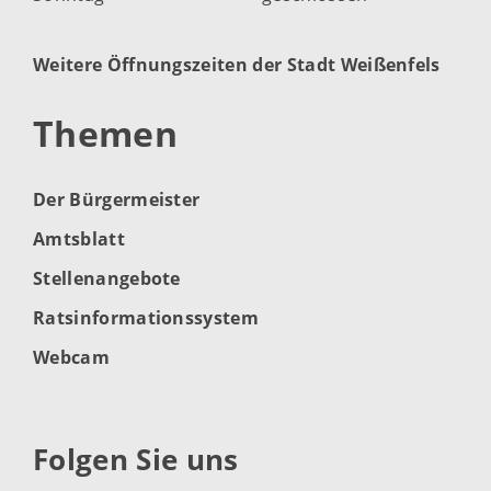
Weitere Öffnungszeiten der Stadt Weißenfels
Themen
Der Bürgermeister
Amtsblatt
Stellenangebote
Ratsinformationssystem
Webcam
Folgen Sie uns