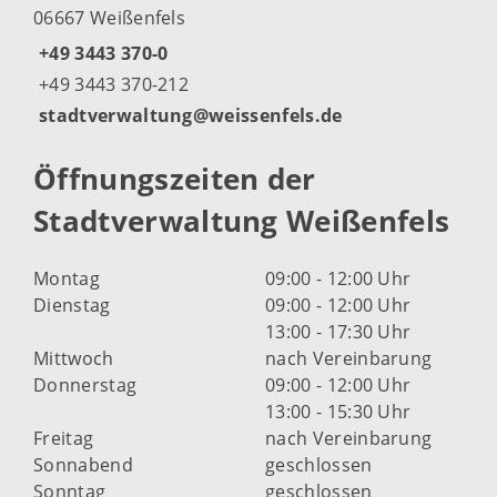
06667 Weißenfels
+49 3443 370-0
+49 3443 370-212
stadtverwaltung@weissenfels.de
Öffnungszeiten der
Stadtverwaltung Weißenfels
Montag
09:00 - 12:00 Uhr
Dienstag
09:00 - 12:00 Uhr
13:00 - 17:30 Uhr
Mittwoch
nach Vereinbarung
Donnerstag
09:00 - 12:00 Uhr
13:00 - 15:30 Uhr
Freitag
nach Vereinbarung
Sonnabend
geschlossen
Sonntag
geschlossen