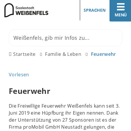
SPRACHEN
MENÜ
Startseite
Familie & Leben
Feuerwehr
Vorlesen
Feuerwehr
Die Freiwillige Feuerwehr Weißenfels kann seit 3.
Juni 2019 eine Hüpfburg ihr Eigen nennen. Dank
der Unterstützung von 27 Sponsoren ist es der
Firma proMobil GmbH Neustadt gelungen, die