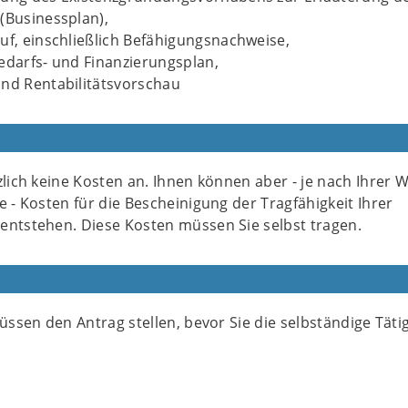
(Businessplan),
uf, einschließlich Befähigungsnachweise,
edarfs- und Finanzierungsplan,
und Rentabilitätsvorschau
zlich keine Kosten an. Ihnen können aber - je nach Ihrer 
e - Kosten für die Bescheinigung der Tragfähigkeit Ihrer
entstehen. Diese Kosten müssen Sie selbst tragen.
müssen den Antrag stellen, bevor Sie die selbständige Tätig