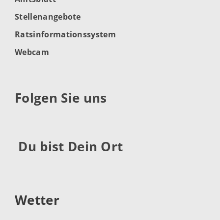
Stellenangebote
Ratsinformationssystem
Webcam
Folgen Sie uns
Du bist Dein Ort
Wetter