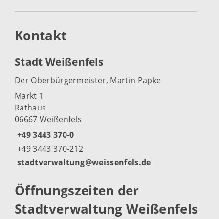
Kontakt
Stadt Weißenfels
Der Oberbürgermeister, Martin Papke
Markt 1
Rathaus
06667 Weißenfels
+49 3443 370-0
+49 3443 370-212
stadtverwaltung@weissenfels.de
Öffnungszeiten der
Stadtverwaltung Weißenfels