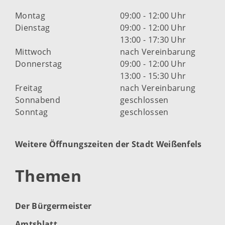
Montag
09:00 - 12:00 Uhr
Dienstag
09:00 - 12:00 Uhr
13:00 - 17:30 Uhr
Mittwoch
nach Vereinbarung
Donnerstag
09:00 - 12:00 Uhr
13:00 - 15:30 Uhr
Freitag
nach Vereinbarung
Sonnabend
geschlossen
Sonntag
geschlossen
Weitere Öffnungszeiten der Stadt Weißenfels
Themen
Der Bürgermeister
Amtsblatt