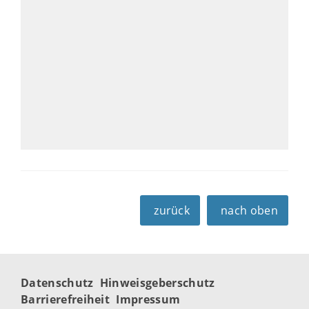
zurück
nach oben
Datenschutz
Hinweisgeberschutz
Barrierefreiheit
Impressum