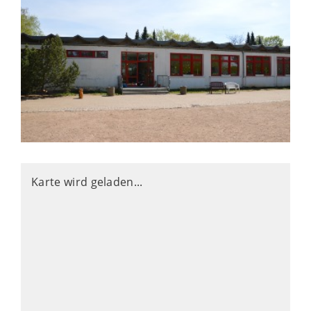
Karte wird geladen...