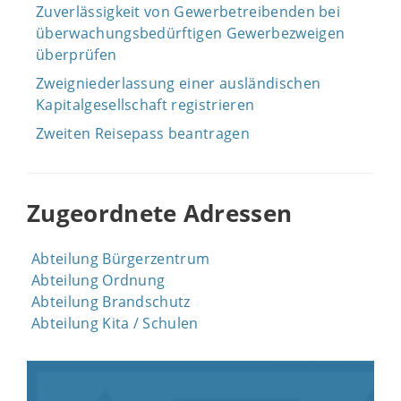
Zuverlässigkeit von Gewerbetreibenden bei
überwachungsbedürftigen Gewerbezweigen
überprüfen
Zweigniederlassung einer ausländischen
Kapitalgesellschaft registrieren
Zweiten Reisepass beantragen
Zugeordnete Adressen
Abteilung Bürgerzentrum
Abteilung Ordnung
Abteilung Brandschutz
Abteilung Kita / Schulen