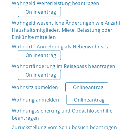
Wohngeld Weiterleistung beantragen
Onlineantrag
Wohngeld wesentliche Änderungen wie Anzahl
Haushaltsmitglieder, Miete, Belastung oder
Einkünfte mitteilen
Wohnort - Anmeldung als Nebenwohnsitz
Onlineantrag
Wohnortänderung im Reisepass beantragen
Onlineantrag
Wohnsitz abmelden
Onlineantrag
Wohnung anmelden
Onlineantrag
Wohnungssicherung und Obdachlosenhilfe
beantragen
Zurückstellung vom Schulbesuch beantragen