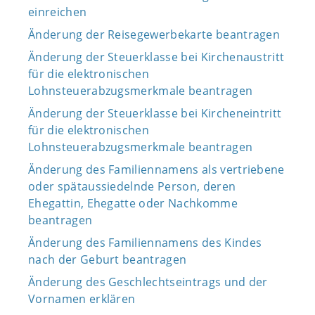
einreichen
Änderung der Reisegewerbekarte beantragen
Änderung der Steuerklasse bei Kirchenaustritt
für die elektronischen
Lohnsteuerabzugsmerkmale beantragen
Änderung der Steuerklasse bei Kircheneintritt
für die elektronischen
Lohnsteuerabzugsmerkmale beantragen
Änderung des Familiennamens als vertriebene
oder spätaussiedelnde Person, deren
Ehegattin, Ehegatte oder Nachkomme
beantragen
Änderung des Familiennamens des Kindes
nach der Geburt beantragen
Änderung des Geschlechtseintrags und der
Vornamen erklären