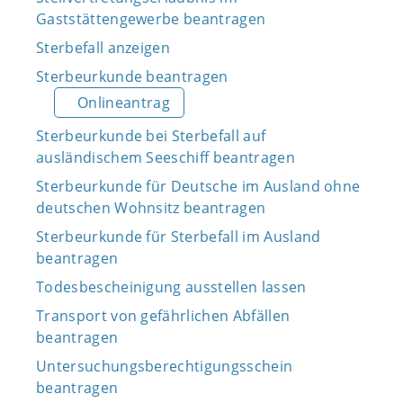
Gaststättengewerbe beantragen
Sterbefall anzeigen
Sterbeurkunde beantragen
Onlineantrag
Sterbeurkunde bei Sterbefall auf
ausländischem Seeschiff beantragen
Sterbeurkunde für Deutsche im Ausland ohne
deutschen Wohnsitz beantragen
Sterbeurkunde für Sterbefall im Ausland
beantragen
Todesbescheinigung ausstellen lassen
Transport von gefährlichen Abfällen
beantragen
Untersuchungsberechtigungsschein
beantragen