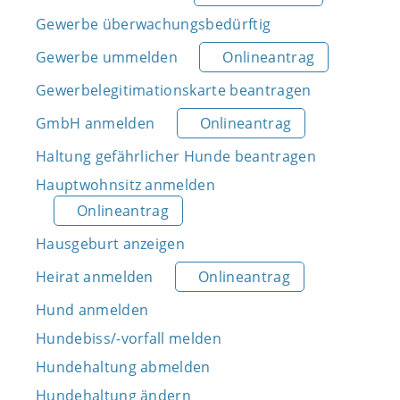
Gewerbe überwachungsbedürftig
Gewerbe ummelden
Onlineantrag
Gewerbelegitimationskarte beantragen
GmbH anmelden
Onlineantrag
Haltung gefährlicher Hunde beantragen
Hauptwohnsitz anmelden
Onlineantrag
Hausgeburt anzeigen
Heirat anmelden
Onlineantrag
Hund anmelden
Hundebiss/-vorfall melden
Hundehaltung abmelden
Hundehaltung ändern