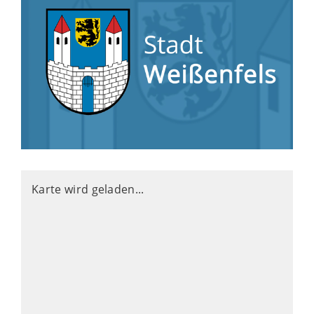
Karte wird geladen...