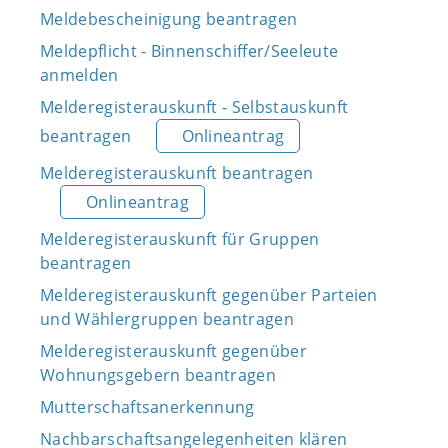
Meldebescheinigung beantragen
Meldepflicht - Binnenschiffer/Seeleute
anmelden
Melderegisterauskunft - Selbstauskunft
beantragen
Onlineantrag
Melderegisterauskunft beantragen
Onlineantrag
Melderegisterauskunft für Gruppen
beantragen
Melderegisterauskunft gegenüber Parteien
und Wählergruppen beantragen
Melderegisterauskunft gegenüber
Wohnungsgebern beantragen
Mutterschaftsanerkennung
Nachbarschaftsangelegenheiten klären