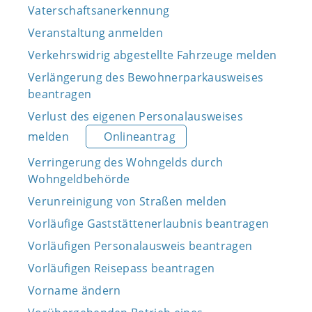
Vaterschaftsanerkennung
Veranstaltung anmelden
Verkehrswidrig abgestellte Fahrzeuge melden
Verlängerung des Bewohnerparkausweises
beantragen
Verlust des eigenen Personalausweises
melden
Onlineantrag
Verringerung des Wohngelds durch
Wohngeldbehörde
Verunreinigung von Straßen melden
Vorläufige Gaststättenerlaubnis beantragen
Vorläufigen Personalausweis beantragen
Vorläufigen Reisepass beantragen
Vorname ändern