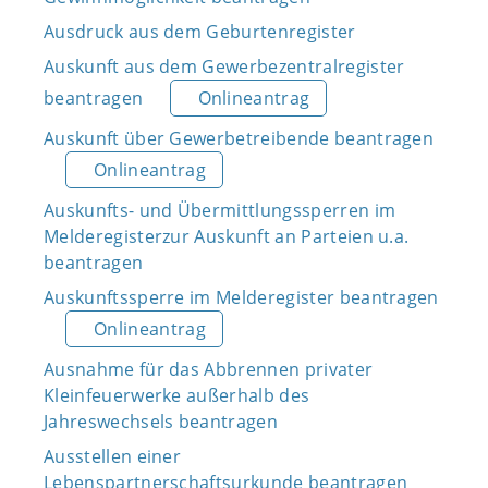
Ausdruck aus dem Geburtenregister
Auskunft aus dem Gewerbezentralregister
beantragen
Onlineantrag
Auskunft über Gewerbetreibende beantragen
Onlineantrag
Auskunfts- und Übermittlungssperren im
Melderegisterzur Auskunft an Parteien u.a.
beantragen
Auskunftssperre im Melderegister beantragen
Onlineantrag
Ausnahme für das Abbrennen privater
Kleinfeuerwerke außerhalb des
Jahreswechsels beantragen
Ausstellen einer
Lebenspartnerschaftsurkunde beantragen