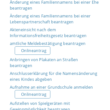
Änderung eines Familiennamens bei einer Ehe
beantragen
Änderung eines Familiennamens bei einer
Lebenspartnerschaft beantragen
Akteneinsicht nach dem
Informationsfreiheitsgesetz beantragen
amtliche Meldebestätigung beantragen
Onlineantrag
Anbringen von Plakaten an Straßen
beantragen
Anschlusserklärung für die Namensänderung
eines Kindes abgeben
Aufnahme an einer Grundschule anmelden
Onlineantrag
Aufstellen von Spielgeräten mit
Gewinnmöglichkeit beantragen