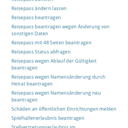
Reisepass ändern lassen
Reisepass beantragen
Reisepass beantragen wegen Änderung von
sonstigen Daten
Reisepass mit 48 Seiten beantragen
Reisepass Status abfragen
Reisepass wegen Ablauf der Gültigkeit
beantragen
Reisepass wegen Namensänderung durch
Heirat beantragen
Reisepass wegen Namensänderung neu
beantragen
Schäden an öffentlichen Einrichtungen melden
Spielhallenerlaubnis beantragen
Stellvertretungserlaubnis im