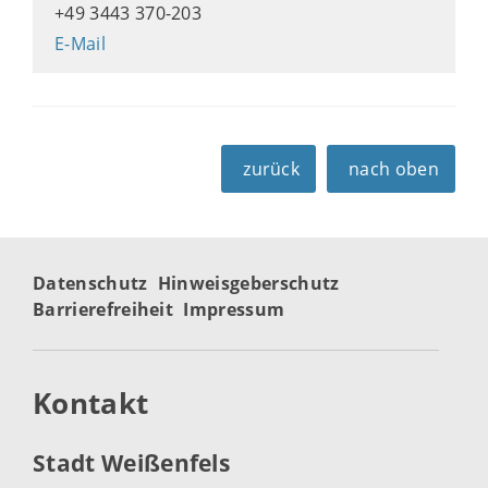
+49 3443 370-203
E-Mail
zurück
nach oben
Datenschutz
Hinweisgeberschutz
Barrierefreiheit
Impressum
Kontakt
Stadt Weißenfels