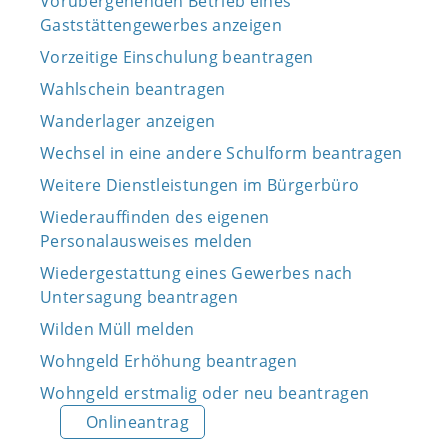
Vorübergehenden Betrieb eines
Gaststättengewerbes anzeigen
Vorzeitige Einschulung beantragen
Wahlschein beantragen
Wanderlager anzeigen
Wechsel in eine andere Schulform beantragen
Weitere Dienstleistungen im Bürgerbüro
Wiederauffinden des eigenen
Personalausweises melden
Wiedergestattung eines Gewerbes nach
Untersagung beantragen
Wilden Müll melden
Wohngeld Erhöhung beantragen
Wohngeld erstmalig oder neu beantragen
Onlineantrag