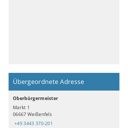
Übergeordnete Adresse
Oberbürgermeister
Markt 1
06667 Weißenfels
+49 3443 370-201