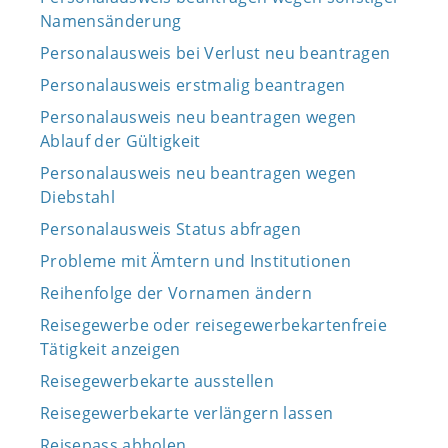
Namensänderung
Personalausweis bei Verlust neu beantragen
Personalausweis erstmalig beantragen
Personalausweis neu beantragen wegen
Ablauf der Gültigkeit
Personalausweis neu beantragen wegen
Diebstahl
Personalausweis Status abfragen
Probleme mit Ämtern und Institutionen
Reihenfolge der Vornamen ändern
Reisegewerbe oder reisegewerbekartenfreie
Tätigkeit anzeigen
Reisegewerbekarte ausstellen
Reisegewerbekarte verlängern lassen
Reisepass abholen