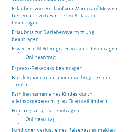
Erlaubnis zum Verkauf von Waren auf Messen,
Festen und zu besonderen Anlässen
beantragen
Erlaubnis zur Darlehensvermittlung
beantragen
Erweiterte Melderegisterauskunft beantragen
Onlineantrag
Express-Reisepass beantragen
Familiennamen aus einem wichtigen Grund
ändern
Familiennamen eines Kindes durch
alleinsorgeberechtigten Elternteil ändern
Führungszeugnis beantragen
Onlineantrag
Fund oder Verlust eines Reisepasses melden