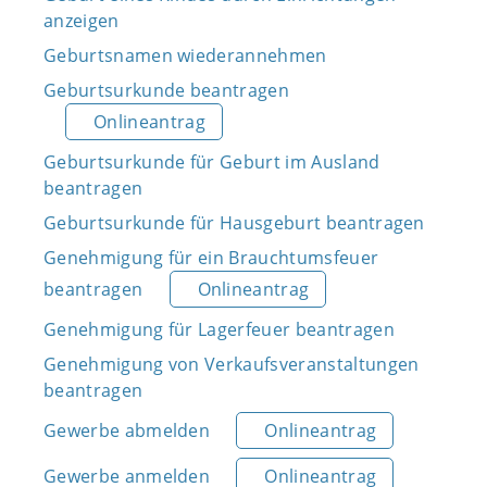
anzeigen
Geburtsnamen wiederannehmen
Geburtsurkunde beantragen
Onlineantrag
Geburtsurkunde für Geburt im Ausland
beantragen
Geburtsurkunde für Hausgeburt beantragen
Genehmigung für ein Brauchtumsfeuer
beantragen
Onlineantrag
Genehmigung für Lagerfeuer beantragen
Genehmigung von Verkaufsveranstaltungen
beantragen
Gewerbe abmelden
Onlineantrag
Gewerbe anmelden
Onlineantrag