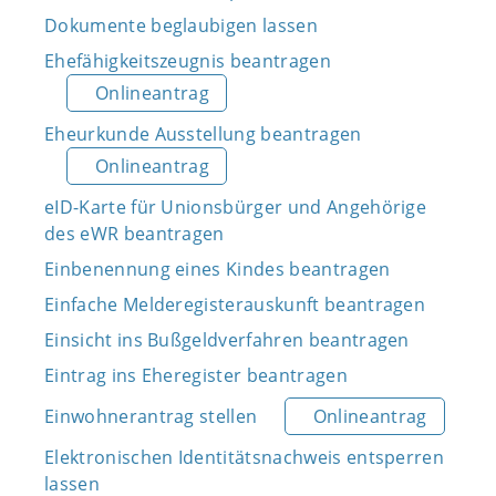
Dokumente beglaubigen lassen
Ehefähigkeitszeugnis beantragen
Onlineantrag
Eheurkunde Ausstellung beantragen
Onlineantrag
eID-Karte für Unionsbürger und Angehörige
des eWR beantragen
Einbenennung eines Kindes beantragen
Einfache Melderegisterauskunft beantragen
Einsicht ins Bußgeldverfahren beantragen
Eintrag ins Eheregister beantragen
Einwohnerantrag stellen
Onlineantrag
Elektronischen Identitätsnachweis entsperren
lassen