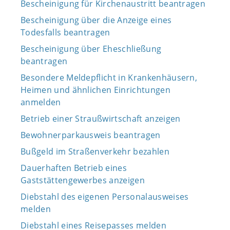
Bescheinigung für Kirchenaustritt beantragen
Bescheinigung über die Anzeige eines
Todesfalls beantragen
Bescheinigung über Eheschließung
beantragen
Besondere Meldepflicht in Krankenhäusern,
Heimen und ähnlichen Einrichtungen
anmelden
Betrieb einer Straußwirtschaft anzeigen
Bewohnerparkausweis beantragen
Bußgeld im Straßenverkehr bezahlen
Dauerhaften Betrieb eines
Gaststättengewerbes anzeigen
Diebstahl des eigenen Personalausweises
melden
Diebstahl eines Reisepasses melden