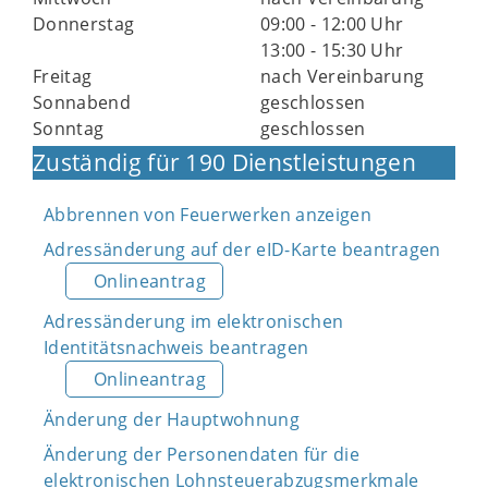
Donnerstag
09:00 - 12:00 Uhr
13:00 - 15:30 Uhr
Freitag
nach Vereinbarung
Sonnabend
geschlossen
Sonntag
geschlossen
Zuständig für 190 Dienstleistungen
Abbrennen von Feuerwerken anzeigen
Adressänderung auf der eID-Karte beantragen
Onlineantrag
Adressänderung im elektronischen
Identitätsnachweis beantragen
Onlineantrag
Änderung der Hauptwohnung
Änderung der Personendaten für die
elektronischen Lohnsteuerabzugsmerkmale