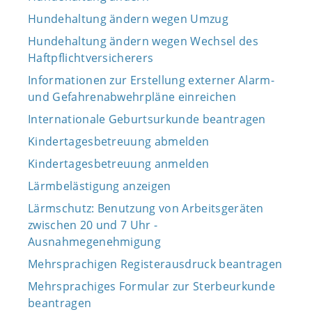
Hundehaltung ändern wegen Umzug
Hundehaltung ändern wegen Wechsel des
Haftpflichtversicherers
Informationen zur Erstellung externer Alarm-
und Gefahrenabwehrpläne einreichen
Internationale Geburtsurkunde beantragen
Kindertagesbetreuung abmelden
Kindertagesbetreuung anmelden
Lärmbelästigung anzeigen
Lärmschutz: Benutzung von Arbeitsgeräten
zwischen 20 und 7 Uhr -
Ausnahmegenehmigung
Mehrsprachigen Registerausdruck beantragen
Mehrsprachiges Formular zur Sterbeurkunde
beantragen