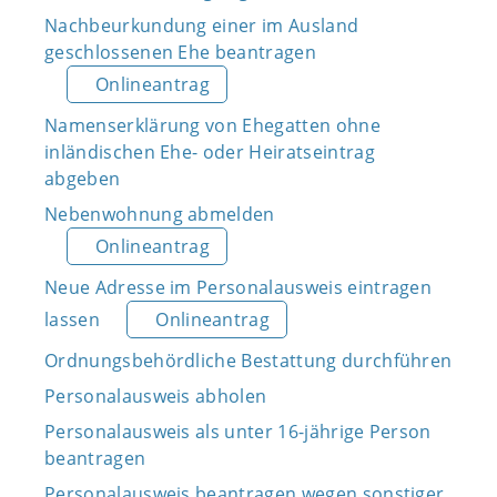
Nachbeurkundung einer im Ausland
geschlossenen Ehe beantragen
Onlineantrag
Namenserklärung von Ehegatten ohne
inländischen Ehe- oder Heiratseintrag
abgeben
Nebenwohnung abmelden
Onlineantrag
Neue Adresse im Personalausweis eintragen
lassen
Onlineantrag
Ordnungsbehördliche Bestattung durchführen
Personalausweis abholen
Personalausweis als unter 16-jährige Person
beantragen
Personalausweis beantragen wegen sonstiger