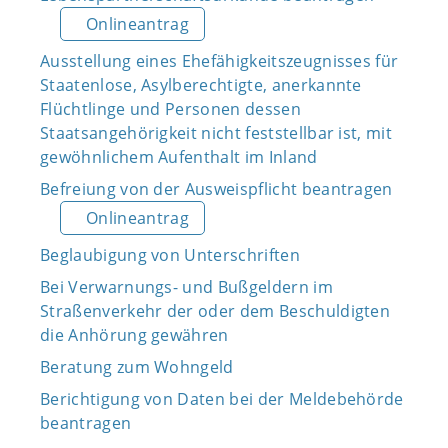
Onlineantrag
Ausstellung eines Ehefähigkeitszeugnisses für
Staatenlose, Asylberechtigte, anerkannte
Flüchtlinge und Personen dessen
Staatsangehörigkeit nicht feststellbar ist, mit
gewöhnlichem Aufenthalt im Inland
Befreiung von der Ausweispflicht beantragen
Onlineantrag
Beglaubigung von Unterschriften
Bei Verwarnungs- und Bußgeldern im
Straßenverkehr der oder dem Beschuldigten
die Anhörung gewähren
Beratung zum Wohngeld
Berichtigung von Daten bei der Meldebehörde
beantragen