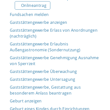
Onlineantrag
Fundsachen melden
Gaststättengewerbe anzeigen
Gaststättengewerbe Erlass von Anordnungen
(nachträglich)
Gaststättengewerbe Erlaubnis
Außengastronomie (Sondernutzung)
Gaststättengewerbe Genehmigung Ausnahme
von Sperrzeit
Gaststättengewerbe Überwachung
Gaststättengewerbe Untersagung
Gaststättengewerbe, Gestattung aus
besonderem Anlass beantragen
Geburt anzeigen
Geburt eines Kindes durch Einrichtungen