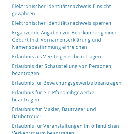
Elektronischer Identitätsnachweis Einsicht
gewähren
Elektronischer Identitätsnachweis sperren
Ergänzende Angaben zur Beurkundung einer
Geburt inkl. Vornamenserklärung und
Namensbestimmung einreichen
Erlaubnis als Versteigerer beantragen
Erlaubnis der Schaustellung von Personen
beantragen
Erlaubnis für Bewachungsgewerbe beantragen
Erlaubnis für ein Pfandleihgewerbe
beantragen
Erlaubnis für Makler, Bauträger und
Baubetreuer
Erlaubnis für Veranstaltungen im öffentlichen
Verkehrsraum beantragen