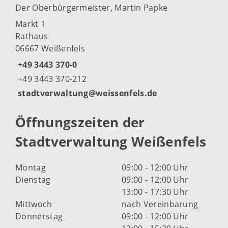
Der Oberbürgermeister, Martin Papke
Markt 1
Rathaus
06667 Weißenfels
+49 3443 370-0
+49 3443 370-212
stadtverwaltung@weissenfels.de
Öffnungszeiten der
Stadtverwaltung Weißenfels
Montag
09:00 - 12:00 Uhr
Dienstag
09:00 - 12:00 Uhr
13:00 - 17:30 Uhr
Mittwoch
nach Vereinbarung
Donnerstag
09:00 - 12:00 Uhr