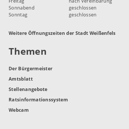
Freitag
nach Vereinbarung
Sonnabend
geschlossen
Sonntag
geschlossen
Weitere Öffnungszeiten der Stadt Weißenfels
Themen
Der Bürgermeister
Amtsblatt
Stellenangebote
Ratsinformationssystem
Webcam