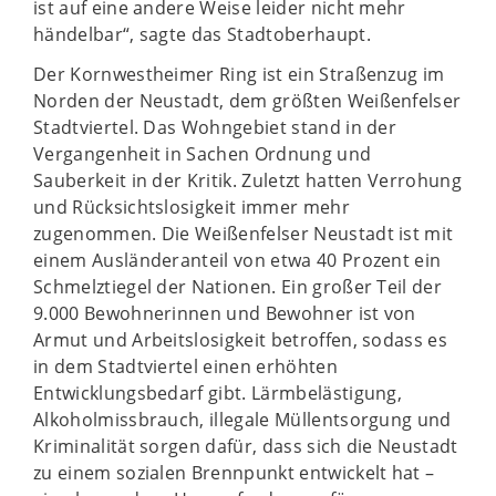
ist auf eine andere Weise leider nicht mehr
händelbar“, sagte das Stadtoberhaupt.
Der Kornwestheimer Ring ist ein Straßenzug im
Norden der Neustadt, dem größten Weißenfelser
Stadtviertel. Das Wohngebiet stand in der
Vergangenheit in Sachen Ordnung und
Sauberkeit in der Kritik. Zuletzt hatten Verrohung
und Rücksichtslosigkeit immer mehr
zugenommen. Die Weißenfelser Neustadt ist mit
einem Ausländeranteil von etwa 40 Prozent ein
Schmelztiegel der Nationen. Ein großer Teil der
9.000 Bewohnerinnen und Bewohner ist von
Armut und Arbeitslosigkeit betroffen, sodass es
in dem Stadtviertel einen erhöhten
Entwicklungsbedarf gibt. Lärmbelästigung,
Alkoholmissbrauch, illegale Müllentsorgung und
Kriminalität sorgen dafür, dass sich die Neustadt
zu einem sozialen Brennpunkt entwickelt hat –