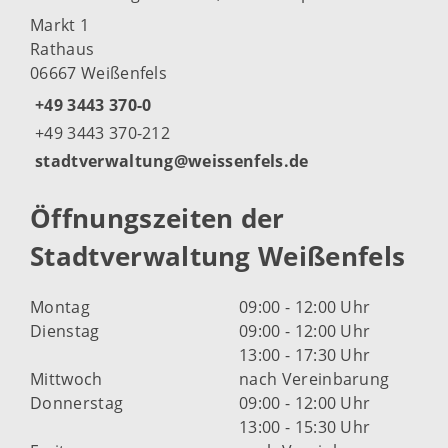
Markt 1
Rathaus
06667 Weißenfels
+49 3443 370-0
+49 3443 370-212
stadtverwaltung@weissenfels.de
Öffnungszeiten der
Stadtverwaltung Weißenfels
Montag
09:00 - 12:00 Uhr
Dienstag
09:00 - 12:00 Uhr
13:00 - 17:30 Uhr
Mittwoch
nach Vereinbarung
Donnerstag
09:00 - 12:00 Uhr
13:00 - 15:30 Uhr