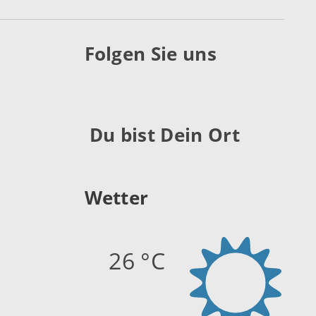
Folgen Sie uns
Du bist Dein Ort
Wetter
26 °C