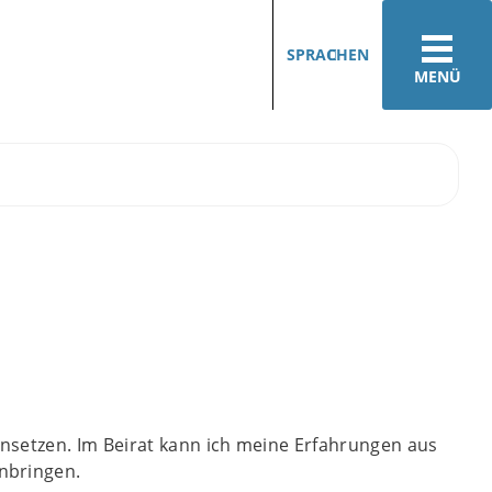
SPRACHEN
MENÜ
insetzen. Im Beirat kann ich meine Erfahrungen aus
inbringen.