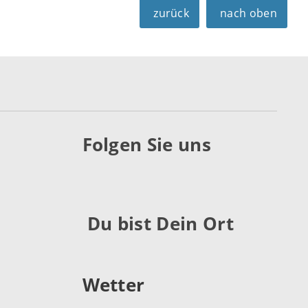
zurück
nach oben
Folgen Sie uns
Du bist Dein Ort
Wetter