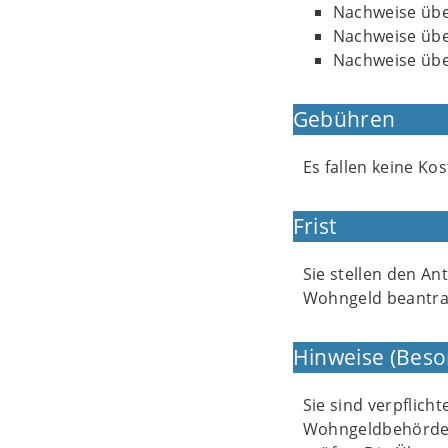
Nachweise übe
Nachweise übe
Nachweise übe
Gebühren
Es fallen keine Kos
Frist
Sie stellen den A
Wohngeld beantra
Hinweise (Beso
Sie sind verpflich
Wohngeldbehörde i