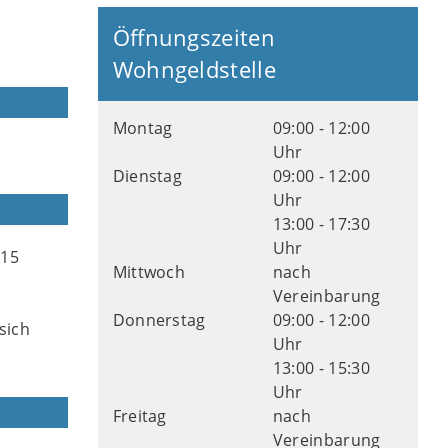
Öffnungszeiten
Wohngeldstelle
Montag
09:00 - 12:00
Uhr
Dienstag
09:00 - 12:00
Uhr
13:00 - 17:30
Uhr
 15
Mittwoch
nach
Vereinbarung
Donnerstag
09:00 - 12:00
sich
Uhr
13:00 - 15:30
Uhr
Freitag
nach
Vereinbarung