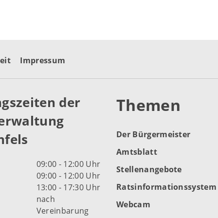
eit
Impressum
gszeiten der
Themen
erwaltung
Der Bürgermeister
fels
Amtsblatt
09:00 - 12:00 Uhr
Stellenangebote
09:00 - 12:00 Uhr
Ratsinformationssystem
13:00 - 17:30 Uhr
nach
Webcam
Vereinbarung