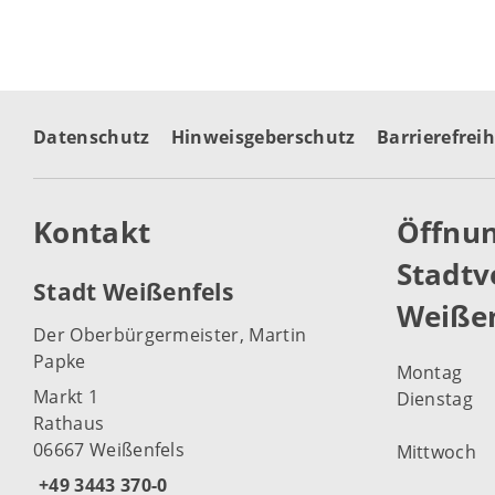
Datenschutz
Hinweisgeberschutz
Barrierefreih
Kontakt
Öffnun
Stadtv
Stadt Weißenfels
Weißen
Der Oberbürgermeister, Martin
Papke
Montag
Markt 1
Dienstag
Rathaus
06667 Weißenfels
Mittwoch
+49 3443 370-0