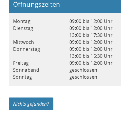
Öffnungszeiten
Montag
09:00 bis 12:00 Uhr
Dienstag
09:00 bis 12:00 Uhr
13:00 bis 17:30 Uhr
Mittwoch
09:00 bis 12:00 Uhr
Donnerstag
09:00 bis 12:00 Uhr
13:00 bis 15:30 Uhr
Freitag
09:00 bis 12:00 Uhr
Sonnabend
geschlossen
Sonntag
geschlossen
Nichts gefunden?