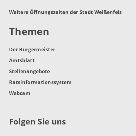
Weitere Öffnungszeiten der Stadt Weißenfels
Themen
Der Bürgermeister
Amtsblatt
Stellenangebote
Ratsinformationssystem
Webcam
Folgen Sie uns