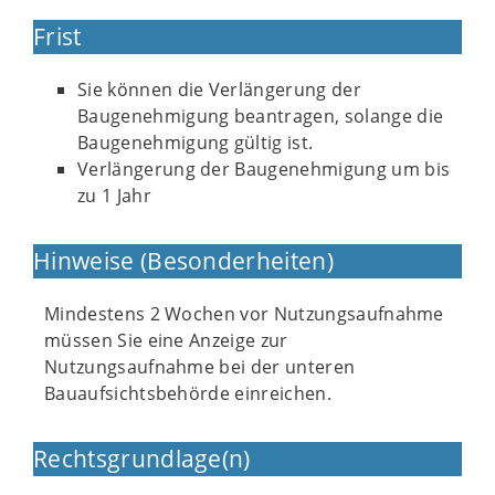
Frist
Sie können die Verlängerung der
Baugenehmigung beantragen, solange die
Baugenehmigung gültig ist.
Verlängerung der Baugenehmigung um bis
zu 1 Jahr
Hinweise (Besonderheiten)
Mindestens 2 Wochen vor Nutzungsaufnahme
müssen Sie eine Anzeige zur
Nutzungsaufnahme bei der unteren
Bauaufsichtsbehörde einreichen.
Rechtsgrundlage(n)