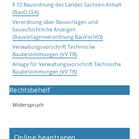
§ 72 Bauordnung des Landes Sachsen-Anhalt
(BauO LSA)
Verordnung über Bauvorlagen und
bauaufsichtliche Anzeigen
(Bauvorlagenverordnung BauVorlVO)
Verwaltungsvorschrift Technische
Baubestimmungen (VV TB)
Anlage für Verwaltungsvorschrift Technische
Baubestimmungen (VV TB)
Rechtsbehelf
Widerspruch
Online beantragen