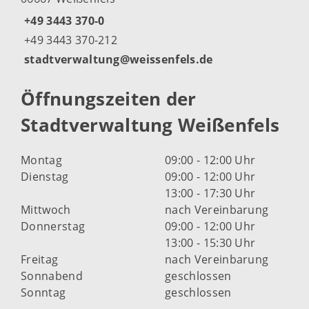
+49 3443 370-0
+49 3443 370-212
stadtverwaltung@weissenfels.de
Öffnungszeiten der
Stadtverwaltung Weißenfels
Montag
09:00 - 12:00 Uhr
Dienstag
09:00 - 12:00 Uhr
13:00 - 17:30 Uhr
Mittwoch
nach Vereinbarung
Donnerstag
09:00 - 12:00 Uhr
13:00 - 15:30 Uhr
Freitag
nach Vereinbarung
Sonnabend
geschlossen
Sonntag
geschlossen