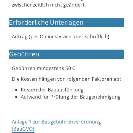
zwischenzeitlich nicht geändert.
Erforderliche Unterlagen
Antrag (per Onlineservice oder schriftlich)
Gebühren
Gebühren mindestens 50 €
Die Kosten hängen von folgenden Faktoren ab:
Kosten der Bauausführung
Aufwand für Prüfung der Baugenehmigung
Anlage 1 zur Baugebührenverordnung
(BauGVO)