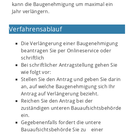
kann die Baugenehmigung um maximal ein
Jahr verlängern.
Verfahrensablauf
Die Verlängerung einer Baugenehmigung
beantragen Sie per Onlineservice oder
schriftlich
Bei schriftlicher Antragstellung gehen Sie
wie folgt vor:
Stellen Sie den Antrag und geben Sie darin
an, auf welche Baugenehmigung sich Ihr
Antrag auf Verlängerung bezieht.
Reichen Sie den Antrag bei der
zuständigen unteren Bauaufsichtsbehörde
ein.
Gegebenenfalls fordert die untere
Bauaufsichtsbehörde Sie zu einer