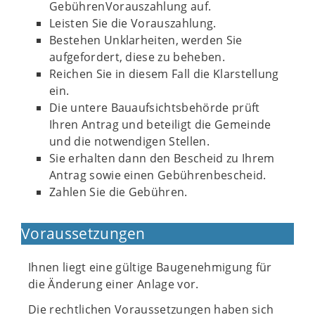
GebührenVorauszahlung auf.
Leisten Sie die Vorauszahlung.
Bestehen Unklarheiten, werden Sie
aufgefordert, diese zu beheben.
Reichen Sie in diesem Fall die Klarstellung
ein.
Die untere Bauaufsichtsbehörde prüft
Ihren Antrag und beteiligt die Gemeinde
und die notwendigen Stellen.
Sie erhalten dann den Bescheid zu Ihrem
Antrag sowie einen Gebührenbescheid.
Zahlen Sie die Gebühren.
Voraussetzungen
Ihnen liegt eine gültige Baugenehmigung für
die Änderung einer Anlage vor.
Die rechtlichen Voraussetzungen haben sich