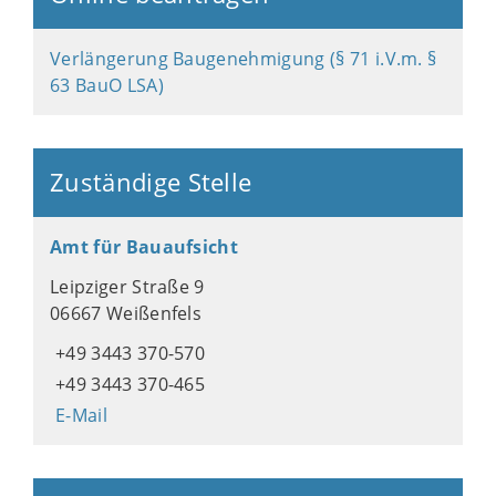
Verlängerung Baugenehmigung (§ 71 i.V.m. §
63 BauO LSA)
Zuständige Stelle
Amt für Bauaufsicht
Leipziger Straße 9
06667 Weißenfels
+49 3443 370-570
+49 3443 370-465
E-Mail