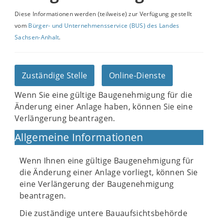
Diese Informationen werden (teilweise) zur Verfügung gestellt
vom
Bürger- und Unternehmensservice (BUS) des Landes
Sachsen-Anhalt
.
Zuständige Stelle
Online-Dienste
Wenn Sie eine gültige Baugenehmigung für die
Änderung einer Anlage haben, können Sie eine
Verlängerung beantragen.
Allgemeine Informationen
Wenn Ihnen eine gültige Baugenehmigung für
die Änderung einer Anlage vorliegt, können Sie
eine Verlängerung der Baugenehmigung
beantragen.
Die zuständige untere Bauaufsichtsbehörde