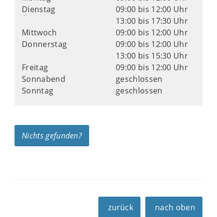
Dienstag
09:00 bis 12:00 Uhr
13:00 bis 17:30 Uhr
Mittwoch
09:00 bis 12:00 Uhr
Donnerstag
09:00 bis 12:00 Uhr
13:00 bis 15:30 Uhr
Freitag
09:00 bis 12:00 Uhr
Sonnabend
geschlossen
Sonntag
geschlossen
Nichts gefunden?
zurück
nach oben