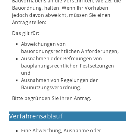
Bauvorhabens an die Vorschriften, wie z.B. die
Bauordnung, halten. Wenn Ihr Vorhaben
jedoch davon abweicht, müssen Sie einen
Antrag stellen:
Das gilt für:
Abweichungen von
bauordnungsrechtlichen Anforderungen,
Ausnahmen oder Befreiungen von
bauplanungsrechtlichen Festsetzungen
und
Ausnahmen von Regelungen der
Baunutzungsverordnung.
Bitte begründen Sie Ihren Antrag.
Verfahrensablauf
Eine Abweichung, Ausnahme oder