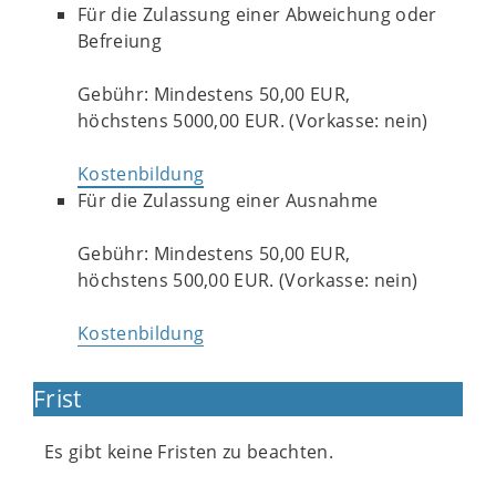
Für die Zulassung einer Abweichung oder
Befreiung
Gebühr: Mindestens 50,00 EUR,
höchstens 5000,00 EUR. (Vorkasse: nein)
Kostenbildung
Für die Zulassung einer Ausnahme
Gebühr: Mindestens 50,00 EUR,
höchstens 500,00 EUR. (Vorkasse: nein)
Kostenbildung
Frist
Es gibt keine Fristen zu beachten.