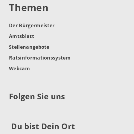
Themen
Der Bürgermeister
Amtsblatt
Stellenangebote
Ratsinformationssystem
Webcam
Folgen Sie uns
Du bist Dein Ort