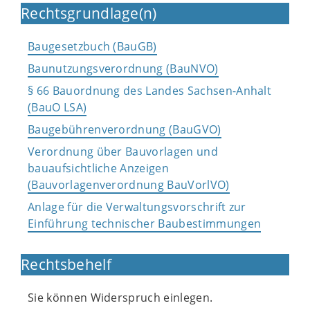
Rechtsgrundlage(n)
Baugesetzbuch (BauGB)
Baunutzungsverordnung (BauNVO)
§ 66 Bauordnung des Landes Sachsen-Anhalt
(BauO LSA)
Baugebührenverordnung (BauGVO)
Verordnung über Bauvorlagen und
bauaufsichtliche Anzeigen
(Bauvorlagenverordnung BauVorlVO)
Anlage für die Verwaltungsvorschrift zur
Einführung technischer Baubestimmungen
Rechtsbehelf
Sie können Widerspruch einlegen.