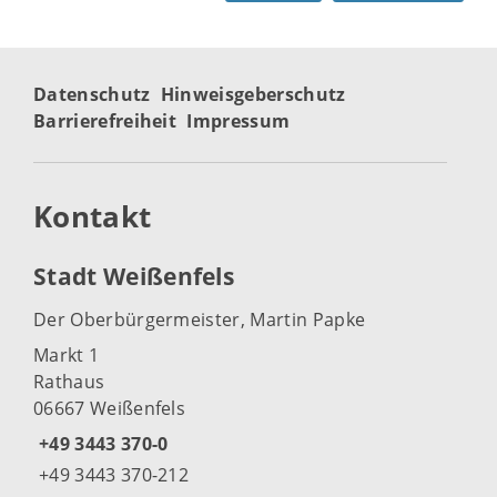
Datenschutz
Hinweisgeberschutz
Barrierefreiheit
Impressum
Kontakt
Stadt Weißenfels
Der Oberbürgermeister, Martin Papke
Markt 1
Rathaus
06667 Weißenfels
+49 3443 370-0
+49 3443 370-212