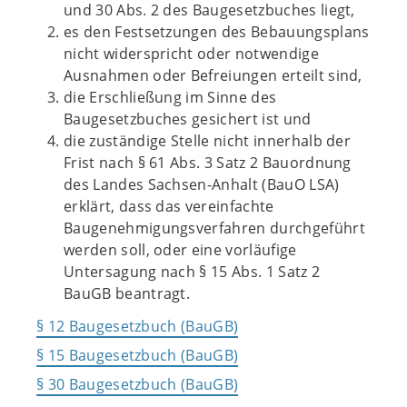
und 30 Abs. 2 des Baugesetzbuches liegt,
es den Festsetzungen des Bebauungsplans
nicht widerspricht oder notwendige
Ausnahmen oder Befreiungen erteilt sind,
die Erschließung im Sinne des
Baugesetzbuches gesichert ist und
die zuständige Stelle nicht innerhalb der
Frist nach § 61 Abs. 3 Satz 2 Bauordnung
des Landes Sachsen-Anhalt (BauO LSA)
erklärt, dass das vereinfachte
Baugenehmigungsverfahren durchgeführt
werden soll, oder eine vorläufige
Untersagung nach § 15 Abs. 1 Satz 2
BauGB beantragt.
§ 12 Baugesetzbuch (BauGB)
§ 15 Baugesetzbuch (BauGB)
§ 30 Baugesetzbuch (BauGB)