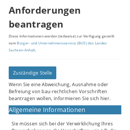
Anforderungen
beantragen
Diese Informationen werden (teilweise) zur Verfügung gestellt
vom
Bürger- und Unternehmensservice (BUS) des Landes
Sachsen-Anhalt
.
Zuständige Stelle
Wenn Sie eine Abweichung, Ausnahme oder
Befreiung von bau-rechtlichen Vorschriften
beantragen wollen, informieren Sie sich hier.
Allgemeine Informationen
Sie müssen sich bei der Verwirklichung Ihres