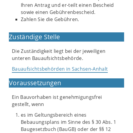
Ihren Antrag und er-teilt einen Bescheid
sowie einen Gebührenbescheid.
Zahlen Sie die Gebühren.
Zuständige Stelle
Die Zuständigkeit liegt bei der jeweiligen
unteren Bauaufsichtsbehörde.
Bauaufsichtsbehörden in Sachsen-Anhalt
Voraussetzungen
Ein Bauvorhaben ist genehmigungsfrei
gestellt, wenn
es im Geltungsbereich eines
Bebauungsplans im Sinne des § 30 Abs. 1
Baugesetzbuch (BauGB) oder der §§ 12