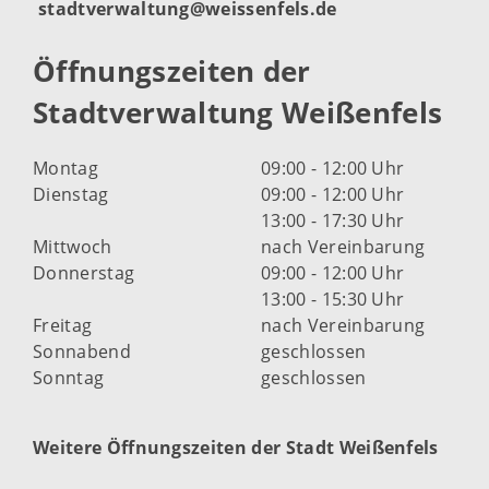
stadtverwaltung@weissenfels.de
Öffnungszeiten der
Stadtverwaltung Weißenfels
Montag
09:00 - 12:00 Uhr
Dienstag
09:00 - 12:00 Uhr
13:00 - 17:30 Uhr
Mittwoch
nach Vereinbarung
Donnerstag
09:00 - 12:00 Uhr
13:00 - 15:30 Uhr
Freitag
nach Vereinbarung
Sonnabend
geschlossen
Sonntag
geschlossen
Weitere Öffnungszeiten der Stadt Weißenfels