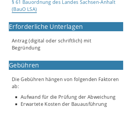
§ 61 Bauordnung des Landes Sachsen-Anhalt
(BauO LSA)
Erforderliche Unterlagen
Antrag (digital oder schriftlich) mit
Begründung
Gebühren
Die Gebühren hängen von folgenden Faktoren
ab:
Aufwand für die Prüfung der Abweichung
Erwartete Kosten der Bauausführung