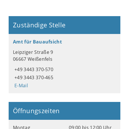
Zuständige Stelle
Amt für Bauaufsicht
Leipziger Straße 9
06667 Weißenfels
+49 3443 370-570
+49 3443 370-465
E-Mail
Öffnungszeiten
Montag
09:00 bis 12:00 Uhr