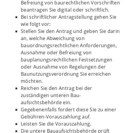
Befreiung von baurechtlichen Vorschriften
beantragen Sie digital oder schriftlich.
Bei schriftlicher Antragstellung gehen Sie
wie folgt vor:
Stellen Sie den Antrag und geben Sie darin
an, welche Abweichung von
bauordnungsrechtlichen Anforderungen,
Ausnahme oder Befreiung von
bauplanungsrechtlichen Festsetzungen
oder Ausnahme von Regelungen der
Baunutzungsverordnung Sie erreichen
möchten.
Reichen Sie den Antrag bei der
zuständigen unteren Bau-
aufsichtsbehörde ein.
Gegebenenfalls fordert diese Sie zu einer
Gebühren-Vorauszahlung auf.
Leisten Sie die Vorauszahlung.
Die untere Bauaufsichtsbehörde prüft