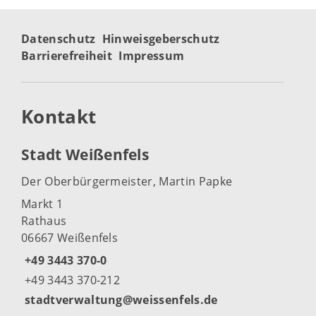
Datenschutz
Hinweisgeberschutz
Barrierefreiheit
Impressum
Kontakt
Stadt Weißenfels
Der Oberbürgermeister, Martin Papke
Markt 1
Rathaus
06667 Weißenfels
+49 3443 370-0
+49 3443 370-212
stadtverwaltung@weissenfels.de