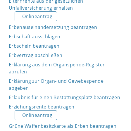
Elternrente aus der gesetzlichen
Unfallversicherung erhalten
Onlineantrag
Erbenauseinandersetzung beantragen
Erbschaft ausschlagen
Erbschein beantragen
Erbvertrag abschließen
Erklärung aus dem Organspende-Register
abrufen
Erklärung zur Organ- und Gewebespende
abgeben
Erlaubnis für einen Bestattungsplatz beantragen
Erziehungsrente beantragen
Onlineantrag
Grüne Waffenbesitzkarte als Erben beantragen