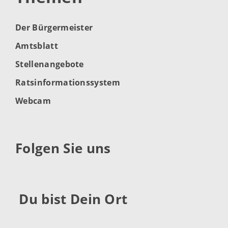
Der Bürgermeister
Amtsblatt
Stellenangebote
Ratsinformationssystem
Webcam
Folgen Sie uns
Du bist Dein Ort