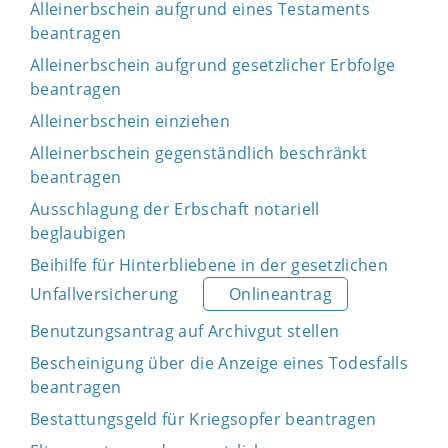
Alleinerbschein aufgrund eines Testaments
beantragen
Alleinerbschein aufgrund gesetzlicher Erbfolge
beantragen
Alleinerbschein einziehen
Alleinerbschein gegenständlich beschränkt
beantragen
Ausschlagung der Erbschaft notariell
beglaubigen
Beihilfe für Hinterbliebene in der gesetzlichen
Unfallversicherung
Onlineantrag
Benutzungsantrag auf Archivgut stellen
Bescheinigung über die Anzeige eines Todesfalls
beantragen
Bestattungsgeld für Kriegsopfer beantragen