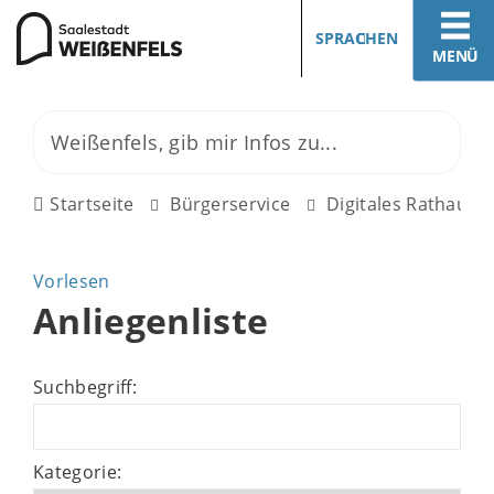
SPRACHEN
MENÜ
Startseite
Bürgerservice
Digitales Rathaus
Vorlesen
Anliegenliste
Suchbegriff:
Kategorie: