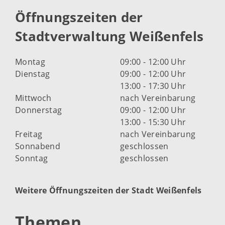
Öffnungszeiten der
Stadtverwaltung Weißenfels
Montag
09:00 - 12:00 Uhr
Dienstag
09:00 - 12:00 Uhr
13:00 - 17:30 Uhr
Mittwoch
nach Vereinbarung
Donnerstag
09:00 - 12:00 Uhr
13:00 - 15:30 Uhr
Freitag
nach Vereinbarung
Sonnabend
geschlossen
Sonntag
geschlossen
Weitere Öffnungszeiten der Stadt Weißenfels
Themen