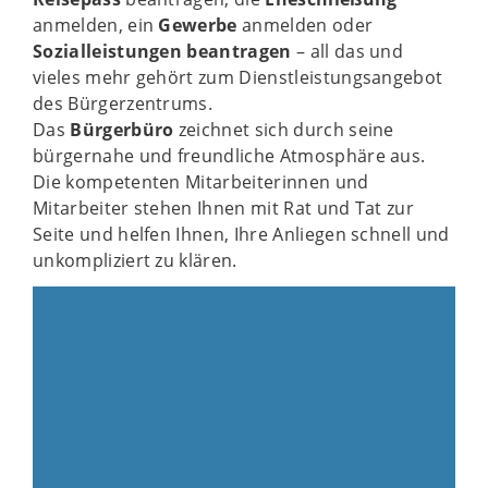
anmelden, ein
Gewerbe
anmelden oder
Sozialleistungen
beantragen
– all das und
vieles mehr gehört zum Dienstleistungsangebot
des Bürgerzentrums.
Das
Bürgerbüro
zeichnet sich durch seine
bürgernahe und freundliche Atmosphäre aus.
Die kompetenten Mitarbeiterinnen und
Mitarbeiter stehen Ihnen mit Rat und Tat zur
Seite und helfen Ihnen, Ihre Anliegen schnell und
unkompliziert zu klären.