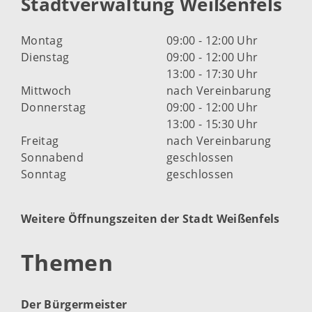
Stadtverwaltung Weißenfels
Montag
09:00 - 12:00 Uhr
Dienstag
09:00 - 12:00 Uhr
13:00 - 17:30 Uhr
Mittwoch
nach Vereinbarung
Donnerstag
09:00 - 12:00 Uhr
13:00 - 15:30 Uhr
Freitag
nach Vereinbarung
Sonnabend
geschlossen
Sonntag
geschlossen
Weitere Öffnungszeiten der Stadt Weißenfels
Themen
Der Bürgermeister