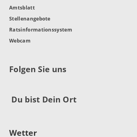
Amtsblatt
Stellenangebote
Ratsinformationssystem
Webcam
Folgen Sie uns
Du bist Dein Ort
Wetter