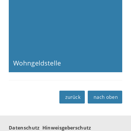
Wohngeldstelle
zurück
nach oben
Datenschutz
Hinweisgeberschutz