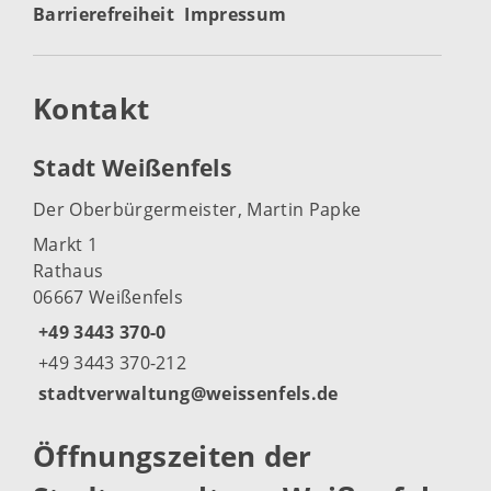
Barrierefreiheit
Impressum
Kontakt
Stadt Weißenfels
Der Oberbürgermeister, Martin Papke
Markt 1
Rathaus
06667 Weißenfels
+49 3443 370-0
+49 3443 370-212
stadtverwaltung@weissenfels.de
Öffnungszeiten der