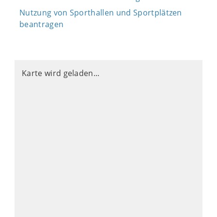
Nutzung von Sporthallen und Sportplätzen
beantragen
Karte wird geladen...