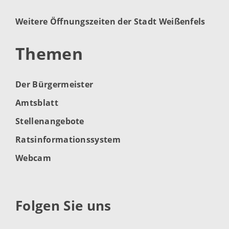
Weitere Öffnungszeiten der Stadt Weißenfels
Themen
Der Bürgermeister
Amtsblatt
Stellenangebote
Ratsinformationssystem
Webcam
Folgen Sie uns