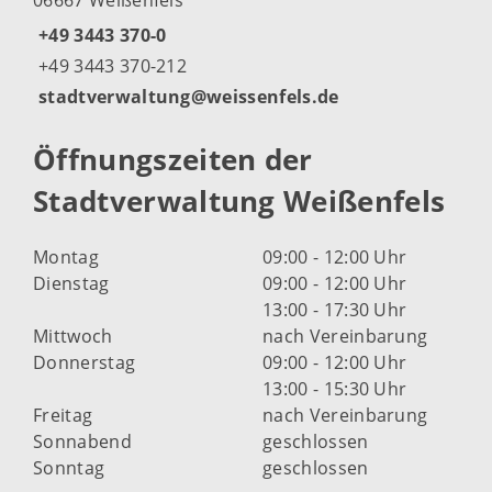
+49 3443 370-0
+49 3443 370-212
stadtverwaltung@weissenfels.de
Öffnungszeiten der
Stadtverwaltung Weißenfels
Montag
09:00 - 12:00 Uhr
Dienstag
09:00 - 12:00 Uhr
13:00 - 17:30 Uhr
Mittwoch
nach Vereinbarung
Donnerstag
09:00 - 12:00 Uhr
13:00 - 15:30 Uhr
Freitag
nach Vereinbarung
Sonnabend
geschlossen
Sonntag
geschlossen