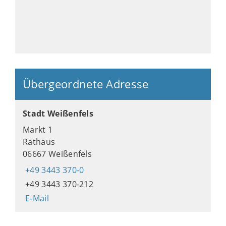
Übergeordnete Adresse
Stadt Weißenfels
Markt 1
Rathaus
06667 Weißenfels
+49 3443 370-0
+49 3443 370-212
E-Mail