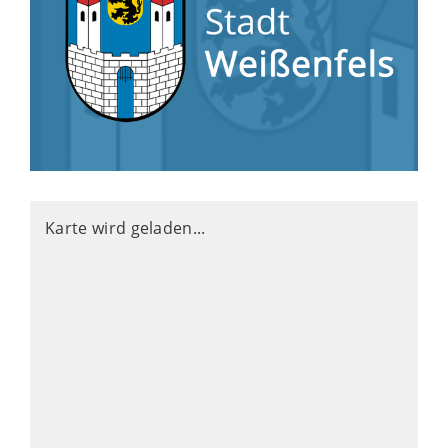
Karte wird geladen...