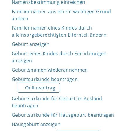
Namensbestimmung einreichen
Familiennamen aus einem wichtigen Grund
ändern
Familiennamen eines Kindes durch
alleinsorgeberechtigten Elternteil ändern
Geburt anzeigen
Geburt eines Kindes durch Einrichtungen
anzeigen
Geburtsnamen wiederannehmen
Geburtsurkunde beantragen
Onlineantrag
Geburtsurkunde für Geburt im Ausland
beantragen
Geburtsurkunde für Hausgeburt beantragen
Hausgeburt anzeigen