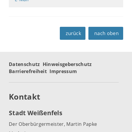
zurück
nach oben
Datenschutz
Hinweisgeberschutz
Barrierefreiheit
Impressum
Kontakt
Stadt Weißenfels
Der Oberbürgermeister, Martin Papke