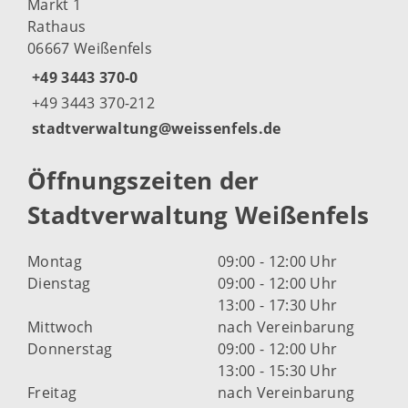
Markt 1
Rathaus
06667 Weißenfels
+49 3443 370-0
+49 3443 370-212
stadtverwaltung@weissenfels.de
Öffnungszeiten der
Stadtverwaltung Weißenfels
Montag
09:00 - 12:00 Uhr
Dienstag
09:00 - 12:00 Uhr
13:00 - 17:30 Uhr
Mittwoch
nach Vereinbarung
Donnerstag
09:00 - 12:00 Uhr
13:00 - 15:30 Uhr
Freitag
nach Vereinbarung