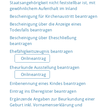
Staatsangehörigkeit nicht feststellbar ist, mit
gewöhnlichem Aufenthalt im Inland
Bescheinigung für Kirchenaustritt beantragen
Bescheinigung über die Anzeige eines
Todesfalls beantragen
Bescheinigung über Eheschließung
beantragen
Ehefähigkeitszeugnis beantragen
Onlineantrag
Eheurkunde Ausstellung beantragen
Onlineantrag
Einbenennung eines Kindes beantragen
Eintrag ins Eheregister beantragen
Ergänzende Angaben zur Beurkundung einer
Geburt inkl. Vornamenserklärung und