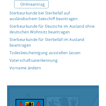
Onlineantrag
Sterbeurkunde bei Sterbefall auf
ausländischem Seeschiff beantragen
Sterbeurkunde für Deutsche im Ausland ohne
deutschen Wohnsitz beantragen
Sterbeurkunde für Sterbefall im Ausland
beantragen
Todesbescheinigung ausstellen lassen
Vaterschaftsanerkennung
Vorname ändern