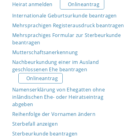
Heirat anmelden
Onlineantrag
Internationale Geburtsurkunde beantragen
Mehrsprachigen Registerausdruck beantragen
Mehrsprachiges Formular zur Sterbeurkunde
beantragen
Mutterschaftsanerkennung
Nachbeurkundung einer im Ausland
geschlossenen Ehe beantragen
Onlineantrag
Namenserklärung von Ehegatten ohne
inländischen Ehe- oder Heiratseintrag
abgeben
Reihenfolge der Vornamen ändern
Sterbefall anzeigen
Sterbeurkunde beantragen