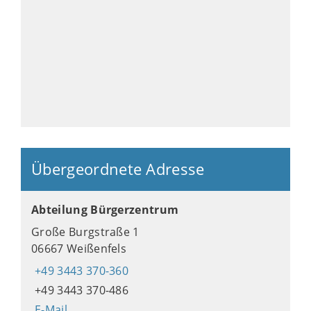
Übergeordnete Adresse
Abteilung Bürgerzentrum
Große Burgstraße 1
06667 Weißenfels
+49 3443 370-360
+49 3443 370-486
E-Mail