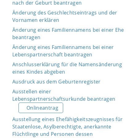
nach der Geburt beantragen
Änderung des Geschlechtseintrags und der
Vornamen erklären
Änderung eines Familiennamens bei einer Ehe
beantragen
Änderung eines Familiennamens bei einer
Lebenspartnerschaft beantragen
Anschlusserklärung für die Namensänderung
eines Kindes abgeben
Ausdruck aus dem Geburtenregister
Ausstellen einer
Lebenspartnerschaftsurkunde beantragen
Onlineantrag
Ausstellung eines Ehefähigkeitszeugnisses für
Staatenlose, Asylberechtigte, anerkannte
Flüchtlinge und Personen dessen