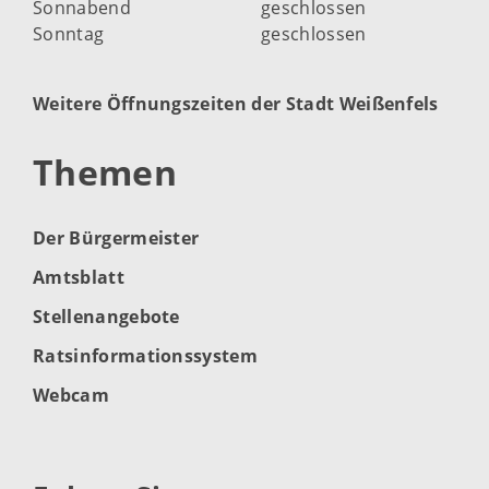
Sonnabend
geschlossen
Sonntag
geschlossen
Weitere Öffnungszeiten der Stadt Weißenfels
Themen
Der Bürgermeister
Amtsblatt
Stellenangebote
Ratsinformationssystem
Webcam