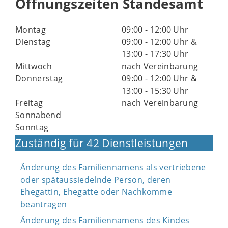
Öffnungszeiten Standesamt
Montag
09:00 - 12:00 Uhr
Dienstag
09:00 - 12:00 Uhr &
13:00 - 17:30 Uhr
Mittwoch
nach Vereinbarung
Donnerstag
09:00 - 12:00 Uhr &
13:00 - 15:30 Uhr
Freitag
nach Vereinbarung
Sonnabend
Sonntag
Zuständig für 42 Dienstleistungen
Änderung des Familiennamens als vertriebene
oder spätaussiedelnde Person, deren
Ehegattin, Ehegatte oder Nachkomme
beantragen
Änderung des Familiennamens des Kindes