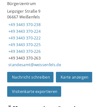
Bürgerzentrum
Leipziger Straße 9
06667 Weißenfels
+49 3443 370-238
+49 3443 370-224
+49 3443 370-222
+49 3443 370-225
+49 3443 370-226
+49 3443 370-263
standesamt@weissenfels.de
Nachricht schreiben
Karte anzeigen
Visitenkarte exportieren