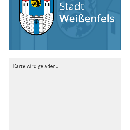
Karte wird geladen...