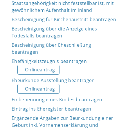
Staatsangehörigkeit nicht feststellbar ist, mit
gewöhnlichem Aufenthalt im Inland
Bescheinigung für Kirchenaustritt beantragen
Bescheinigung über die Anzeige eines
Todesfalls beantragen
Bescheinigung über Eheschließung
beantragen
Ehefähigkeitszeugnis beantragen
Onlineantrag
Eheurkunde Ausstellung beantragen
Onlineantrag
Einbenennung eines Kindes beantragen
Eintrag ins Eheregister beantragen
Ergänzende Angaben zur Beurkundung einer
Geburt inkl. Vornamenserklärung und