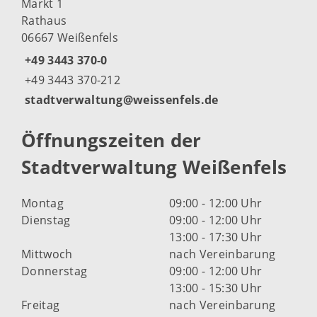
Markt 1
Rathaus
06667 Weißenfels
+49 3443 370-0
+49 3443 370-212
stadtverwaltung@weissenfels.de
Öffnungszeiten der
Stadtverwaltung Weißenfels
Montag
09:00 - 12:00 Uhr
Dienstag
09:00 - 12:00 Uhr
13:00 - 17:30 Uhr
Mittwoch
nach Vereinbarung
Donnerstag
09:00 - 12:00 Uhr
13:00 - 15:30 Uhr
Freitag
nach Vereinbarung