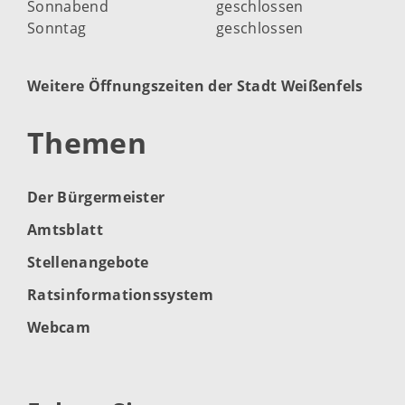
Sonnabend
geschlossen
Sonntag
geschlossen
Weitere Öffnungszeiten der Stadt Weißenfels
Themen
Der Bürgermeister
Amtsblatt
Stellenangebote
Ratsinformationssystem
Webcam