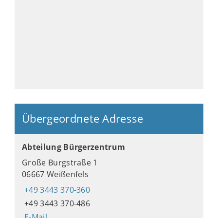
Übergeordnete Adresse
Abteilung Bürgerzentrum
Große Burgstraße 1
06667 Weißenfels
+49 3443 370-360
+49 3443 370-486
E-Mail