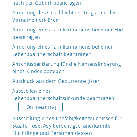
nach der Geburt beantragen
Änderung des Geschlechtseintrags und der
Vornamen erklären
Änderung eines Familiennamens bei einer Ehe
beantragen
Änderung eines Familiennamens bei einer
Lebenspartnerschaft beantragen
Anschlusserklärung für die Namensänderung
eines Kindes abgeben
Ausdruck aus dem Geburtenregister
Ausstellen einer
Lebenspartnerschaftsurkunde beantragen
Onlineantrag
Ausstellung eines Ehefähigkeitszeugnisses für
Staatenlose, Asylberechtigte, anerkannte
Flüchtlinge und Personen dessen