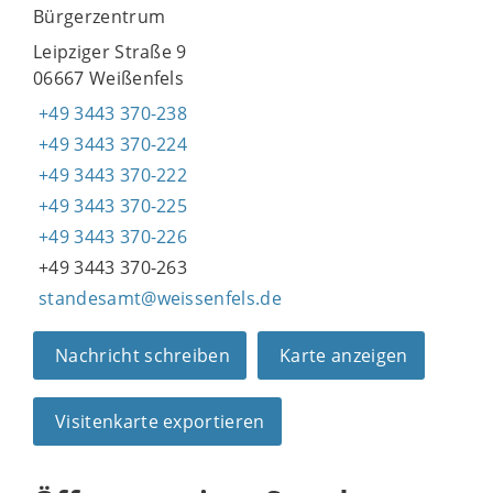
Bürgerzentrum
Leipziger Straße 9
06667 Weißenfels
+49 3443 370-238
+49 3443 370-224
+49 3443 370-222
+49 3443 370-225
+49 3443 370-226
+49 3443 370-263
standesamt@weissenfels.de
Nachricht schreiben
Karte anzeigen
Visitenkarte exportieren