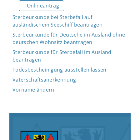
Onlineantrag
Sterbeurkunde bei Sterbefall auf
ausländischem Seeschiff beantragen
Sterbeurkunde für Deutsche im Ausland ohne
deutschen Wohnsitz beantragen
Sterbeurkunde für Sterbefall im Ausland
beantragen
Todesbescheinigung ausstellen lassen
Vaterschaftsanerkennung
Vorname ändern