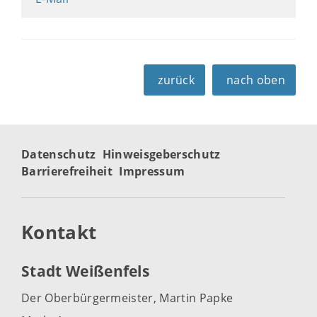
zurück
nach oben
Datenschutz
Hinweisgeberschutz
Barrierefreiheit
Impressum
Kontakt
Stadt Weißenfels
Der Oberbürgermeister, Martin Papke