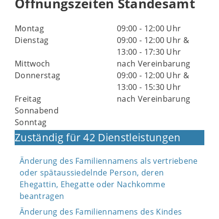
Öffnungszeiten Standesamt
Montag
09:00 - 12:00 Uhr
Dienstag
09:00 - 12:00 Uhr &
13:00 - 17:30 Uhr
Mittwoch
nach Vereinbarung
Donnerstag
09:00 - 12:00 Uhr &
13:00 - 15:30 Uhr
Freitag
nach Vereinbarung
Sonnabend
Sonntag
Zuständig für 42 Dienstleistungen
Änderung des Familiennamens als vertriebene
oder spätaussiedelnde Person, deren
Ehegattin, Ehegatte oder Nachkomme
beantragen
Änderung des Familiennamens des Kindes