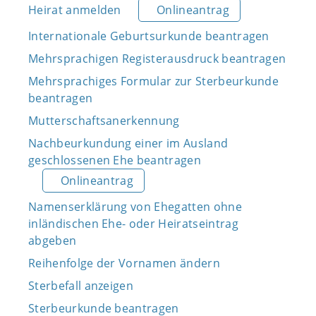
Heirat anmelden
Onlineantrag
Internationale Geburtsurkunde beantragen
Mehrsprachigen Registerausdruck beantragen
Mehrsprachiges Formular zur Sterbeurkunde
beantragen
Mutterschaftsanerkennung
Nachbeurkundung einer im Ausland
geschlossenen Ehe beantragen
Onlineantrag
Namenserklärung von Ehegatten ohne
inländischen Ehe- oder Heiratseintrag
abgeben
Reihenfolge der Vornamen ändern
Sterbefall anzeigen
Sterbeurkunde beantragen