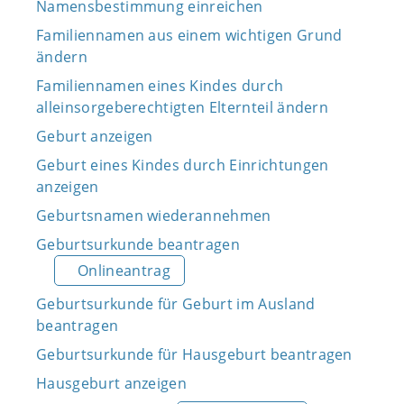
Namensbestimmung einreichen
Familiennamen aus einem wichtigen Grund
ändern
Familiennamen eines Kindes durch
alleinsorgeberechtigten Elternteil ändern
Geburt anzeigen
Geburt eines Kindes durch Einrichtungen
anzeigen
Geburtsnamen wiederannehmen
Geburtsurkunde beantragen
Onlineantrag
Geburtsurkunde für Geburt im Ausland
beantragen
Geburtsurkunde für Hausgeburt beantragen
Hausgeburt anzeigen