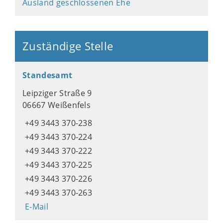
Ausland geschlossenen Ehe
Zuständige Stelle
Standesamt
Leipziger Straße 9
06667 Weißenfels
+49 3443 370-238
+49 3443 370-224
+49 3443 370-222
+49 3443 370-225
+49 3443 370-226
+49 3443 370-263
E-Mail