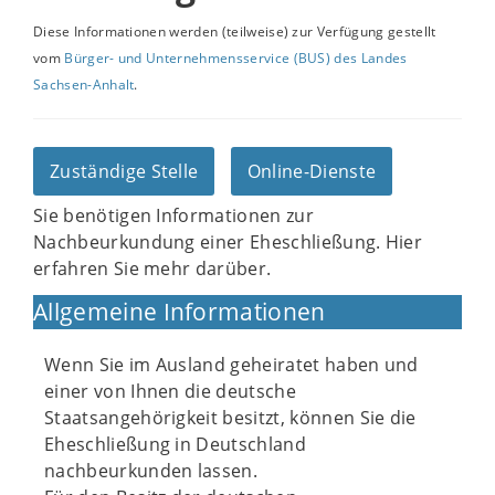
Diese Informationen werden (teilweise) zur Verfügung gestellt
vom
Bürger- und Unternehmensservice (BUS) des Landes
Sachsen-Anhalt
.
Zuständige Stelle
Online-Dienste
Sie benötigen Informationen zur
Nachbeurkundung einer Eheschließung. Hier
erfahren Sie mehr darüber.
Allgemeine Informationen
Wenn Sie im Ausland geheiratet haben und
einer von Ihnen die deutsche
Staatsangehörigkeit besitzt, können Sie die
Eheschließung in Deutschland
nachbeurkunden lassen.