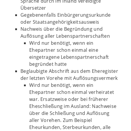
Sprache durch im Inland vereidigte
Übersetzer
Gegebenenfalls Einbürgerungsurkunde
oder Staatsangehörigkeitsausweis
Nachweis über die Begründung und
Auflösung aller Lebenspartnerschaften
Wird nur benötigt, wenn ein
Ehepartner schon einmal eine
eingetragene Lebenspartnerschaft
begründet hatte
Beglaubigte Abschrift aus dem Eheregister
der letzten Vorehe mit Auflösungsvermerk
Wird nur benötigt, wenn ein
Ehepartner schon einmal verheiratet
war. Ersatzweise oder bei früherer
Eheschließung im Ausland: Nachweise
über die Schließung und Auflösung
aller Vorehen. Zum Beispiel
Eheurkunden, Sterbeurkunden, alle