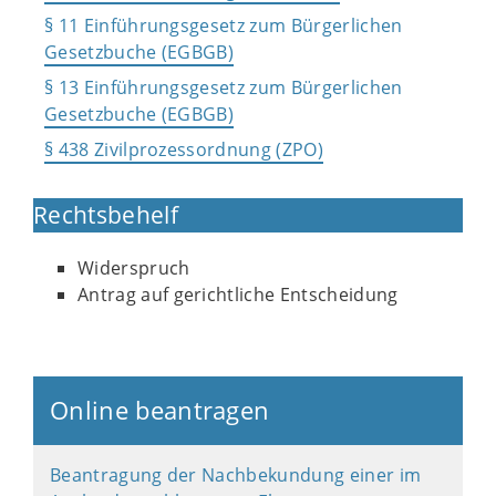
§ 11 Einführungsgesetz zum Bürgerlichen
Gesetzbuche (EGBGB)
§ 13 Einführungsgesetz zum Bürgerlichen
Gesetzbuche (EGBGB)
§ 438 Zivilprozessordnung (ZPO)
Rechtsbehelf
Widerspruch
Antrag auf gerichtliche Entscheidung
Online beantragen
Beantragung der Nachbekundung einer im