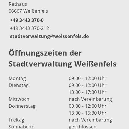
Rathaus
06667 Weißenfels
+49 3443 370-0
+49 3443 370-212
stadtverwaltung@weissenfels.de
Öffnungszeiten der
Stadtverwaltung Weißenfels
Montag
09:00 - 12:00 Uhr
Dienstag
09:00 - 12:00 Uhr
13:00 - 17:30 Uhr
Mittwoch
nach Vereinbarung
Donnerstag
09:00 - 12:00 Uhr
13:00 - 15:30 Uhr
Freitag
nach Vereinbarung
Sonnabend
geschlossen