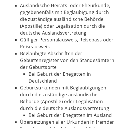
Ausländische Heirats- oder Eheurkunde,
gegebenenfalls mit Beglaubigung durch
die zuständige ausländische Behörde
(Apostille) oder Legalisation durch die
deutsche Auslandsvertretung
Gültiger Personalausweis, Reisepass oder
Reiseausweis
Beglaubigte Abschriften der
Geburtenregister von den Standesämtern
der Geburtsorte
Bei Geburt der Ehegatten in
Deutschland
Geburtsurkunden mit Beglaubigungen
durch die zuständige ausländische
Behörde (Apostille) oder Legalisation
durch die deutsche Auslandsvertretung
Bei Geburt der Ehegatten im Ausland
Übersetzungen aller Urkunden in fremder