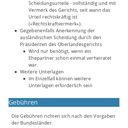
Scheidungsurteile - vollständig und mit
Vermerk des Gerichts, seit wann das
Urteil rechtskräftig ist
(»Rechtskraftvermerk«).
Gegebenenfalls Anerkennung der
ausländischen Scheidung durch den
Präsidenten des Oberlandesgerichts
Wird nur benötigt, wenn ein
Ehepartner schon einmal verheiratet
war.
Weitere Unterlagen
Im Einzelfall können weitere
Unterlagen erforderlich sein
Gebühren
Die Gebühren richten sich nach den Vorgaben
der Bundesländer.