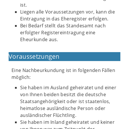
ist.
Liegen alle Voraussetzungen vor, kann die
Eintragung in das Eheregister erfolgen.
Bei Bedarf stellt das Standesamt nach
erfolgter Registereintragung eine
Eheurkunde aus.
Voraussetzungen
Eine Nachbeurkundung ist in folgenden Fällen
möglich:
Sie haben im Ausland geheiratet und einer
von Ihnen beiden besitzt die deutsche
Staatsangehörigkeit oder ist staatenlos,
heimatlose ausländische Person oder
ausländischer Flüchtling.
Sie haben im Inland geheiratet und keiner