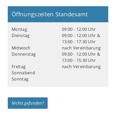
Öffnungszeiten Standesamt
Montag
09:00 - 12:00 Uhr
Dienstag
09:00 - 12:00 Uhr &
13:00 - 17:30 Uhr
Mittwoch
nach Vereinbarung
Donnerstag
09:00 - 12:00 Uhr &
13:00 - 15:30 Uhr
Freitag
nach Vereinbarung
Sonnabend
Sonntag
Nichts gefunden?