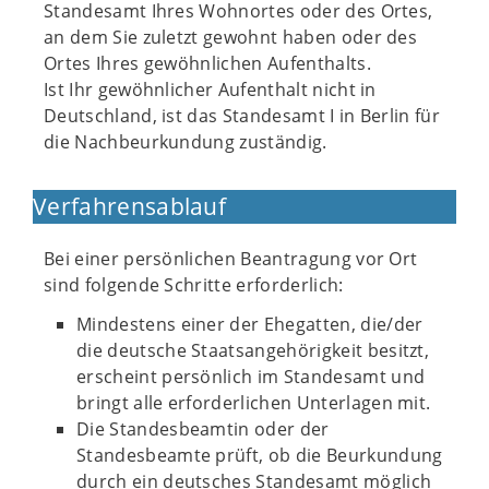
Standesamt Ihres Wohnortes oder des Ortes,
an dem Sie zuletzt gewohnt haben oder des
Ortes Ihres gewöhnlichen Aufenthalts.
Ist Ihr gewöhnlicher Aufenthalt nicht in
Deutschland, ist das Standesamt I in Berlin für
die Nachbeurkundung zuständig.
Verfahrensablauf
Bei einer persönlichen Beantragung vor Ort
sind folgende Schritte erforderlich:
Mindestens einer der Ehegatten, die/der
die deutsche Staatsangehörigkeit besitzt,
erscheint persönlich im Standesamt und
bringt alle erforderlichen Unterlagen mit.
Die Standesbeamtin oder der
Standesbeamte prüft, ob die Beurkundung
durch ein deutsches Standesamt möglich