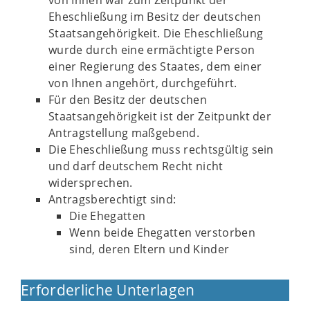
von Ihnen war zum Zeitpunkt der
Eheschließung im Besitz der deutschen
Staatsangehörigkeit. Die Eheschließung
wurde durch eine ermächtigte Person
einer Regierung des Staates, dem einer
von Ihnen angehört, durchgeführt.
Für den Besitz der deutschen
Staatsangehörigkeit ist der Zeitpunkt der
Antragstellung maßgebend.
Die Eheschließung muss rechtsgültig sein
und darf deutschem Recht nicht
widersprechen.
Antragsberechtigt sind:
Die Ehegatten
Wenn beide Ehegatten verstorben
sind, deren Eltern und Kinder
Erforderliche Unterlagen