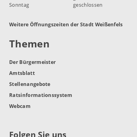
Sonntag
geschlossen
Weitere Öffnungszeiten der Stadt Weißenfels
Themen
Der Bürgermeister
Amtsblatt
Stellenangebote
Ratsinformationssystem
Webcam
Folgen Sie uns