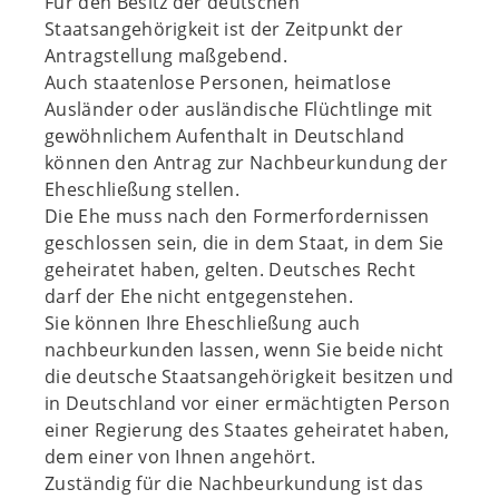
Für den Besitz der deutschen
Staatsangehörigkeit ist der Zeitpunkt der
Antragstellung maßgebend.
Auch staatenlose Personen, heimatlose
Ausländer oder ausländische Flüchtlinge mit
gewöhnlichem Aufenthalt in Deutschland
können den Antrag zur Nachbeurkundung der
Eheschließung stellen.
Die Ehe muss nach den Formerfordernissen
geschlossen sein, die in dem Staat, in dem Sie
geheiratet haben, gelten. Deutsches Recht
darf der Ehe nicht entgegenstehen.
Sie können Ihre Eheschließung auch
nachbeurkunden lassen, wenn Sie beide nicht
die deutsche Staatsangehörigkeit besitzen und
in Deutschland vor einer ermächtigten Person
einer Regierung des Staates geheiratet haben,
dem einer von Ihnen angehört.
Zuständig für die Nachbeurkundung ist das