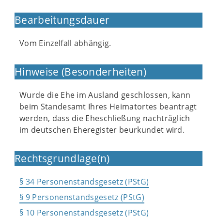
Bearbeitungsdauer
Vom Einzelfall abhängig.
Hinweise (Besonderheiten)
Wurde die Ehe im Ausland geschlossen, kann
beim Standesamt Ihres Heimatortes beantragt
werden, dass die Eheschließung nachträglich
im deutschen Eheregister beurkundet wird.
Rechtsgrundlage(n)
§ 34 Personenstandsgesetz (PStG)
§ 9 Personenstandsgesetz (PStG)
§ 10 Personenstandsgesetz (PStG)