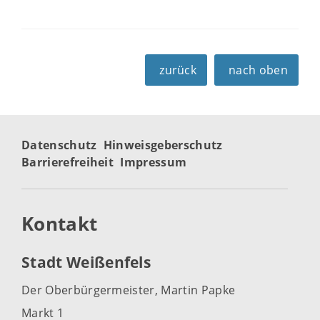
zurück
nach oben
Datenschutz
Hinweisgeberschutz
Barrierefreiheit
Impressum
Kontakt
Stadt Weißenfels
Der Oberbürgermeister, Martin Papke
Markt 1