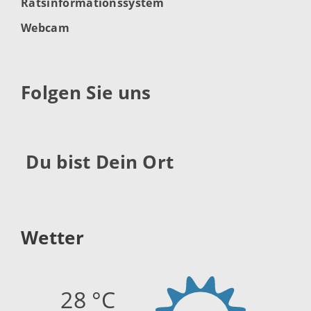
Ratsinformationssystem
Webcam
Folgen Sie uns
Du bist Dein Ort
Wetter
28 °C