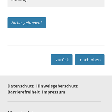
Nichts gefunden?
zurück
nach oben
Datenschutz
Hinweisgeberschutz
Barrierefreiheit
Impressum