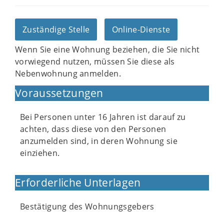
Zuständige Stelle
Online-Dienste
Wenn Sie eine Wohnung beziehen, die Sie nicht
vorwiegend nutzen, müssen Sie diese als
Nebenwohnung anmelden.
Voraussetzungen
Bei Personen unter 16 Jahren ist darauf zu
achten, dass diese von den Personen
anzumelden sind, in deren Wohnung sie
einziehen.
Erforderliche Unterlagen
Bestätigung des Wohnungsgebers