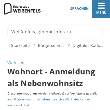
SPRACHEN
MENÜ
Startseite
Bürgerservice
Digitales Rathaus
Vorlesen
Wohnort - Anmeldung
als Nebenwohnsitz
Diese Informationen werden (teilweise) zur Verfügung gestellt
vom
Bürger- und Unternehmensservice (BUS) des Landes
Sachsen-Anhalt
.