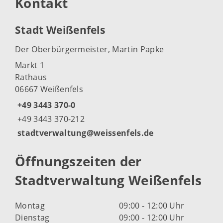
Kontakt
Stadt Weißenfels
Der Oberbürgermeister, Martin Papke
Markt 1
Rathaus
06667 Weißenfels
+49 3443 370-0
+49 3443 370-212
stadtverwaltung@weissenfels.de
Öffnungszeiten der
Stadtverwaltung Weißenfels
Montag
09:00 - 12:00 Uhr
Dienstag
09:00 - 12:00 Uhr