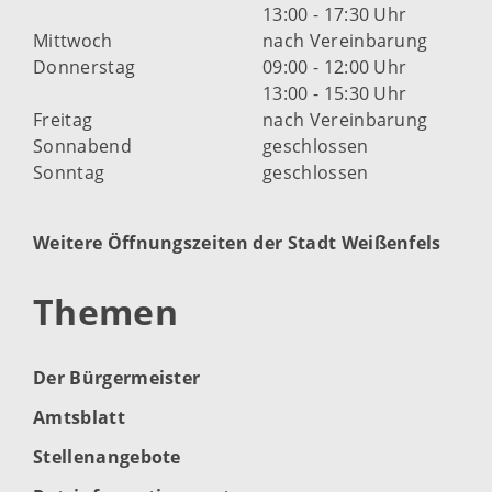
13:00 - 17:30 Uhr
Mittwoch
nach Vereinbarung
Donnerstag
09:00 - 12:00 Uhr
13:00 - 15:30 Uhr
Freitag
nach Vereinbarung
Sonnabend
geschlossen
Sonntag
geschlossen
Weitere Öffnungszeiten der Stadt Weißenfels
Themen
Der Bürgermeister
Amtsblatt
Stellenangebote