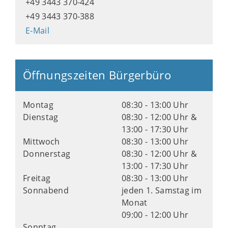
+49 3443 370-424
+49 3443 370-388
E-Mail
Öffnungszeiten Bürgerbüro
Montag
08:30 - 13:00 Uhr
Dienstag
08:30 - 12:00 Uhr &
13:00 - 17:30 Uhr
Mittwoch
08:30 - 13:00 Uhr
Donnerstag
08:30 - 12:00 Uhr &
13:00 - 17:30 Uhr
Freitag
08:30 - 13:00 Uhr
Sonnabend
jeden 1. Samstag im
Monat
09:00 - 12:00 Uhr
Sonntag