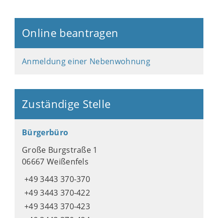
Online beantragen
Anmeldung einer Nebenwohnung
Zuständige Stelle
Bürgerbüro
Große Burgstraße 1
06667 Weißenfels
+49 3443 370-370
+49 3443 370-422
+49 3443 370-423