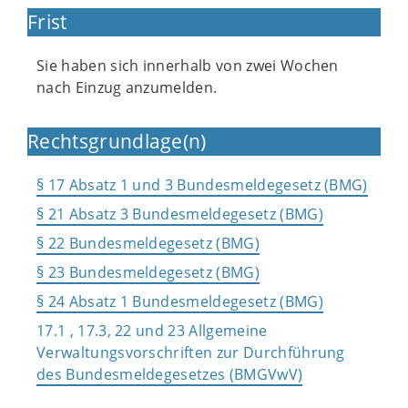
Frist
Sie haben sich innerhalb von zwei Wochen
nach Einzug anzumelden.
Rechtsgrundlage(n)
§ 17 Absatz 1 und 3 Bundesmeldegesetz (BMG)
§ 21 Absatz 3 Bundesmeldegesetz (BMG)
§ 22 Bundesmeldegesetz (BMG)
§ 23 Bundesmeldegesetz (BMG)
§ 24 Absatz 1 Bundesmeldegesetz (BMG)
17.1 , 17.3, 22 und 23 Allgemeine
Verwaltungsvorschriften zur Durchführung
des Bundesmeldegesetzes (BMGVwV)