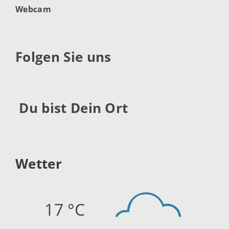
Webcam
Folgen Sie uns
Du bist Dein Ort
Wetter
17 °C