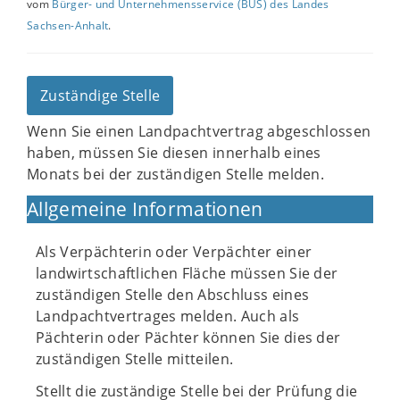
vom
Bürger- und Unternehmensservice (BUS) des Landes
Sachsen-Anhalt
.
Zuständige Stelle
Wenn Sie einen Landpachtvertrag abgeschlossen
haben, müssen Sie diesen innerhalb eines
Monats bei der zuständigen Stelle melden.
Allgemeine Informationen
Als Verpächterin oder Verpächter einer
landwirtschaftlichen Fläche müssen Sie der
zuständigen Stelle den Abschluss eines
Landpachtvertrages melden. Auch als
Pächterin oder Pächter können Sie dies der
zuständigen Stelle mitteilen.
Stellt die zuständige Stelle bei der Prüfung die