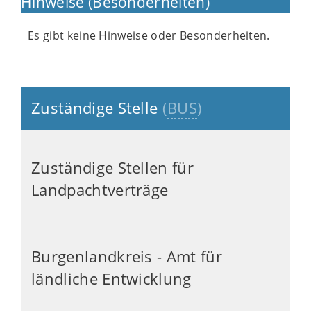
Hinweise (Besonderheiten)
Es gibt keine Hinweise oder Besonderheiten.
Zuständige Stelle
(
BUS
)
Zuständige Stellen für
Landpachtverträge
Burgenlandkreis - Amt für
ländliche Entwicklung