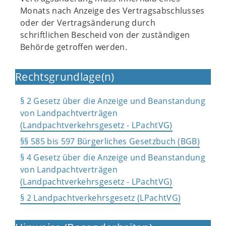
Monats nach Anzeige des Vertragsabschlusses
oder der Vertragsänderung durch
schriftlichen Bescheid von der zuständigen
Behörde getroffen werden.
Rechtsgrundlage(n)
§ 2 Gesetz über die Anzeige und Beanstandung
von Landpachtverträgen
(Landpachtverkehrsgesetz - LPachtVG)
§§ 585 bis 597 Bürgerliches Gesetzbuch (BGB)
§ 4 Gesetz über die Anzeige und Beanstandung
von Landpachtverträgen
(Landpachtverkehrsgesetz - LPachtVG)
§ 2 Landpachtverkehrsgesetz (LPachtVG)