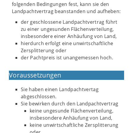
folgenden Bedingungen fest, kann sie den
Landpachtvertrag beanstanden und aufheben:
der geschlossene Landpachtvertrag führt
zu einer ungesunden Flächenverteilung,
insbesondere einer Anhäufung von Land,
hierdurch erfolgt eine unwirtschaftliche
Zersplitterung oder
der Pachtpreis ist unangemessen hoch.
Voraussetzungen
Sie haben einen Landpachtvertag
abgeschlossen.
Sie bewirken durch den Landpachtvertrag
keine ungesunde Flächenverteilung,
insbesondere Anhäufung von Land,
keine unwirtschaftliche Zersplitterung
oder