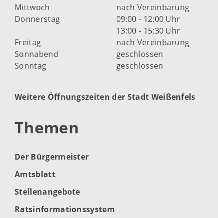
Mittwoch
nach Vereinbarung
Donnerstag
09:00 - 12:00 Uhr
13:00 - 15:30 Uhr
Freitag
nach Vereinbarung
Sonnabend
geschlossen
Sonntag
geschlossen
Weitere Öffnungszeiten der Stadt Weißenfels
Themen
Der Bürgermeister
Amtsblatt
Stellenangebote
Ratsinformationssystem