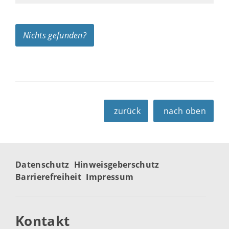
Nichts gefunden?
zurück
nach oben
Datenschutz
Hinweisgeberschutz
Barrierefreiheit
Impressum
Kontakt