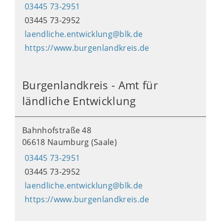
03445 73-2951
03445 73-2952
laendliche.entwicklung@blk.de
https://www.burgenlandkreis.de
Burgenlandkreis - Amt für
ländliche Entwicklung
Bahnhofstraße 48
06618 Naumburg (Saale)
03445 73-2951
03445 73-2952
laendliche.entwicklung@blk.de
https://www.burgenlandkreis.de