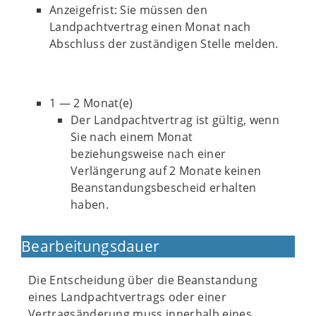
Anzeigefrist: Sie müssen den
Landpachtvertrag einen Monat nach
Abschluss der zuständigen Stelle melden.
1 — 2 Monat(e)
Der Landpachtvertrag ist gültig, wenn
Sie nach einem Monat
beziehungsweise nach einer
Verlängerung auf 2 Monate keinen
Beanstandungsbescheid erhalten
haben.
Bearbeitungsdauer
Die Entscheidung über die Beanstandung
eines Landpachtvertrags oder einer
Vertragsänderung muss innerhalb eines