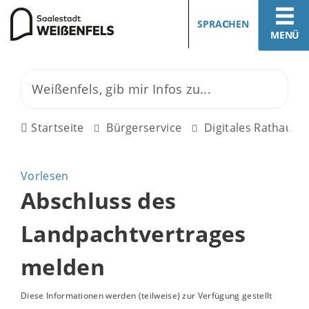
SPRACHEN
MENÜ
Startseite
Bürgerservice
Digitales Rathaus
Vorlesen
Abschluss des
Landpachtvertrages
melden
Diese Informationen werden (teilweise) zur Verfügung gestellt