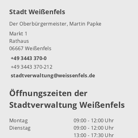
Stadt Weißenfels
Der Oberbürgermeister, Martin Papke
Markt 1
Rathaus
06667 Weißenfels
+49 3443 370-0
+49 3443 370-212
stadtverwaltung@weissenfels.de
Öffnungszeiten der
Stadtverwaltung Weißenfels
Montag
09:00 - 12:00 Uhr
Dienstag
09:00 - 12:00 Uhr
13:00 - 17:30 Uhr