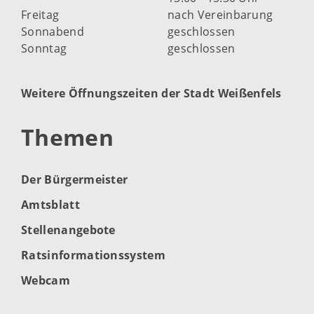
Freitag
nach Vereinbarung
Sonnabend
geschlossen
Sonntag
geschlossen
Weitere Öffnungszeiten der Stadt Weißenfels
Themen
Der Bürgermeister
Amtsblatt
Stellenangebote
Ratsinformationssystem
Webcam