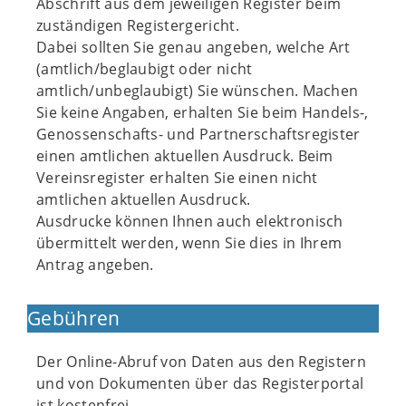
Abschrift aus dem jeweiligen Register beim
zuständigen Registergericht.
Dabei sollten Sie genau angeben, welche Art
(amtlich/beglaubigt oder nicht
amtlich/unbeglaubigt) Sie wünschen. Machen
Sie keine Angaben, erhalten Sie beim Handels-,
Genossenschafts- und Partnerschaftsregister
einen amtlichen aktuellen Ausdruck. Beim
Vereinsregister erhalten Sie einen nicht
amtlichen aktuellen Ausdruck.
Ausdrucke können Ihnen auch elektronisch
übermittelt werden, wenn Sie dies in Ihrem
Antrag angeben.
Gebühren
Der Online-Abruf von Daten aus den Registern
und von Dokumenten über das Registerportal
ist kostenfrei.