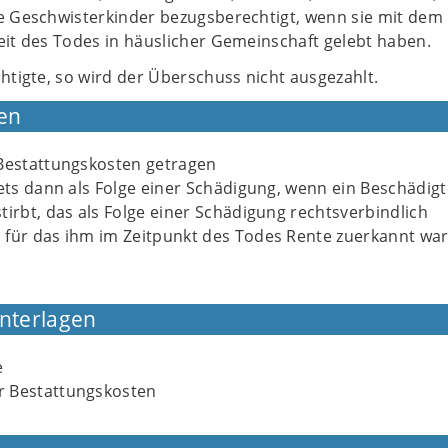
e Geschwisterkinder bezugsberechtigt, wenn sie mit dem
it des Todes in häuslicher Gemeinschaft gelebt haben.
htigte, so wird der Überschuss nicht ausgezahlt.
en
 Bestattungskosten getragen
tets dann als Folge einer Schädigung, wenn ein Beschädigt
tirbt, das als Folge einer Schädigung rechtsverbindlich
 für das ihm im Zeitpunkt des Todes Rente zuerkannt war
Unterlagen
e
 Bestattungskosten