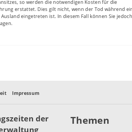
nsitzes, so werden die notwendigen Kosten für die
rung erstattet. Dies gilt nicht, wenn der Tod während ei
 Ausland eingetreten ist. In diesem Fall können Sie jedoch
ragen.
eit
Impressum
gszeiten der
Themen
erwaltung