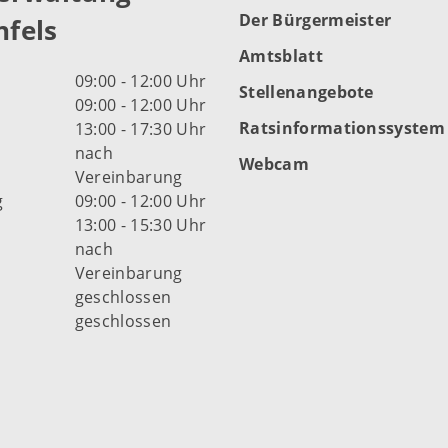
Der Bürgermeister
fels
Amtsblatt
09:00 - 12:00 Uhr
Stellenangebote
09:00 - 12:00 Uhr
Ratsinformationssystem
13:00 - 17:30 Uhr
nach
Webcam
Vereinbarung
g
09:00 - 12:00 Uhr
13:00 - 15:30 Uhr
nach
Vereinbarung
d
geschlossen
geschlossen
fnungszeiten der Stadt
s