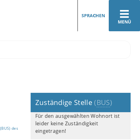
SPRACHEN
MENÜ
Zuständige Stelle
(
BUS
)
Für den ausgewählten Wohnort ist
leider keine Zuständigkeit
(BUS) des
eingetragen!