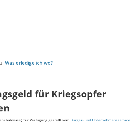
Was erledige ich wo?
gsgeld für Kriegsopfer
en
n (teilweise) zur Verfügung gestellt vom
Bürger- und Unternehmensservice 