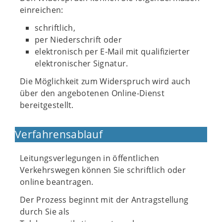
einreichen:
schriftlich,
per Niederschrift oder
elektronisch per E-Mail mit qualifizierter
elektronischer Signatur.
Die Möglichkeit zum Widerspruch wird auch
über den angebotenen Online-Dienst
bereitgestellt.
Verfahrensablauf
Leitungsverlegungen in öffentlichen
Verkehrswegen können Sie schriftlich oder
online beantragen.
Der Prozess beginnt mit der Antragstellung
durch Sie als