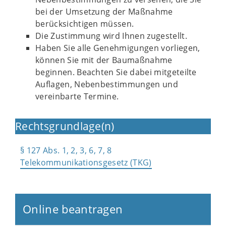
bei der Umsetzung der Maßnahme
berücksichtigen müssen.
Die Zustimmung wird Ihnen zugestellt.
Haben Sie alle Genehmigungen vorliegen,
können Sie mit der Baumaßnahme
beginnen. Beachten Sie dabei mitgeteilte
Auflagen, Nebenbestimmungen und
vereinbarte Termine.
Rechtsgrundlage(n)
§ 127 Abs. 1, 2, 3, 6, 7, 8
Telekommunikationsgesetz (TKG)
Online beantragen