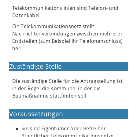
Telekommunikationslinien sind Telefon- und
Datenkabel.
Ein Telekommunikationsnetz stellt
Nachrichtenverbindungen zwischen mehreren
Endstellen (zum Beispiel Ihr Telefonanschluss)
her.
Zuständige Stelle
Die zuständige Stelle für die Antragstellung ist
in der Regel die Kommune, in der die
Baumaßnahme stattfinden soll.
Voraussetzungen
Sie sind Eigentümer oder Betreiber
öffentlicher Telekommunikationsnetze.