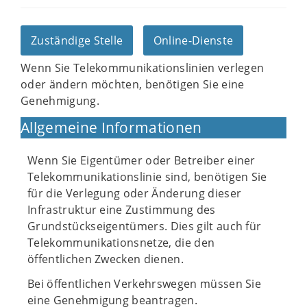
Zuständige Stelle
Online-Dienste
Wenn Sie Telekommunikationslinien verlegen
oder ändern möchten, benötigen Sie eine
Genehmigung.
Allgemeine Informationen
Wenn Sie Eigentümer oder Betreiber einer
Telekommunikationslinie sind, benötigen Sie
für die Verlegung oder Änderung dieser
Infrastruktur eine Zustimmung des
Grundstückseigentümers. Dies gilt auch für
Telekommunikationsnetze, die den
öffentlichen Zwecken dienen.
Bei öffentlichen Verkehrswegen müssen Sie
eine Genehmigung beantragen.