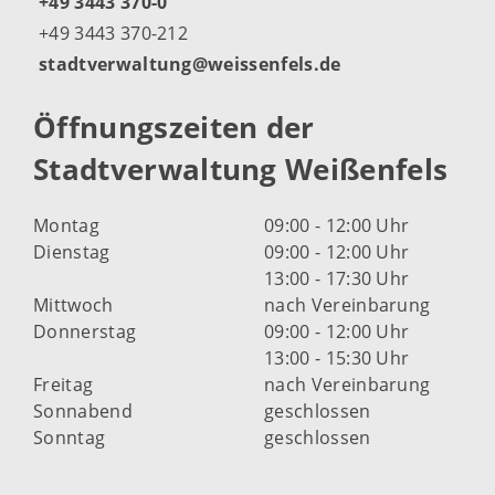
+49 3443 370-0
+49 3443 370-212
stadtverwaltung@weissenfels.de
Öffnungszeiten der
Stadtverwaltung Weißenfels
Montag
09:00 - 12:00 Uhr
Dienstag
09:00 - 12:00 Uhr
13:00 - 17:30 Uhr
Mittwoch
nach Vereinbarung
Donnerstag
09:00 - 12:00 Uhr
13:00 - 15:30 Uhr
Freitag
nach Vereinbarung
Sonnabend
geschlossen
Sonntag
geschlossen