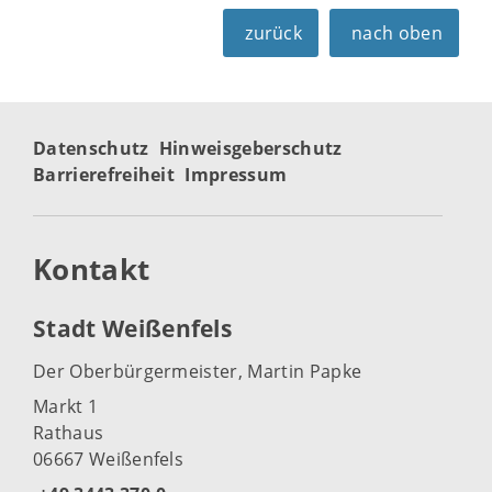
zurück
nach oben
Datenschutz
Hinweisgeberschutz
Barrierefreiheit
Impressum
Kontakt
Stadt Weißenfels
Der Oberbürgermeister, Martin Papke
Markt 1
Rathaus
06667 Weißenfels