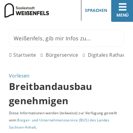
SPRACHEN
MENÜ
Startseite
Bürgerservice
Digitales Rathaus
Vorlesen
Breitbandausbau
genehmigen
Diese Informationen werden (teilweise) zur Verfügung gestellt
vom
Bürger- und Unternehmensservice (BUS) des Landes
Sachsen-Anhalt
.