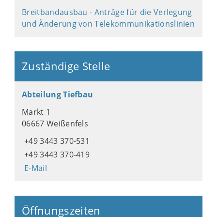
Breitbandausbau - Anträge für die Verlegung
und Änderung von Telekommunikationslinien
Zuständige Stelle
Abteilung Tiefbau
Markt 1
06667 Weißenfels
+49 3443 370-531
+49 3443 370-419
E-Mail
Öffnungszeiten