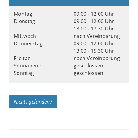
Montag
09:00 - 12:00 Uhr
Dienstag
09:00 - 12:00 Uhr
13:00 - 17:30 Uhr
Mittwoch
nach Vereinbarung
Donnerstag
09:00 - 12:00 Uhr
13:00 - 15:30 Uhr
Freitag
nach Vereinbarung
Sonnabend
geschlossen
Sonntag
geschlossen
Nichts gefunden?