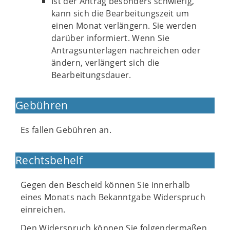
Ist der Antrag besonders schwierig,
kann sich die Bearbeitungszeit um
einen Monat verlängern. Sie werden
darüber informiert. Wenn Sie
Antragsunterlagen nachreichen oder
ändern, verlängert sich die
Bearbeitungsdauer.
Gebühren
Es fallen Gebühren an.
Rechtsbehelf
Gegen den Bescheid können Sie innerhalb
eines Monats nach Bekanntgabe Widerspruch
einreichen.
Den Widerspruch können Sie folgendermaßen