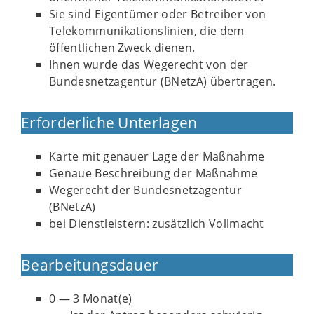
Sie sind Eigentümer oder Betreiber von
Telekommunikationslinien, die dem
öffentlichen Zweck dienen.
Ihnen wurde das Wegerecht von der
Bundesnetzagentur (BNetzA) übertragen.
Erforderliche Unterlagen
Karte mit genauer Lage der Maßnahme
Genaue Beschreibung der Maßnahme
Wegerecht der Bundesnetzagentur
(BNetzA)
bei Dienstleistern: zusätzlich Vollmacht
Bearbeitungsdauer
0 — 3 Monat(e)