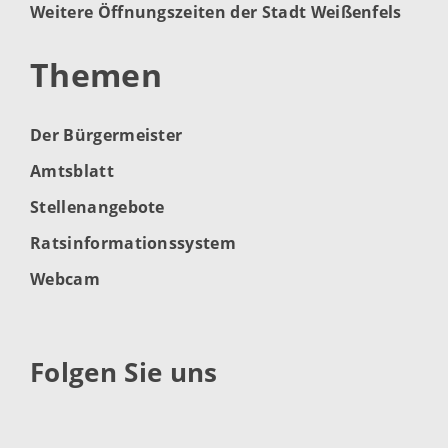
Weitere Öffnungszeiten der Stadt Weißenfels
Themen
Der Bürgermeister
Amtsblatt
Stellenangebote
Ratsinformationssystem
Webcam
Folgen Sie uns