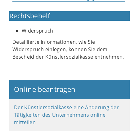
Rechtsbehelf
Widerspruch
Detaillierte Informationen, wie Sie
Widerspruch einlegen, können Sie dem
Bescheid der Künstlersozialkasse entnehmen.
Online beantragen
Der Künstlersozialkasse eine Änderung der
Tätigkeiten des Unternehmens online
mitteilen