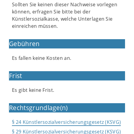
Sollten Sie keinen dieser Nachweise vorlegen
können, erfragen Sie bitte bei der
Künstlersozialkasse, welche Unterlagen Sie
einreichen müssen.
Gebühren
Es fallen keine Kosten an.
Frist
Es gibt keine Frist.
Rechtsgrundlage(n)
§ 24 Künstlersozialversicherungsgesetz (KSVG)
§ 29 Künstlersozialversicherungsgesetz (KSVG)