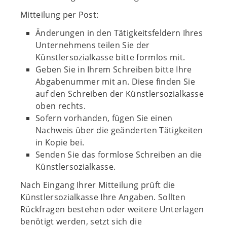
Mitteilung per Post:
Änderungen in den Tätigkeitsfeldern Ihres
Unternehmens teilen Sie der
Künstlersozialkasse bitte formlos mit.
Geben Sie in Ihrem Schreiben bitte Ihre
Abgabenummer mit an. Diese finden Sie
auf den Schreiben der Künstlersozialkasse
oben rechts.
Sofern vorhanden, fügen Sie einen
Nachweis über die geänderten Tätigkeiten
in Kopie bei.
Senden Sie das formlose Schreiben an die
Künstlersozialkasse.
Nach Eingang Ihrer Mitteilung prüft die
Künstlersozialkasse Ihre Angaben. Sollten
Rückfragen bestehen oder weitere Unterlagen
benötigt werden, setzt sich die