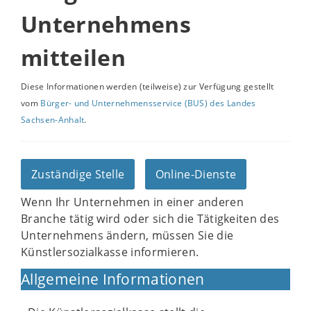
Unternehmens
mitteilen
Diese Informationen werden (teilweise) zur Verfügung gestellt
vom
Bürger- und Unternehmensservice (BUS) des Landes
Sachsen-Anhalt
.
Zuständige Stelle
Online-Dienste
Wenn Ihr Unternehmen in einer anderen
Branche tätig wird oder sich die Tätigkeiten des
Unternehmens ändern, müssen Sie die
Künstlersozialkasse informieren.
Allgemeine Informationen