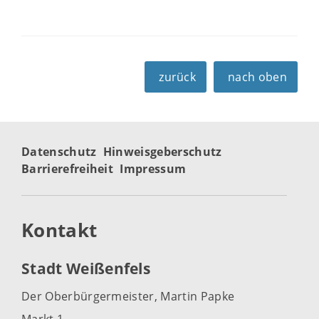
zurück
nach oben
Datenschutz
Hinweisgeberschutz
Barrierefreiheit
Impressum
Kontakt
Stadt Weißenfels
Der Oberbürgermeister, Martin Papke
Markt 1