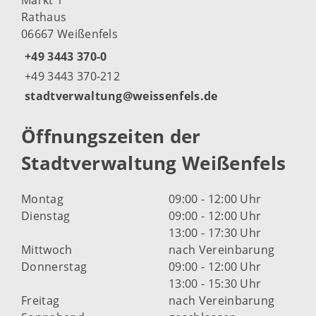
Rathaus
06667 Weißenfels
+49 3443 370-0
+49 3443 370-212
stadtverwaltung@weissenfels.de
Öffnungszeiten der
Stadtverwaltung Weißenfels
Montag
09:00 - 12:00 Uhr
Dienstag
09:00 - 12:00 Uhr
13:00 - 17:30 Uhr
Mittwoch
nach Vereinbarung
Donnerstag
09:00 - 12:00 Uhr
13:00 - 15:30 Uhr
Freitag
nach Vereinbarung