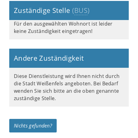
Zuständige Stelle
(
BUS
)
Für den ausgewählten Wohnort ist leider
keine Zuständigkeit eingetragen!
Andere Zuständigkeit
Diese Dienstleistung wird Ihnen nicht durch
die Stadt Weißenfels angeboten. Bei Bedarf
wenden Sie sich bitte an die oben genannte
zuständige Stelle.
Nichts gefunden?