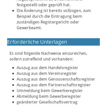
festgestellt oder geprüft hat.
Die Änderung ist bereits vollzogen, zum
Beispiel durch die Eintragung beim
zuständigen Registergericht oder
Gewerbeamt.
Erforderliche Unterlagen
Es sind folgende Nachweise einzureichen,
sofern zutreffend und vorhanden:
Auszug aus dem Handelsregister
Auszug aus dem Vereinsregister
Auszug aus dem Genossenschaftsregister
Auszug aus dem Partnerschaftsregister
Ummeldung beim Gewerberegister
Abmeldung beim Gewerberegister
geänderter Gesellschaftsvertrag