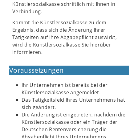
Künstlersozialkasse schriftlich mit Ihnen in
Verbindung.
Kommt die Künstlersozialkasse zu dem
Ergebnis, dass sich die Änderung Ihrer
Tätigkeiten auf Ihre Abgabepflicht auswirkt,
wird die Künstlersozialkasse Sie hierüber
informieren.
Voraussetzungen
Ihr Unternehmen ist bereits bei der
Künstlersozialkasse angemeldet.
Das Tätigkeitsfeld Ihres Unternehmens hat
sich geändert.
Die Änderung ist eingetreten, nachdem die
Künstlersozialkasse oder ein Träger der
Deutschen Rentenversicherung die
Abgabepflicht Ihres Unternehmens