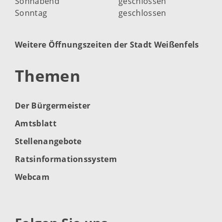
Sonnabend
geschlossen
Sonntag
geschlossen
Weitere Öffnungszeiten der Stadt Weißenfels
Themen
Der Bürgermeister
Amtsblatt
Stellenangebote
Ratsinformationssystem
Webcam