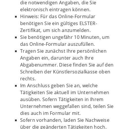
die notwendigen Angaben, die Sie
elektronisch eintragen können.
Hinweis: Für das Online-Formular
benötigen Sie ein gültiges ELSTER-
Zertifikat, um sich anzumelden.
Sie benötigen ungefähr 10 Minuten, um
das Online-Formular auszufüllen.
Tragen Sie zunächst Ihre persönlichen
Angaben ein, darunter auch Ihre
Abgabenummer. Diese finden Sie auf den
Schreiben der Künstlersozialkasse oben
rechts.
Im Anschluss geben Sie an, welche
Tätigkeiten Sie aktuell im Unternehmen
ausüben. Sofern Tätigkeiten in Ihrem
Unternehmen weggefallen sind, teilen Sie
dies auch im Formular mit.
Sofern vorhanden, laden Sie Nachweise
über die geänderten Tätigkeiten hoch.