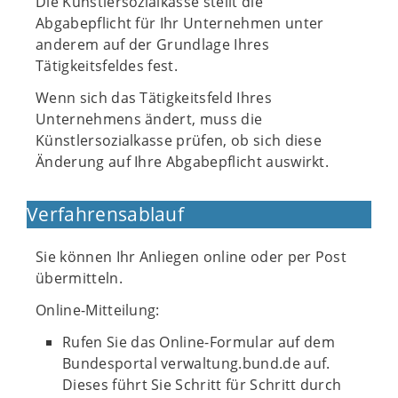
Die Künstlersozialkasse stellt die
Abgabepflicht für Ihr Unternehmen unter
anderem auf der Grundlage Ihres
Tätigkeitsfeldes fest.
Wenn sich das Tätigkeitsfeld Ihres
Unternehmens ändert, muss die
Künstlersozialkasse prüfen, ob sich diese
Änderung auf Ihre Abgabepflicht auswirkt.
Verfahrensablauf
Sie können Ihr Anliegen online oder per Post
übermitteln.
Online-Mitteilung:
Rufen Sie das Online-Formular auf dem
Bundesportal verwaltung.bund.de auf.
Dieses führt Sie Schritt für Schritt durch