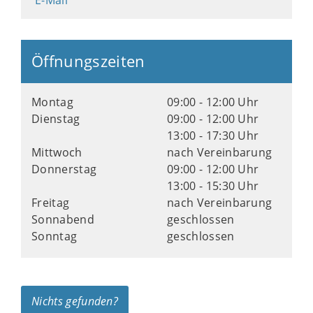
E-Mail
Öffnungszeiten
Montag
09:00 - 12:00 Uhr
Dienstag
09:00 - 12:00 Uhr
13:00 - 17:30 Uhr
Mittwoch
nach Vereinbarung
Donnerstag
09:00 - 12:00 Uhr
13:00 - 15:30 Uhr
Freitag
nach Vereinbarung
Sonnabend
geschlossen
Sonntag
geschlossen
Nichts gefunden?