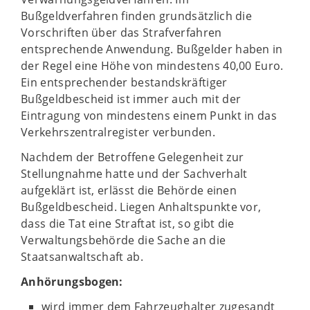
Bußgeldverfahren finden grundsätzlich die
Vorschriften über das Strafverfahren
entsprechende Anwendung. Bußgelder haben in
der Regel eine Höhe von mindestens 40,00 Euro.
Ein entsprechender bestandskräftiger
Bußgeldbescheid ist immer auch mit der
Eintragung von mindestens einem Punkt in das
Verkehrszentralregister verbunden.
Nachdem der Betroffene Gelegenheit zur
Stellungnahme hatte und der Sachverhalt
aufgeklärt ist, erlässt die Behörde einen
Bußgeldbescheid. Liegen Anhaltspunkte vor,
dass die Tat eine Straftat ist, so gibt die
Verwaltungsbehörde die Sache an die
Staatsanwaltschaft ab.
Anhörungsbogen:
wird immer dem Fahrzeughalter zugesandt