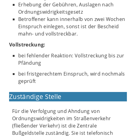
Erhebung der Gebühren, Auslagen nach
Ordnungswidrigkeitsgesetz
Betroffener kann innerhalb von zwei Wochen
Einspruch einlegen, sonst ist der Bescheid
mahn- und vollstreckbar.
Vollstreckung:
bei fehlender Reaktion: Vollstreckung bis zur
Pfändung
bei fristgerechtem Einspruch, wird nochmals
geprüft
Zuständige Stelle
Für die Verfolgung und Ahndung von
Ordnungswidrigkeiten im Straßenverkehr
(fließender Verkehr) ist die Zentrale
Bußgeldstelle zuständig. Sie ist telefonisch