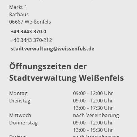
Markt 1
Rathaus
06667 Weißenfels
+49 3443 370-0
+49 3443 370-212
stadtverwaltung@weissenfels.de
Öffnungszeiten der
Stadtverwaltung Weißenfels
Montag
09:00 - 12:00 Uhr
Dienstag
09:00 - 12:00 Uhr
13:00 - 17:30 Uhr
Mittwoch
nach Vereinbarung
Donnerstag
09:00 - 12:00 Uhr
13:00 - 15:30 Uhr