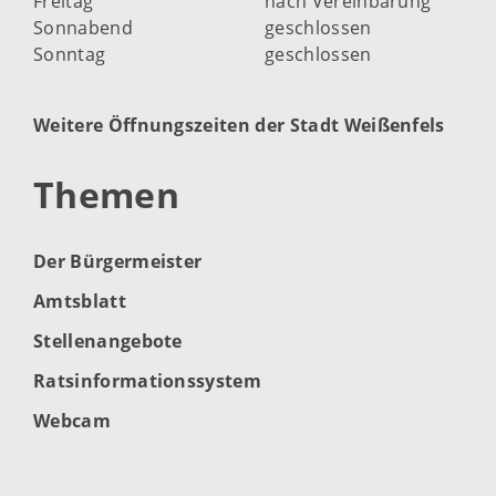
Freitag
nach Vereinbarung
Sonnabend
geschlossen
Sonntag
geschlossen
Weitere Öffnungszeiten der Stadt Weißenfels
Themen
Der Bürgermeister
Amtsblatt
Stellenangebote
Ratsinformationssystem
Webcam