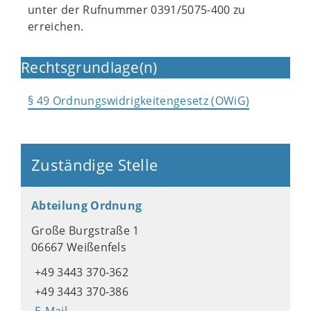
unter der Rufnummer 0391/5075-400 zu
erreichen.
Rechtsgrundlage(n)
§ 49 Ordnungswidrigkeitengesetz (OWiG)
Zuständige Stelle
Abteilung Ordnung
Große Burgstraße 1
06667 Weißenfels
+49 3443 370-362
+49 3443 370-386