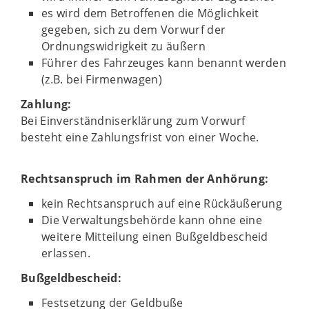
es wird dem Betroffenen die Möglichkeit
gegeben, sich zu dem Vorwurf der
Ordnungswidrigkeit zu äußern
Führer des Fahrzeuges kann benannt werden
(z.B. bei Firmenwagen)
Zahlung:
Bei Einverständniserklärung zum Vorwurf
besteht eine Zahlungsfrist von einer Woche.
Rechtsanspruch im Rahmen der Anhörung:
kein Rechtsanspruch auf eine Rückäußerung
Die Verwaltungsbehörde kann ohne eine
weitere Mitteilung einen Bußgeldbescheid
erlassen.
Bußgeldbescheid:
Festsetzung der Geldbuße