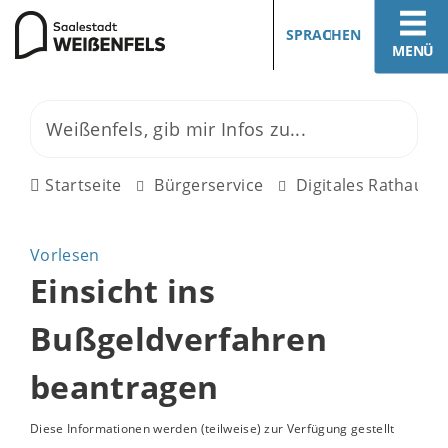
SPRACHEN
MENÜ
Startseite
Bürgerservice
Digitales Rathaus
Vorlesen
Einsicht ins
Bußgeldverfahren
beantragen
Diese Informationen werden (teilweise) zur Verfügung gestellt