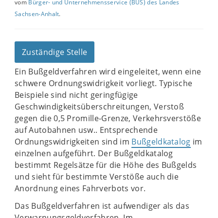
vom
Bürger- und Unternehmensservice (BUS) des Landes
Sachsen-Anhalt
.
Zuständige Stelle
Ein Bußgeldverfahren wird eingeleitet, wenn eine
schwere Ordnungswidrigkeit vorliegt. Typische
Beispiele sind nicht geringfügige
Geschwindigkeitsüberschreitungen, Verstoß
gegen die 0,5 Promille-Grenze, Verkehrsverstöße
auf Autobahnen usw.. Entsprechende
Ordnungswidrigkeiten sind im
Bußgeldkatalog
im
einzelnen aufgeführt. Der Bußgeldkatalog
bestimmt Regelsätze für die Höhe des Bußgelds
und sieht für bestimmte Verstöße auch die
Anordnung eines Fahrverbots vor.
Das Bußgeldverfahren ist aufwendiger als das
Verwarnungsgeldverfahren. Im