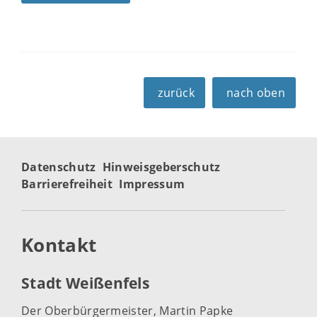
zurück
nach oben
Datenschutz
Hinweisgeberschutz
Barrierefreiheit
Impressum
Kontakt
Stadt Weißenfels
Der Oberbürgermeister, Martin Papke